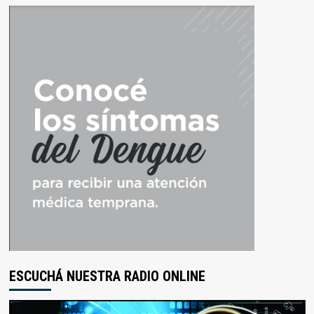
ESCUCHÁ NUESTRA RADIO ONLINE