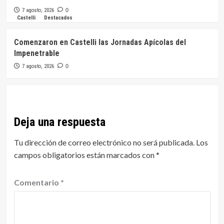
7 agosto, 2026
0
Castelli
Destacados
Comenzaron en Castelli las Jornadas Apícolas del
Impenetrable
7 agosto, 2026
0
Deja una respuesta
Tu dirección de correo electrónico no será publicada.
Los
campos obligatorios están marcados con
*
Comentario
*