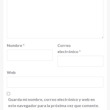
Nombre
*
Correo
electrónico
*
Web
Guarda mi nombre, correo electrónico y web en
este navegador para la próxima vez que comente.