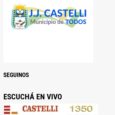
SEGUINOS
ESCUCHÁ EN VIVO