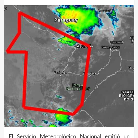
El Servicio Meteorológico Nacional emitió un