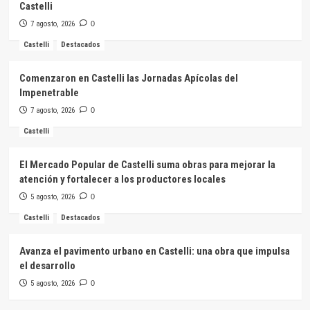
Castelli
7 agosto, 2026
0
Castelli
Destacados
Comenzaron en Castelli las Jornadas Apícolas del
Impenetrable
7 agosto, 2026
0
Castelli
El Mercado Popular de Castelli suma obras para mejorar la
atención y fortalecer a los productores locales
5 agosto, 2026
0
Castelli
Destacados
Avanza el pavimento urbano en Castelli: una obra que impulsa
el desarrollo
5 agosto, 2026
0