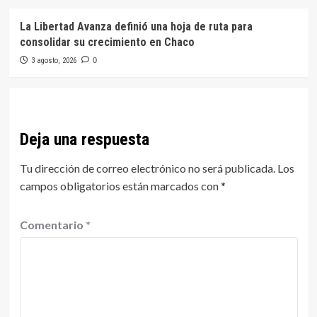
La Libertad Avanza definió una hoja de ruta para
consolidar su crecimiento en Chaco
3 agosto, 2026
0
Deja una respuesta
Tu dirección de correo electrónico no será publicada.
Los
campos obligatorios están marcados con
*
Comentario
*