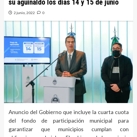
su aguinaldo los días 14 y 15 de junio
2 junio, 2022
0
Anuncio del Gobierno que incluye la cuarta cuota
del fondo de participación municipal para
garantizar que municipios cumplan con