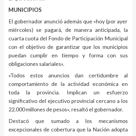
MUNICIPIOS
El gobernador anunció además que «hoy (por ayer
miércoles) se pagará, de manera anticipada, la
cuarta cuota del Fondo de Participación Municipal
con el objetivo de garantizar que los municipios
puedan cumplir en tiempo y forma con sus
obligaciones salariales».
«Todos estos anuncios dan certidumbre al
comportamiento de la actividad económica en
toda la provincia. Implican un esfuerzo
significativo del ejecutivo provincial cercano a los
22.000 millones de pesos», resaltó el gobernador.
Destacó que sumado a los mecanismos
excepcionales de cobertura que la Nación adopta