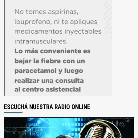
ESCUCHÁ NUESTRA RADIO ONLINE