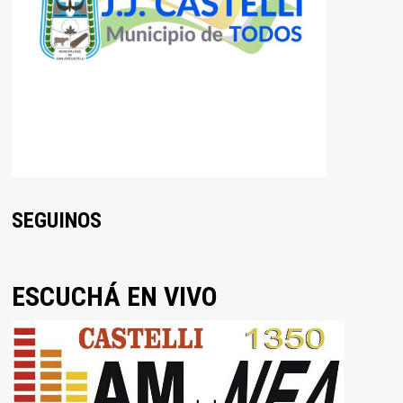
SEGUINOS
ESCUCHÁ EN VIVO