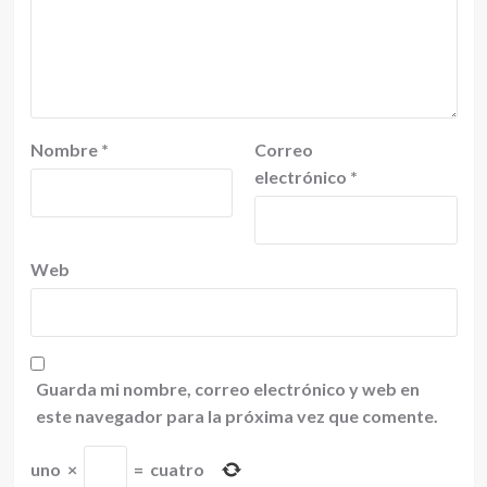
Nombre
*
Correo
electrónico
*
Web
Guarda mi nombre, correo electrónico y web en
este navegador para la próxima vez que comente.
uno
×
=
cuatro