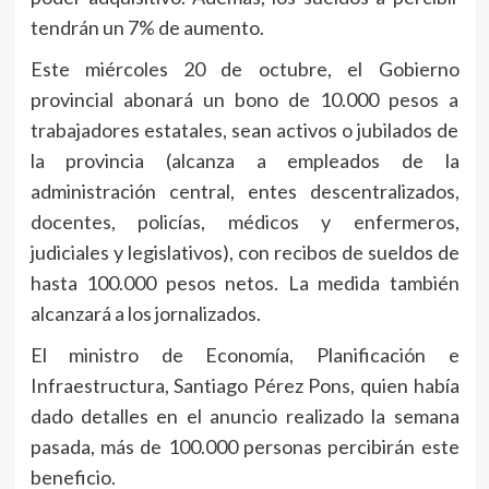
tendrán un 7% de aumento.
Este miércoles 20 de octubre, el Gobierno
provincial abonará un bono de 10.000 pesos a
trabajadores estatales, sean activos o jubilados de
la provincia (alcanza a empleados de la
administración central, entes descentralizados,
docentes, policías, médicos y enfermeros,
judiciales y legislativos), con recibos de sueldos de
hasta 100.000 pesos netos. La medida también
alcanzará a los jornalizados.
El ministro de Economía, Planificación e
Infraestructura, Santiago Pérez Pons, quien había
dado detalles en el anuncio realizado la semana
pasada, más de 100.000 personas percibirán este
beneficio.