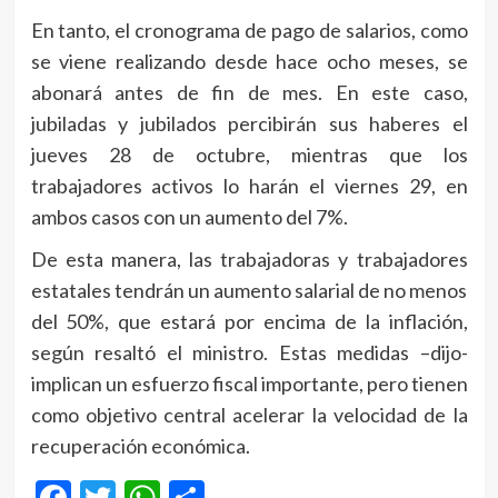
En tanto, el cronograma de pago de salarios, como
se viene realizando desde hace ocho meses, se
abonará antes de fin de mes. En este caso,
jubiladas y jubilados percibirán sus haberes el
jueves 28 de octubre, mientras que los
trabajadores activos lo harán el viernes 29, en
ambos casos con un aumento del 7%.
De esta manera, las trabajadoras y trabajadores
estatales tendrán un aumento salarial de no menos
del 50%, que estará por encima de la inflación,
según resaltó el ministro. Estas medidas –dijo-
implican un esfuerzo fiscal importante, pero tienen
como objetivo central acelerar la velocidad de la
recuperación económica.
Facebook
Twitter
WhatsApp
Compartir