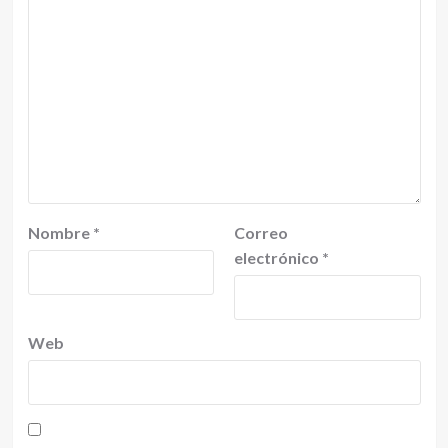
Nombre
*
Correo
electrónico
*
Web