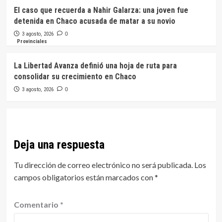
El caso que recuerda a Nahir Galarza: una joven fue
detenida en Chaco acusada de matar a su novio
3 agosto, 2026
0
Provinciales
La Libertad Avanza definió una hoja de ruta para
consolidar su crecimiento en Chaco
3 agosto, 2026
0
Deja una respuesta
Tu dirección de correo electrónico no será publicada.
Los
campos obligatorios están marcados con
*
Comentario
*