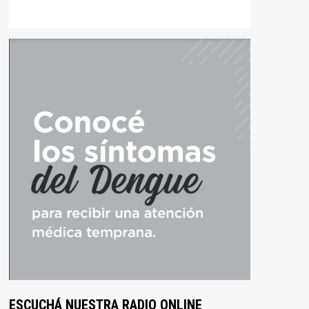
ESCUCHÁ NUESTRA RADIO ONLINE