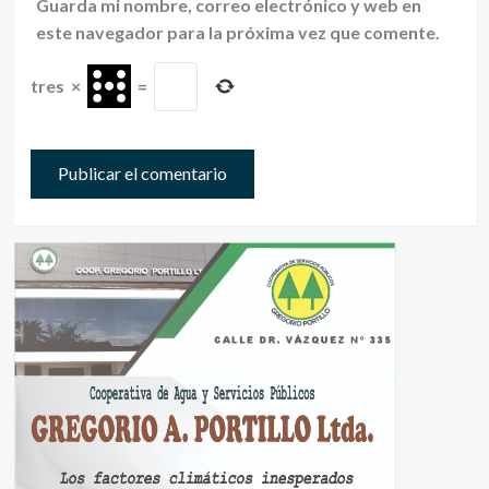
Guarda mi nombre, correo electrónico y web en
este navegador para la próxima vez que comente.
tres
×
=