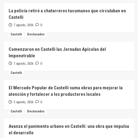
La policía retiró a chatarreros tucumanos que circulaban en
Castelli
7 agosto, 2026
0
Castelli
Destacados
Comenzaron en Castelli las Jornadas Apícolas del
Impenetrable
7 agosto, 2026
0
Castelli
El Mercado Popular de Castelli suma obras para mejorar la
atención y fortalecer a los productores locales
5 agosto, 2026
0
Castelli
Destacados
Avanza el pavimento urbano en Castelli: una obra que impulsa
el desarrollo