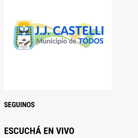
SEGUINOS
ESCUCHÁ EN VIVO