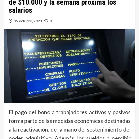
de $10.000 y la semana próxima los
salarios
19 octubre, 2021
0
El pago del bono a trabajadores activos y pasivos
forma parte de las medidas económicas destinadas
a la reactivación, de la mano del sostenimiento del
poder adquisitivo. Además, los sueldos a percibir