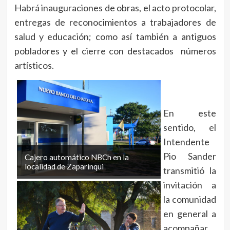
Habrá inauguraciones de obras, el acto protocolar,
entregas de reconocimientos a trabajadores de
salud y educación; como así también a antiguos
pobladores y el cierre con destacados números
artísticos.
En este
sentido, el
Intendente
Pio Sander
Cajero automático NBCh en la
localidad de Zaparinqui
transmitió la
invitación a
la comunidad
en general a
acompañar