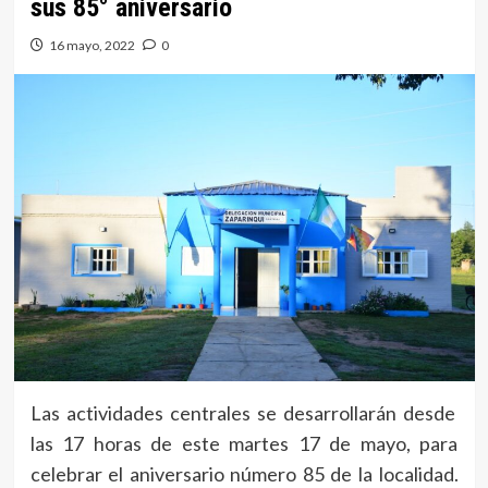
sus 85° aniversario
16 mayo, 2022
0
Las actividades centrales se desarrollarán desde
las 17 horas de este martes 17 de mayo, para
celebrar el aniversario número 85 de la localidad.