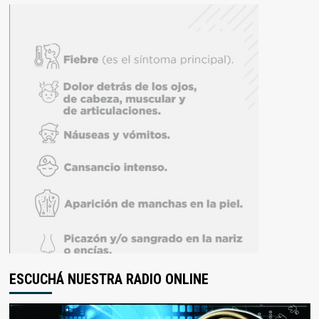
ESCUCHÁ NUESTRA RADIO ONLINE