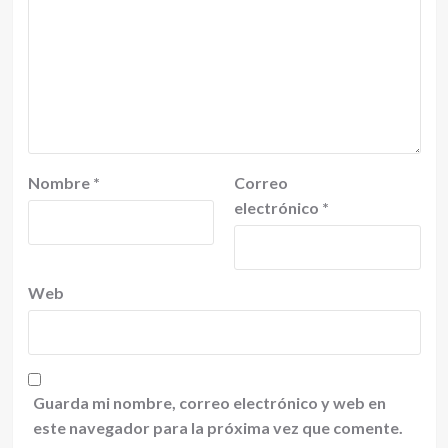
Nombre
*
Correo
electrónico
*
Web
Guarda mi nombre, correo electrónico y web en
este navegador para la próxima vez que comente.