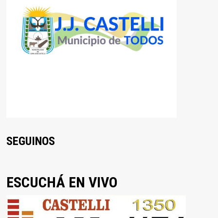
SEGUINOS
ESCUCHÁ EN VIVO