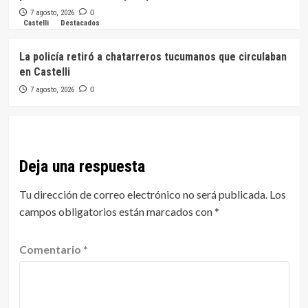
7 agosto, 2026
0
Castelli
Destacados
La policía retiró a chatarreros tucumanos que circulaban
en Castelli
7 agosto, 2026
0
Deja una respuesta
Tu dirección de correo electrónico no será publicada.
Los
campos obligatorios están marcados con
*
Comentario
*