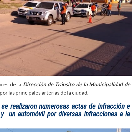
ores de la
Dirección de Tránsito de la Municipalidad de
por las principales arterias de la ciudad.
 se realizaron numerosas actas de infracción e
 y un automóvil por diversas infracciones a la