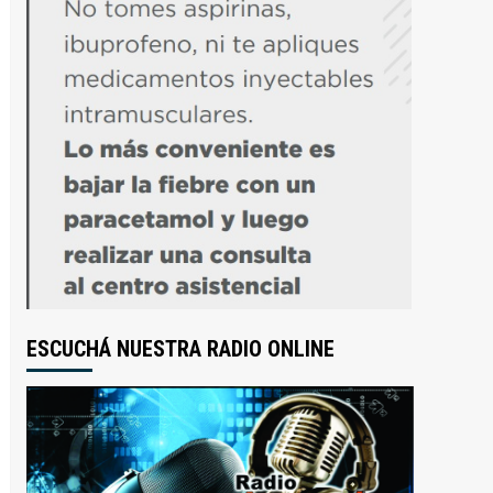
ESCUCHÁ NUESTRA RADIO ONLINE