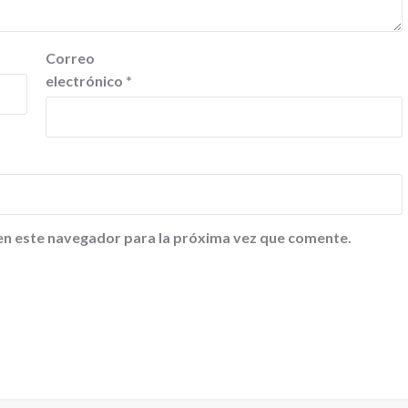
Correo
electrónico
*
en este navegador para la próxima vez que comente.