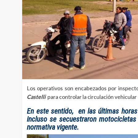
Los operativos son encabezados por inspect
Castelli
para controlar la circulación vehicular 
En este sentido, en las últimas horas
incluso se secuestraron motocicletas
normativa vigente.