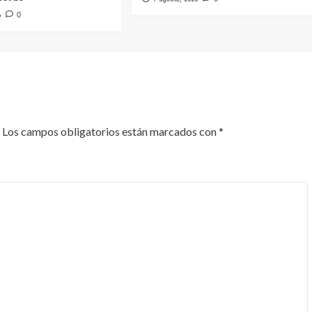
6
0
Los campos obligatorios están marcados con
*