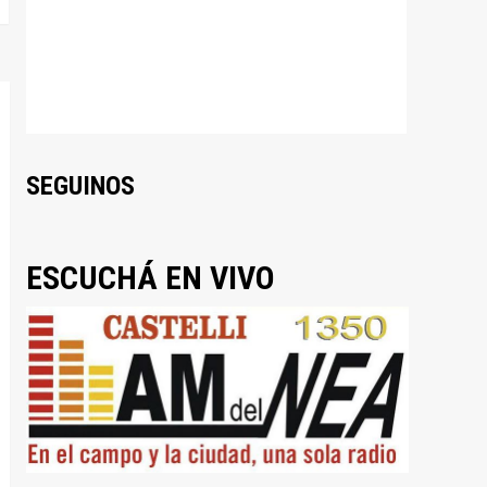
SEGUINOS
ESCUCHÁ EN VIVO