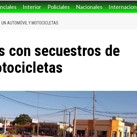
nciales
Interior
Policiales
Nacionales
Internacion
 UN AUTOMÓVIL Y MOTOCICLETAS
es con secuestros de
tocicletas