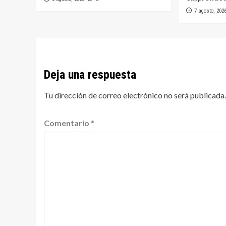
7 agosto, 202
Deja una respuesta
Tu dirección de correo electrónico no será publicada.
Comentario
*