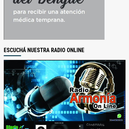
ESCUCHÁ NUESTRA RADIO ONLINE