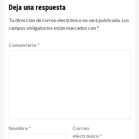
Deja una respuesta
Tu dirección de correo electrónico no será publicada.
Los
campos obligatorios están marcados con
*
Comentario
*
Nombre
*
Correo
electrónico
*