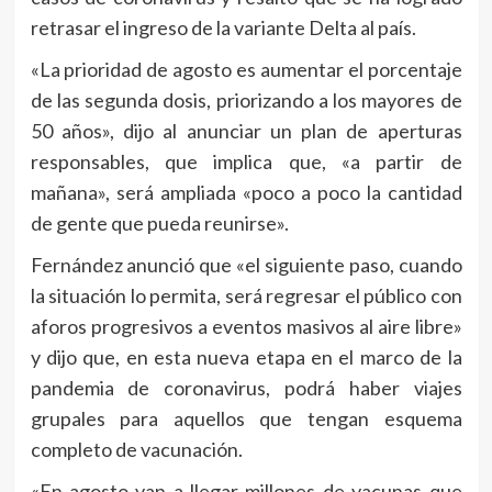
retrasar el ingreso de la variante Delta al país.
«La prioridad de agosto es aumentar el porcentaje
de las segunda dosis, priorizando a los mayores de
50 años», dijo al anunciar un plan de aperturas
responsables, que implica que, «a partir de
mañana», será ampliada «poco a poco la cantidad
de gente que pueda reunirse».
Fernández anunció que «el siguiente paso, cuando
la situación lo permita, será regresar el público con
aforos progresivos a eventos masivos al aire libre»
y dijo que, en esta nueva etapa en el marco de la
pandemia de coronavirus, podrá haber viajes
grupales para aquellos que tengan esquema
completo de vacunación.
«En agosto van a llegar millones de vacunas que