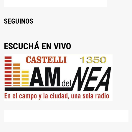
SEGUINOS
ESCUCHÁ EN VIVO