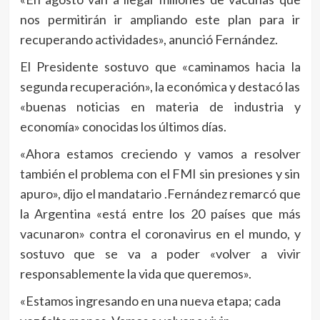
nos permitirán ir ampliando este plan para ir
recuperando actividades», anunció Fernández.
El Presidente sostuvo que «caminamos hacia la
segunda recuperación», la económica y destacó las
«buenas noticias en materia de industria y
economía» conocidas los últimos días.
«Ahora estamos creciendo y vamos a resolver
también el problema con el FMI sin presiones y sin
apuro», dijo el mandatario .Fernández remarcó que
la Argentina «está entre los 20 países que más
vacunaron» contra el coronavirus en el mundo, y
sostuvo que se va a poder «volver a vivir
responsablemente la vida que queremos».
«Estamos ingresando en una nueva etapa; cada