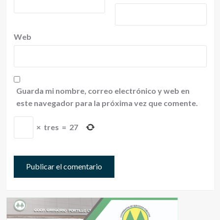
Web
Guarda mi nombre, correo electrónico y web en
este navegador para la próxima vez que comente.
×
tres
=
27