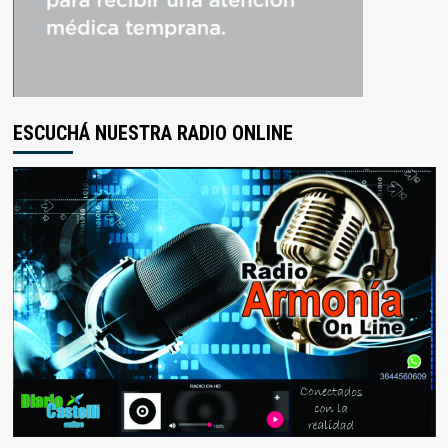
ESCUCHÁ NUESTRA RADIO ONLINE