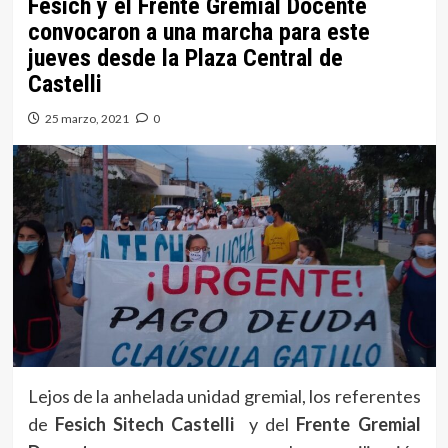
Fesich y el Frente Gremial Docente
convocaron a una marcha para este
jueves desde la Plaza Central de
Castelli
25 marzo, 2021
0
Lejos de la anhelada unidad gremial, los referentes
de
Fesich Sitech Castelli
y del
Frente Gremial