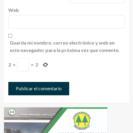
Web
Guarda mi nombre, correo electrónico y web en
este navegador para la próxima vez que comente.
2
×
=
2