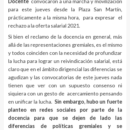
Docente
convocaron a una marcha y movilización
para este jueves desde la Plaza San Martín,
prácticamente a la misma hora, para expresar el
rechazo a la oferta salarial 2021.
Si bien el reclamo de la docencia en general, más
allá de las representaciones gremiales, es el mismo
y todos coinciden con la necesidad de profundizar
la lucha para lograr un reivindicación salarial, está
claro que en el ámbito dirigencial las diferencias se
agudizan y las convocatorias de este jueves nada
tienen que ver con un supuesto consenso ni
siquiera con un gesto de acercamiento pensando
en unificar la lucha.
Sin embargo, hubo un fuerte
planteo en redes sociales por parte de la
docencia para que se dejen de lado las
diferencias de políticas gremiales y se