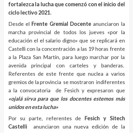
fortalezca la lucha que comenzó con el inicio del
ciclo lectivo 2021.
Desde el
Frente Gremial Docente
anunciaron la
marcha provincial de todos los jueves «por la
educación el el salario digno» que se replicará en
Castelli con la concentración a las 19 horas frente
a la Plaza San Martín, para luego marchar por la
avenida principal con carteles y banderas.
Referentes de este frente que nuclea a varios
gremios de la provincia se mostraron indiferentes
a la convocatoria de Fesich y expresaron que
«ojalá sirva para que los docentes estemos más
unidos en esta lucha»
Por su parte, referentes de
Fesich y Sitech
Castelli
anunciaron una nueva edición de la