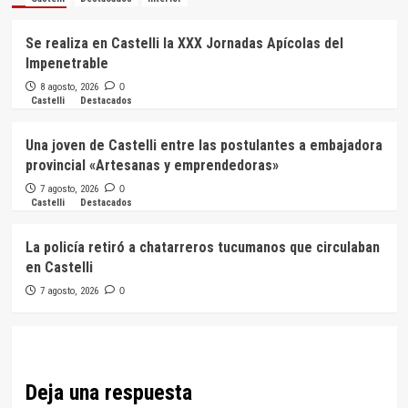
Se realiza en Castelli la XXX Jornadas Apícolas del
Impenetrable
8 agosto, 2026
0
Castelli
Destacados
Una joven de Castelli entre las postulantes a embajadora
provincial «Artesanas y emprendedoras»
7 agosto, 2026
0
Castelli
Destacados
La policía retiró a chatarreros tucumanos que circulaban
en Castelli
7 agosto, 2026
0
Deja una respuesta