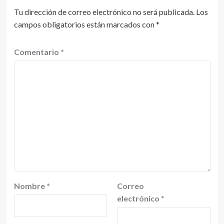
Tu dirección de correo electrónico no será publicada.
Los
campos obligatorios están marcados con
*
Comentario
*
Nombre
*
Correo
electrónico
*