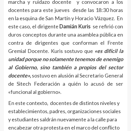
marcha y ruidazo docente y convocaron a los
docentes para este jueves desde las 18:30 horas
en la esquina de San Martín y Horacio Vázquez. En
este caso, el dirigente
Damián Kuris
se refirió con
duros conceptos durante una asamblea pública en
contra de dirigentes que conforman el Frente
Gremial Docente. Kuris sostuvo que
«es difícil la
unidad porque no solamente tenemos de enemigo
al Gobierno, sino también a propios del sector
docente»,
sostuvo en alusión al Secretario General
de Sitech Federación a quién lo acusó de ser
«funcional al gobierno».
En este contexto, docentes de distintos niveles y
establecimientos, padres, organizaciones sociales
y estudiantes saldrán nuevamente a la calle para
encabezar otra protesta en el marco del conflicto