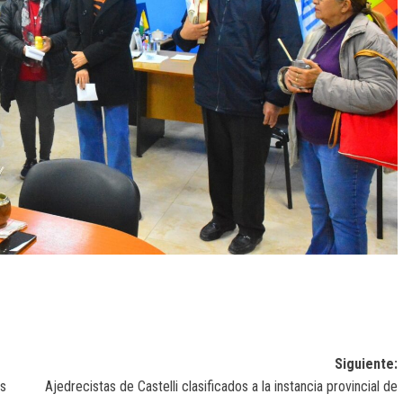
Siguiente:
os
Ajedrecistas de Castelli clasificados a la instancia provincial de