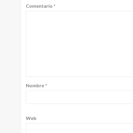
Comentario
*
Nombre
*
Web