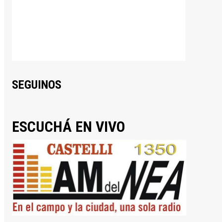
SEGUINOS
ESCUCHÁ EN VIVO