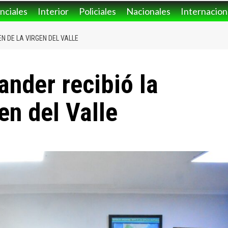
nciales
Interior
Policiales
Nacionales
Internacion
N DE LA VIRGEN DEL VALLE
ander recibió la
en del Valle