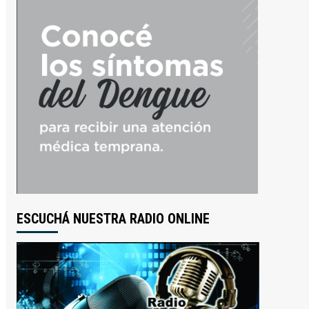
ESCUCHÁ NUESTRA RADIO ONLINE