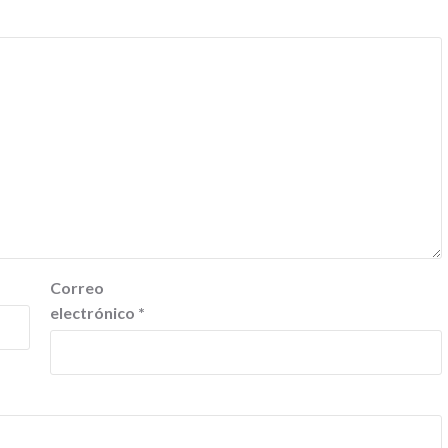
Correo
electrónico
*