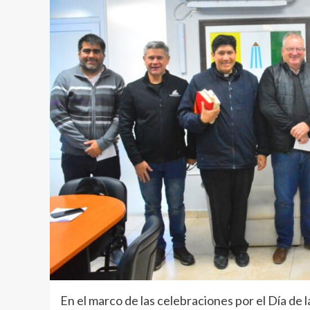
En el marco de las celebraciones por el Día de l