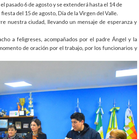
 el pasado 6 de agosto y se extenderá hasta el 14 de
fiesta del 15 de agosto, Día de la Virgen del Valle.
rre nuestra ciudad, llevando un mensaje de esperanza y
acho a feligreses, acompañados por el padre Ángel y la
omento de oración por el trabajo, por los funcionarios y