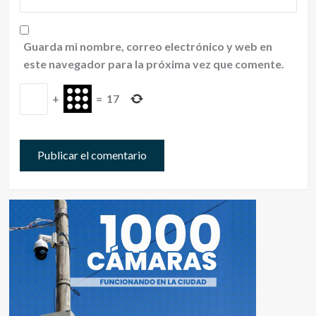
Guarda mi nombre, correo electrónico y web en
este navegador para la próxima vez que comente.
+
=
17