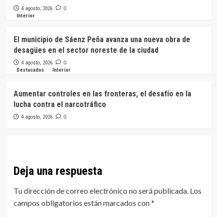
4 agosto, 2026
0
Interior
El municipio de Sáenz Peña avanza una nueva obra de
desagües en el sector noreste de la ciudad
4 agosto, 2026
0
Destacados
Interior
Aumentar controles en las fronteras, el desafío en la
lucha contra el narcotráfico
4 agosto, 2026
0
Deja una respuesta
Tu dirección de correo electrónico no será publicada.
Los
campos obligatorios están marcados con
*