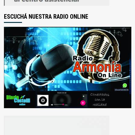
ESCUCHÁ NUESTRA RADIO ONLINE