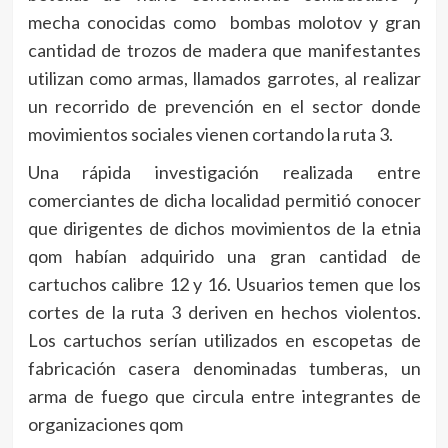
mecha conocidas como bombas molotov y gran
cantidad de trozos de madera que manifestantes
utilizan como armas, llamados garrotes, al realizar
un recorrido de prevención en el sector donde
movimientos sociales vienen cortando la ruta 3.
Una rápida investigación realizada entre
comerciantes de dicha localidad permitió conocer
que dirigentes de dichos movimientos de la etnia
qom habían adquirido una gran cantidad de
cartuchos calibre 12 y 16. Usuarios temen que los
cortes de la ruta 3 deriven en hechos violentos.
Los cartuchos serían utilizados en escopetas de
fabricación casera denominadas tumberas, un
arma de fuego que circula entre integrantes de
organizaciones qom