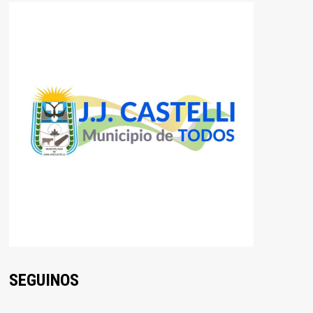
SEGUINOS