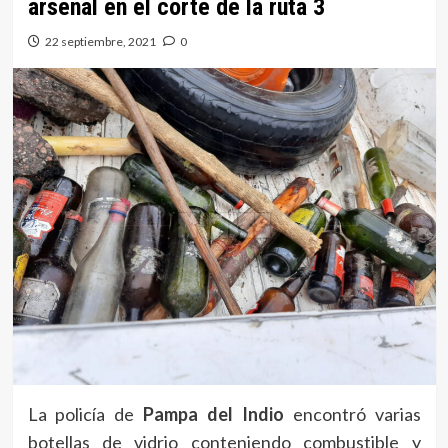
arsenal en el corte de la ruta 3
22 septiembre, 2021
0
La policía de
Pampa del Indio
encontró varias
botellas de vidrio conteniendo combustible y