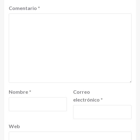
Comentario
*
Nombre
*
Correo
electrónico
*
Web