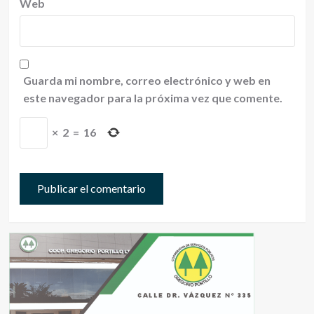
Web
Guarda mi nombre, correo electrónico y web en
este navegador para la próxima vez que comente.
×
2
=
16