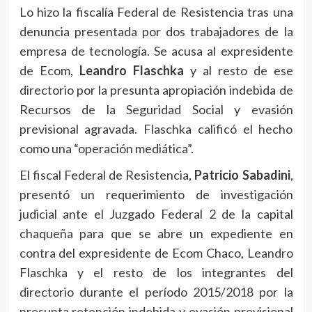
Lo hizo la fiscalía Federal de Resistencia tras una
denuncia presentada por dos trabajadores de la
empresa de tecnología. Se acusa al expresidente
de Ecom,
Leandro Flaschka
y al resto de ese
directorio por la presunta apropiación indebida de
Recursos de la Seguridad Social y evasión
previsional agravada. Flaschka calificó el hecho
como una “operación mediática”.
El fiscal Federal de Resistencia,
Patricio Sabadini
,
presentó un requerimiento de investigación
judicial ante el Juzgado Federal 2 de la capital
chaqueña para que se abre un expediente en
contra del expresidente de Ecom Chaco, Leandro
Flaschka y el resto de los integrantes del
directorio durante el período 2015/2018 por la
presunta retención indebida y evasión previsional