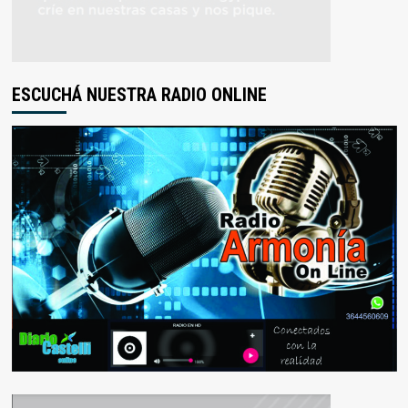
ESCUCHÁ NUESTRA RADIO ONLINE