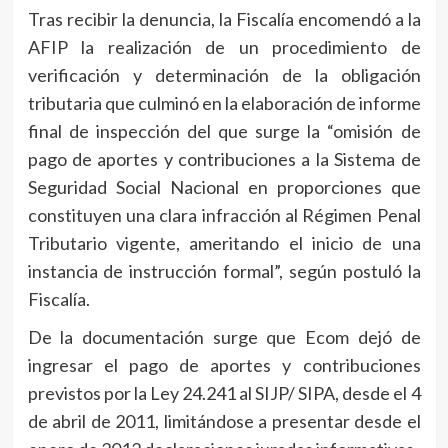
Tras recibir la denuncia, la Fiscalía encomendó a la
AFIP la realización de un procedimiento de
verificación y determinación de la obligación
tributaria que culminó en la elaboración de informe
final de inspección del que surge la “omisión de
pago de aportes y contribuciones a la Sistema de
Seguridad Social Nacional en proporciones que
constituyen una clara infracción al Régimen Penal
Tributario vigente, ameritando el inicio de una
instancia de instrucción formal”, según postuló la
Fiscalía.
De la documentación surge que Ecom dejó de
ingresar el pago de aportes y contribuciones
previstos por la Ley 24.241 al SIJP/ SIPA, desde el 4
de abril de 2011, limitándose a presentar desde el