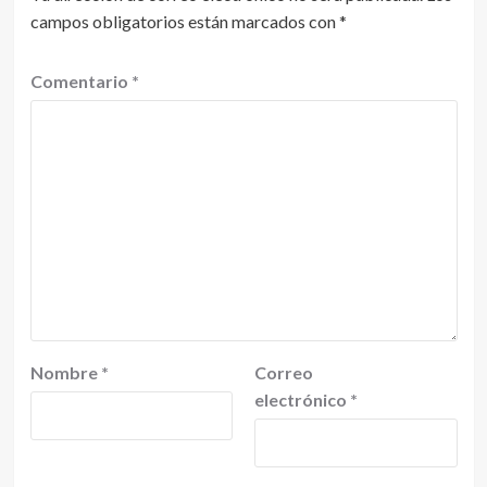
campos obligatorios están marcados con
*
Comentario
*
Nombre
*
Correo
electrónico
*