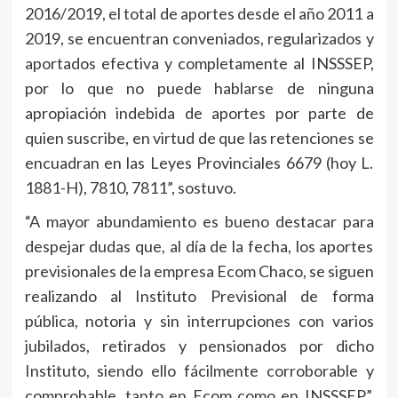
2016/2019, el total de aportes desde el año 2011 a
2019, se encuentran conveniados, regularizados y
aportados efectiva y completamente al INSSSEP,
por lo que no puede hablarse de ninguna
apropiación indebida de aportes por parte de
quien suscribe, en virtud de que las retenciones se
encuadran en las Leyes Provinciales 6679 (hoy L.
1881-H), 7810, 7811”, sostuvo.
“A mayor abundamiento es bueno destacar para
despejar dudas que, al día de la fecha, los aportes
previsionales de la empresa Ecom Chaco, se siguen
realizando al Instituto Previsional de forma
pública, notoria y sin interrupciones con varios
jubilados, retirados y pensionados por dicho
Instituto, siendo ello fácilmente corroborable y
comprobable, tanto en Ecom como en INSSSEP”,