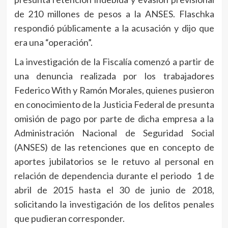
de 210 millones de pesos a la ANSES. Flaschka
respondió públicamente a la acusación y dijo que
era una “operación”.
La investigación de la Fiscalía comenzó a partir de
una denuncia realizada por los trabajadores
Federico With y Ramón Morales, quienes pusieron
en conocimiento de la Justicia Federal de presunta
omisión de pago por parte de dicha empresa a la
Administración Nacional de Seguridad Social
(ANSES) de las retenciones que en concepto de
aportes jubilatorios se le retuvo al personal en
relación de dependencia durante el periodo 1 de
abril de 2015 hasta el 30 de junio de 2018,
solicitando la investigación de los delitos penales
que pudieran corresponder.