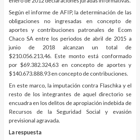
enero de 2012 declaraciones juradas informativas.
Según el informe de AFIP, la determinación de las
obligaciones no ingresadas en concepto de
aportes y contribuciones patronales de Ecom
Chaco SA entre los periodos de abril de 2015 a
junio de 2018 alcanzan un total de
$210.056.213,46. Este monto está conformado
por $69.382.324,63 en concepto de aportes y
$140.673.888.93 en concepto de contribuciones.
En este marco, la imputación contra Flaschka y el
resto de los integrantes de aquel directorio se
encuadra en los delitos de apropiación indebida de
Recursos de la Seguridad Social y evasión
previsional agravada.
La respuesta