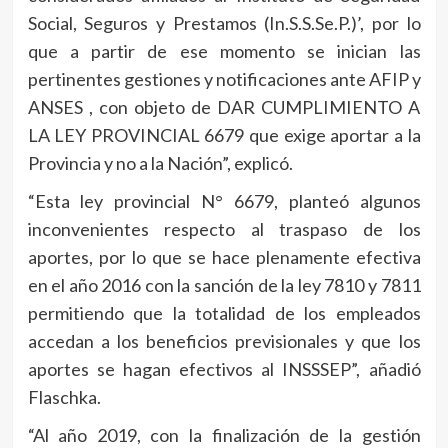
Social, Seguros y Prestamos (In.S.S.Se.P.)’, por lo
que a partir de ese momento se inician las
pertinentes gestiones y notificaciones ante AFIP y
ANSES , con objeto de DAR CUMPLIMIENTO A
LA LEY PROVINCIAL 6679 que exige aportar a la
Provincia y no a la Nación”, explicó.
“Esta ley provincial N° 6679, planteó algunos
inconvenientes respecto al traspaso de los
aportes, por lo que se hace plenamente efectiva
en el año 2016 con la sanción de la ley 7810 y 7811
permitiendo que la totalidad de los empleados
accedan a los beneficios previsionales y que los
aportes se hagan efectivos al INSSSEP”, añadió
Flaschka.
“Al año 2019, con la finalización de la gestión