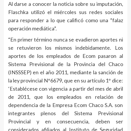
Al darse a conocer la noticia sobre su imputación,
Flaschka utilizó el miércoles sus redes sociales
para responder a lo que calificó como una “falaz
operación mediática”.
“En primer término nunca se evadieron aportes ni
se retuvieron los mismos indebidamente. Los
aportes de los empleados de Ecom pasaron al
Sistema Previsional de la Provincia del Chaco
(INSSSEP) en el año 2011, mediante la sanción de
la ley provincial N°6679, que en su artículo 1° dice:
‘Establécese con vigencia a partir del mes de abril
de 2011, que los empleados en relación de
dependencia de la Empresa Ecom Chaco S.A. son
integrantes plenos del Sistema Previsional
Provincial y en consecuencia, deben ser
considerados afiliados al Instituto de Seguridad