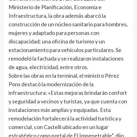
Ministerio de Planificación, Economía e
Infraestructura, la obra además abarcó la
construcción de un núcleo sanitario para hombres,
mujeres y adaptado para personas con
discapacidad; una oficina de turismo y un
estacionamiento para vehículos particulares. Se
remodeló la fachada y se realizaron instalaciones
de agua, electricidad, entre otros.
Sobre las obras en la terminal, el ministro Pérez
Pons destacó la modernización de la
infraestructura: «Estas mejoras brindarán confort
y seguridad a vecinos y turistas, ya que cuenta con
instalaciones más amplias y equipadas. Esta
remodelación fortalecerá la actividad turística y
comercial, con Castelli ubicado en un lugar
estratégico como portal de El Impenetrable”, dijo.