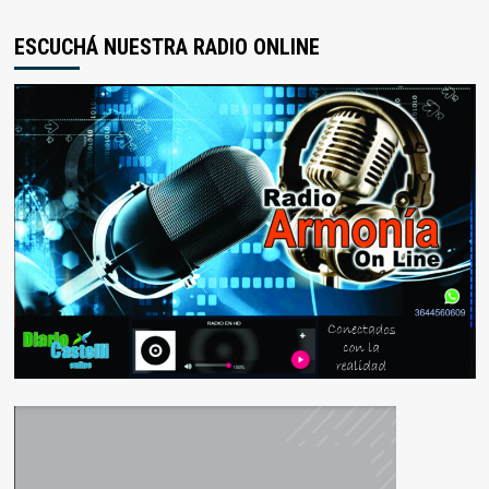
ESCUCHÁ NUESTRA RADIO ONLINE