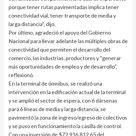
porque tener rutas pavimentadas implica tener
conectividad vial, tener transporte de media y
larga distancia”, dijo.
Por último, agradeció el apoyo del Gobierno
Nacional para llevar adelante las múltiples obras de
conectividad que permiten el desarrollo del
comercio, las industrias, productores y “generar
más oportunidades de empleo y de desarrollo”,
reflexionó.
En la terminal de ómnibus, se realizó una
intervención en la edificación actual de la terminal
y se amplió el sector de espera, con 6 dársenas
para 6 líneas de media y larga distancia, se
pavimentó la zona de ingreso/egreso de colectivos
y se puso en funcionamiento la casilla de control.
Con una inversión de $72.916.812,65 del