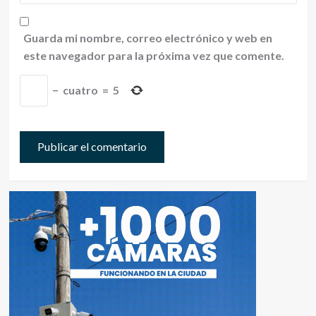
Guarda mi nombre, correo electrónico y web en
este navegador para la próxima vez que comente.
−
cuatro
=
5