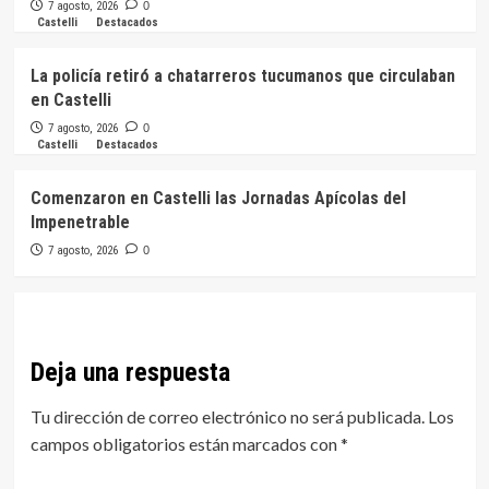
7 agosto, 2026
0
Castelli
Destacados
La policía retiró a chatarreros tucumanos que circulaban
en Castelli
7 agosto, 2026
0
Castelli
Destacados
Comenzaron en Castelli las Jornadas Apícolas del
Impenetrable
7 agosto, 2026
0
Deja una respuesta
Tu dirección de correo electrónico no será publicada.
Los
campos obligatorios están marcados con
*