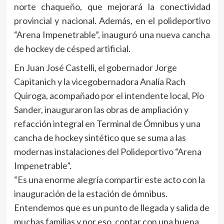
norte chaqueño, que mejorará la conectividad
provincial y nacional. Además, en el polideportivo
“Arena Impenetrable”, inauguró una nueva cancha
de hockey de césped artificial.
En Juan José Castelli, el gobernador Jorge
Capitanich y la vicegobernadora Analía Rach
Quiroga, acompañado por el intendente local, Pío
Sander, inauguraron las obras de ampliación y
refacción integral en Terminal de Ómnibus y una
cancha de hockey sintético que se suma a las
modernas instalaciones del Polideportivo “Arena
Impenetrable”.
“Es una enorme alegría compartir este acto con la
inauguración de la estación de ómnibus.
Entendemos que es un punto de llegada y salida de
muchas familias y por eso, contar con una buena