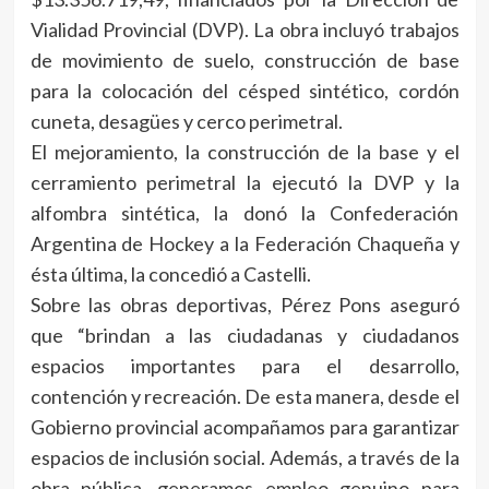
Vialidad Provincial (DVP). La obra incluyó trabajos
de movimiento de suelo, construcción de base
para la colocación del césped sintético, cordón
cuneta, desagües y cerco perimetral.
El mejoramiento, la construcción de la base y el
cerramiento perimetral la ejecutó la DVP y la
alfombra sintética, la donó la Confederación
Argentina de Hockey a la Federación Chaqueña y
ésta última, la concedió a Castelli.
Sobre las obras deportivas, Pérez Pons aseguró
que “brindan a las ciudadanas y ciudadanos
espacios importantes para el desarrollo,
contención y recreación. De esta manera, desde el
Gobierno provincial acompañamos para garantizar
espacios de inclusión social. Además, a través de la
obra pública, generamos empleo genuino para