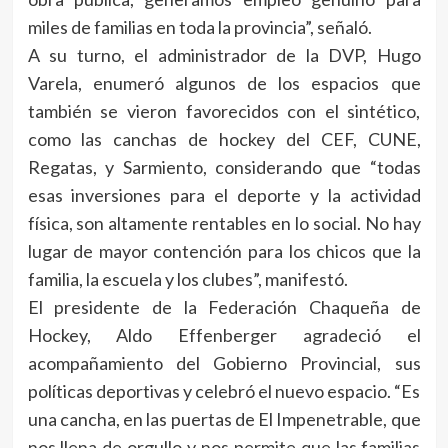
miles de familias en toda la provincia”, señaló.
A su turno, el administrador de la DVP, Hugo
Varela, enumeró algunos de los espacios que
también se vieron favorecidos con el sintético,
como las canchas de hockey del CEF, CUNE,
Regatas, y Sarmiento, considerando que “todas
esas inversiones para el deporte y la actividad
física, son altamente rentables en lo social. No hay
lugar de mayor contención para los chicos que la
familia, la escuela y los clubes”, manifestó.
El presidente de la Federación Chaqueña de
Hockey, Aldo Effenberger agradeció el
acompañamiento del Gobierno Provincial, sus
políticas deportivas y celebró el nuevo espacio. “Es
una cancha, en las puertas de El Impenetrable, que
nos llena de orgullo y nos permite que las familias