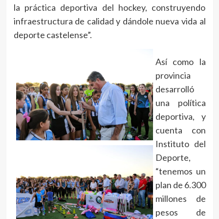
la práctica deportiva del hockey, construyendo
infraestructura de calidad y dándole nueva vida al
deporte castelense”.
Así como la
provincia
desarrolló
una política
deportiva, y
cuenta con
Instituto del
Deporte,
“tenemos un
plan de 6.300
millones de
pesos de