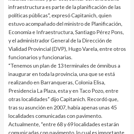
infraestructura es parte de la planificación de las
políticas públicas”, expresó Capitanich, quien
estuvo acompañado del ministro de Planificación,
Economía e Infraestructura, Santiago Pérez Pons,
y el administrador General de la Dirección de
Vialidad Provincial (DVP), Hugo Varela, entre otros
funcionarios y funcionarias.
“Tenemos un plan de 13 terminales de ómnibus a
inaugurar en toda la provincia, una que se está
realizando en Barranqueras, Colonia Elisa,
Presidencia La Plaza, esta y en Taco Pozo, entre
otras localidades” dijo Capitanich. Recordó que,
tras su asunción en 2007, había apenas unas 45
localidades comunicadas con pavimento.
Actualmente, “entre 68 y 69 localidades estarán
comunicadas con pavimento, lo cual es importante