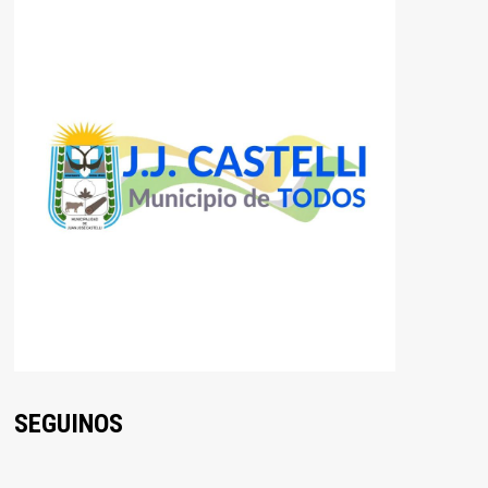
SEGUINOS