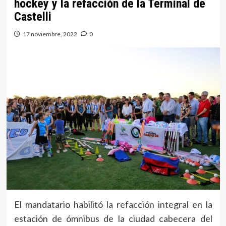
hockey y la refacción de la Terminal de
Castelli
17 noviembre, 2022
0
El mandatario habilitó la refacción integral en la
estación de ómnibus de la ciudad cabecera del