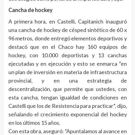
Cancha de hockey
A primera hora, en Castelli, Capitanich inauguró
una cancha de hockey de césped sintético de 60 x
96 metros, donde entregó elementos deportivos y
destacó que en el Chaco hay 160 equipos de
hockey, con 10.000 deportistas y 13 canchas
ejecutadas y en ejecución y esto se enmarca “en
un plan de inversión en materia de infraestructura
provincial, y en una estrategia de
descentralización, que permite que ustedes, con
esta cancha, tengan igualdad de condiciones en
Castelli que los de Resistencia para practicar”, dijo,
señalando el crecimiento exponencial del hockey
en los últimos 15 años.
Con esta obra, aseguró: “Apuntalamos al avance en