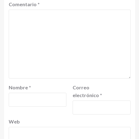
Comentario
*
Nombre
*
Correo
electrónico
*
Web