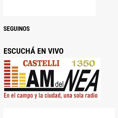
SEGUINOS
ESCUCHÁ EN VIVO