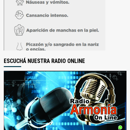
ESCUCHÁ NUESTRA RADIO ONLINE