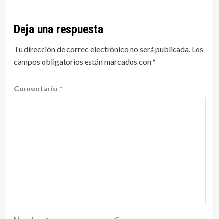
Deja una respuesta
Tu dirección de correo electrónico no será publicada.
Los
campos obligatorios están marcados con
*
Comentario
*