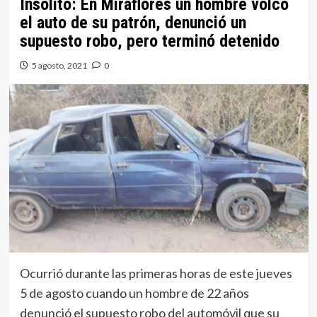
Insólito: En Miraflores un hombre volcó
el auto de su patrón, denunció un
supuesto robo, pero terminó detenido
5 agosto, 2021
0
Ocurrió durante las primeras horas de este jueves
5 de agosto cuando un hombre de 22 años
denunció el supuesto robo del automóvil que su