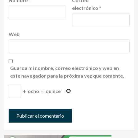
Nombre
*
Correo
electrónico
*
Web
Guarda mi nombre, correo electrónico y web en
este navegador para la próxima vez que comente.
+
ocho
=
quince