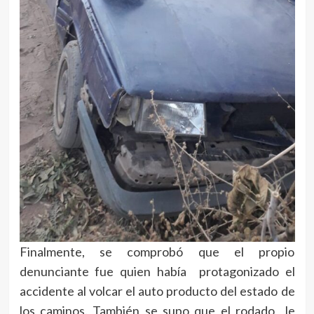
Finalmente, se comprobó que el propio
denunciante fue quien había protagonizado el
accidente al volcar el auto producto del estado de
los caminos. También se supo que el rodado le