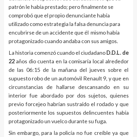
patrón le había prestado; pero finalmente se
comprobó que el propio denunciante había
utilizado como estrategia la falsa denuncia para
encubrirse de un accidente que él mismo había
protagonizado cuando andaba con sus amigos.
La historia comenzó cuando el ciudadano
D.D.L. de
22
años dio cuenta en la comisaría local alrededor
de las 06:15 de la mañana del jueves sobre el
supuesto robo de un automóvil Renault 9, y que en
circunstancias de hallarse descansando en su
interior fue abordado por dos sujetos, quienes
previo forcejeo habrían sustraído el rodado y que
posteriormente los supuestos delincuentes había
protagonizado un vuelco durante su fuga.
Sin embargo, para la policía no fue creíble ya que