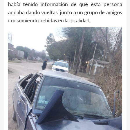
había tenido información de que esta persona
andaba dando vueltas junto a un grupo de amigos
consumiendo bebidas en la localidad.