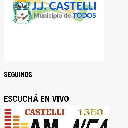
SEGUINOS
ESCUCHÁ EN VIVO