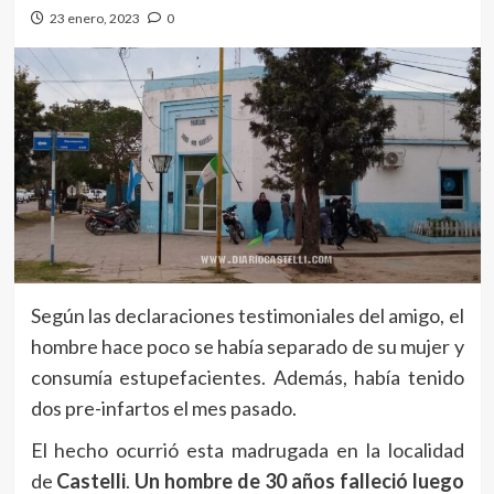
23 enero, 2023
0
Según las declaraciones testimoniales del amigo, el
hombre hace poco se había separado de su mujer y
consumía estupefacientes. Además, había tenido
dos pre-infartos el mes pasado.
El hecho ocurrió esta madrugada en la localidad
de
Castelli
.
Un hombre de 30 años falleció luego