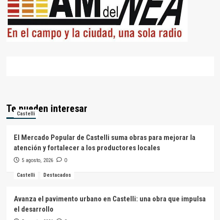
Te pueden interesar
Castelli
El Mercado Popular de Castelli suma obras para mejorar la
atención y fortalecer a los productores locales
5 agosto, 2026
0
Castelli
Destacados
Avanza el pavimento urbano en Castelli: una obra que impulsa
el desarrollo