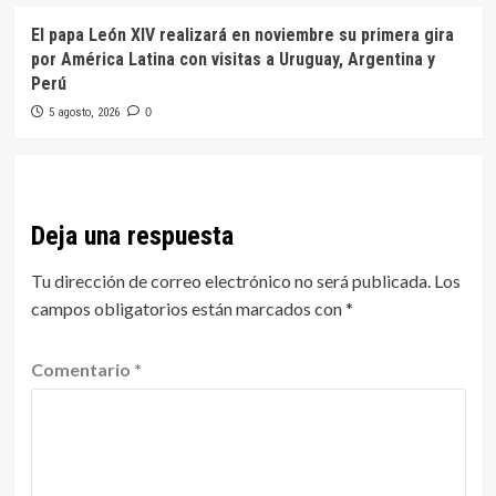
El papa León XIV realizará en noviembre su primera gira
por América Latina con visitas a Uruguay, Argentina y
Perú
5 agosto, 2026
0
Deja una respuesta
Tu dirección de correo electrónico no será publicada.
Los
campos obligatorios están marcados con
*
Comentario
*