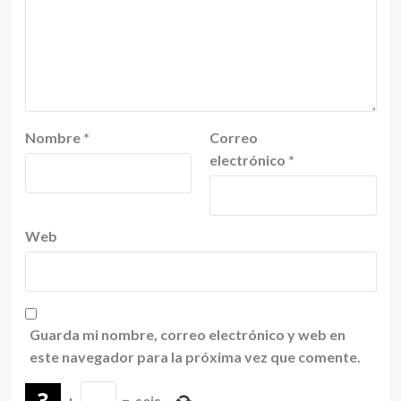
Nombre
*
Correo
electrónico
*
Web
Guarda mi nombre, correo electrónico y web en
este navegador para la próxima vez que comente.
+
=
seis