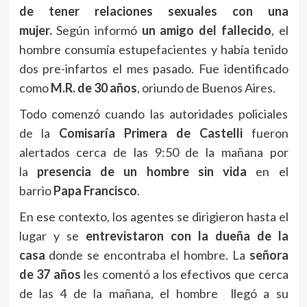
de tener relaciones sexuales con una
mujer.
Según informó
un amigo del fallecido
, el
hombre consumía estupefacientes y había tenido
dos pre-infartos el mes pasado. Fue identificado
como
M.R. de 30 años
, oriundo de Buenos Aires.
Todo comenzó cuando las autoridades policiales
de la
Comisaría Primera de Castelli
fueron
alertados cerca de las 9:50 de la mañana por
la
presencia de un hombre sin vida
en el
barrio
Papa Francisco
.
En ese contexto, los agentes se dirigieron hasta el
lugar y se
entrevistaron con la dueña de la
casa
donde se encontraba el hombre. La
señora
de 37 años
les comentó a los efectivos que cerca
de las 4 de la mañana, el hombre llegó a su