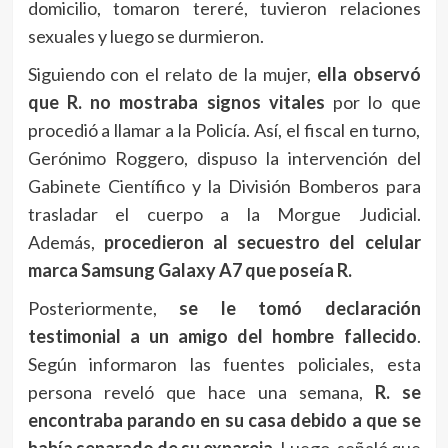
domicilio, tomaron tereré, tuvieron relaciones
sexuales y luego se durmieron.
Siguiendo con el relato de la mujer,
ella observó
que R. no mostraba signos vitales
por lo que
procedió a llamar a la Policía. Así, el fiscal en turno,
Gerónimo Roggero, dispuso la intervención del
Gabinete Científico y la División Bomberos para
trasladar el cuerpo a la Morgue Judicial.
Además,
procedieron al secuestro del celular
marca Samsung Galaxy A7 que poseía R.
Posteriormente,
se le tomó declaración
testimonial a un amigo del hombre fallecido
.
Según informaron las fuentes policiales, esta
persona reveló que hace una semana,
R. se
encontraba parando en su casa debido a que se