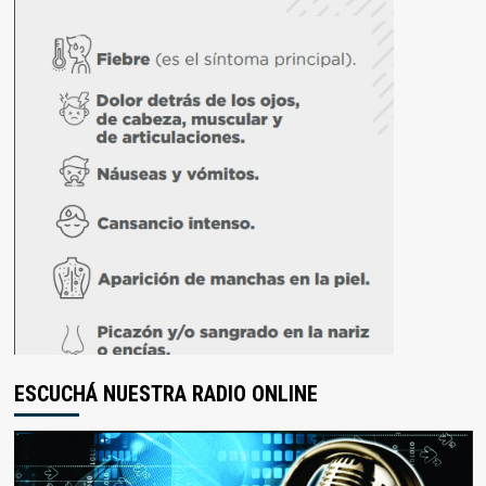
ESCUCHÁ NUESTRA RADIO ONLINE