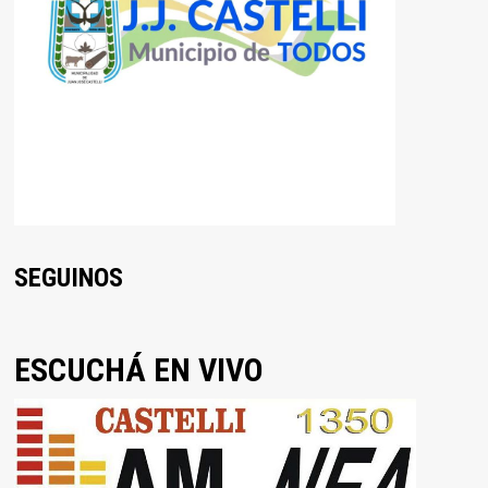
SEGUINOS
ESCUCHÁ EN VIVO