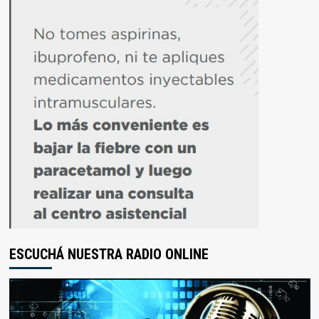
ESCUCHÁ NUESTRA RADIO ONLINE