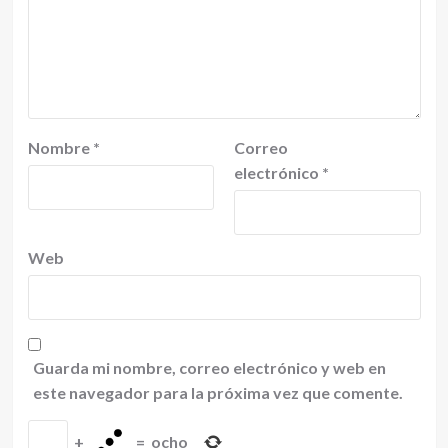
Nombre
*
Correo
electrónico
*
Web
Guarda mi nombre, correo electrónico y web en
este navegador para la próxima vez que comente.
+
=
ocho