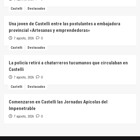
Castelli
Destacados
Una joven de Castelli entre las postulantes a embajadora
provincial «Artesanas y emprendedoras»
7 agosto, 2026
0
Castelli
Destacados
La policía retiró a chatarreros tucumanos que circulaban en
Castelli
7 agosto, 2026
0
Castelli
Destacados
Comenzaron en Castelli las Jornadas Apícolas del
Impenetrable
7 agosto, 2026
0