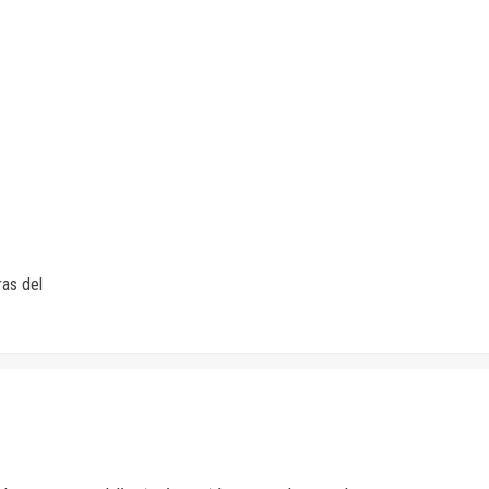
ras del