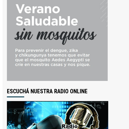
ESCUCHÁ NUESTRA RADIO ONLINE