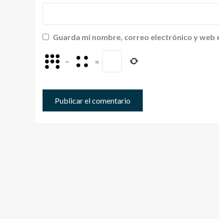
Guarda mi nombre, correo electrónico y web 
−
=