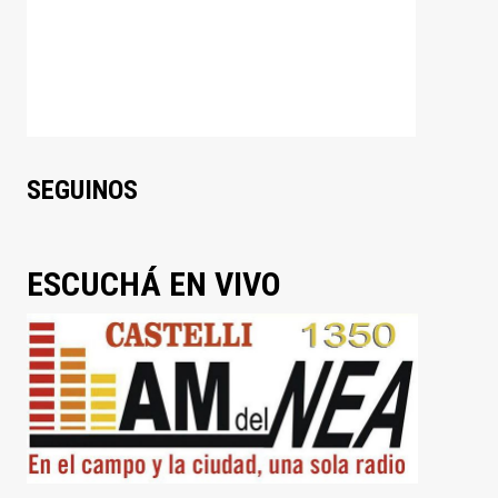
SEGUINOS
ESCUCHÁ EN VIVO