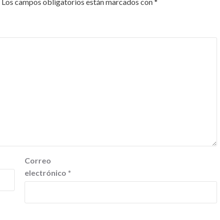
Los campos obligatorios están marcados con
*
Correo
electrónico
*