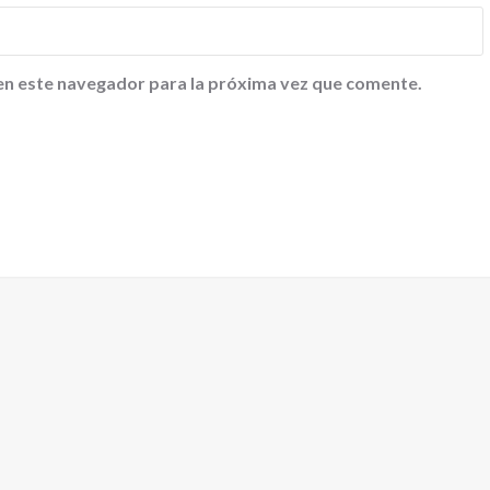
en este navegador para la próxima vez que comente.