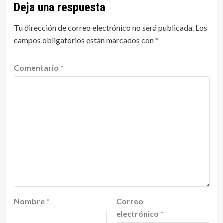
Deja una respuesta
Tu dirección de correo electrónico no será publicada.
Los
campos obligatorios están marcados con
*
Comentario
*
Nombre
*
Correo
electrónico
*