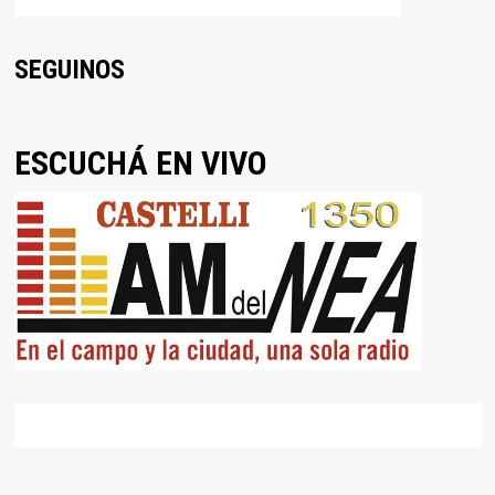
SEGUINOS
ESCUCHÁ EN VIVO