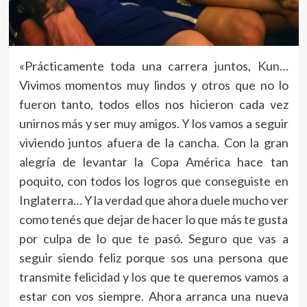
«Prácticamente toda una carrera juntos, Kun…
Vivimos momentos muy lindos y otros que no lo
fueron tanto, todos ellos nos hicieron cada vez
unirnos más y ser muy amigos. Y los vamos a seguir
viviendo juntos afuera de la cancha. Con la gran
alegría de levantar la Copa América hace tan
poquito, con todos los logros que conseguiste en
Inglaterra… Y la verdad que ahora duele mucho ver
como tenés que dejar de hacer lo que más te gusta
por culpa de lo que te pasó. Seguro que vas a
seguir siendo feliz porque sos una persona que
transmite felicidad y los que te queremos vamos a
estar con vos siempre. Ahora arranca una nueva