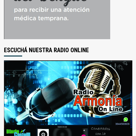
ESCUCHÁ NUESTRA RADIO ONLINE