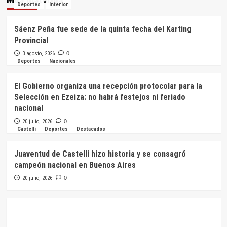
Deportes
Interior
Sáenz Peña fue sede de la quinta fecha del Karting
Provincial
3 agosto, 2026
0
Deportes
Nacionales
El Gobierno organiza una recepción protocolar para la
Selección en Ezeiza: no habrá festejos ni feriado
nacional
20 julio, 2026
0
Castelli
Deportes
Destacados
Juaventud de Castelli hizo historia y se consagró
campeón nacional en Buenos Aires
20 julio, 2026
0