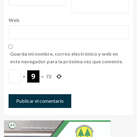
Web
Guarda mi nombre, correo electrónico y web en
este navegador para la próxima vez que comente.
×
=
72