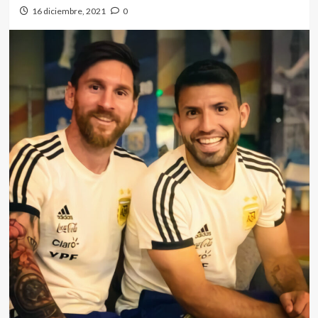
16 diciembre, 2021
0