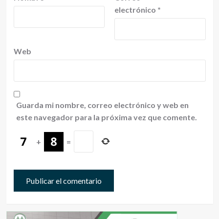
electrónico
*
Web
Guarda mi nombre, correo electrónico y web en
este navegador para la próxima vez que comente.
+
=