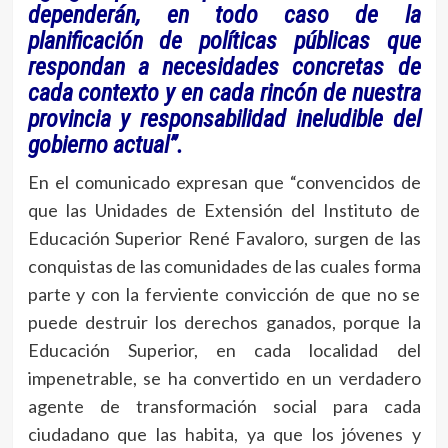
dependerán, en todo caso de la
planificación de políticas públicas que
respondan a necesidades concretas de
cada contexto y en cada rincón de nuestra
provincia y responsabilidad ineludible del
gobierno actual”.
En el comunicado expresan que “convencidos de
que las Unidades de Extensión del Instituto de
Educación Superior René Favaloro, surgen de las
conquistas de las comunidades de las cuales forma
parte y con la ferviente convicción de que no se
puede destruir los derechos ganados, porque la
Educación Superior, en cada localidad del
impenetrable, se ha convertido en un verdadero
agente de transformación social para cada
ciudadano que las habita, ya que los jóvenes y