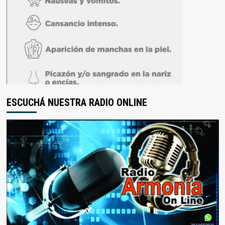
ESCUCHÁ NUESTRA RADIO ONLINE