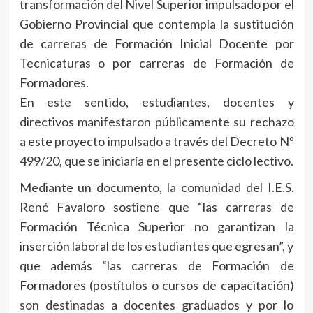
transformación del Nivel Superior impulsado por el
Gobierno Provincial que contempla la sustitución
de carreras de Formación Inicial Docente por
Tecnicaturas o por carreras de Formación de
Formadores.
En este sentido, estudiantes, docentes y
directivos manifestaron públicamente su rechazo
a este proyecto impulsado a través del Decreto Nº
499/20, que se iniciaría en el presente ciclo lectivo.
Mediante un documento, la comunidad del I.E.S.
René Favaloro sostiene que “las carreras de
Formación Técnica Superior no garantizan la
inserción laboral de los estudiantes que egresan”, y
que además “las carreras de Formación de
Formadores (postítulos o cursos de capacitación)
son destinadas a docentes graduados y por lo