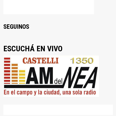
SEGUINOS
ESCUCHÁ EN VIVO