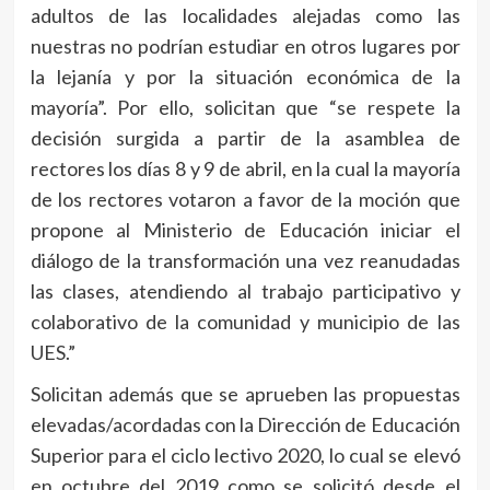
adultos de las localidades alejadas como las
nuestras no podrían estudiar en otros lugares por
la lejanía y por la situación económica de la
mayoría”. Por ello, solicitan que “se respete la
decisión surgida a partir de la asamblea de
rectores los días 8 y 9 de abril, en la cual la mayoría
de los rectores votaron a favor de la moción que
propone al Ministerio de Educación iniciar el
diálogo de la transformación una vez reanudadas
las clases, atendiendo al trabajo participativo y
colaborativo de la comunidad y municipio de las
UES.”
Solicitan además que se aprueben las propuestas
elevadas/acordadas con la Dirección de Educación
Superior para el ciclo lectivo 2020, lo cual se elevó
en octubre del 2019 como se solicitó desde el