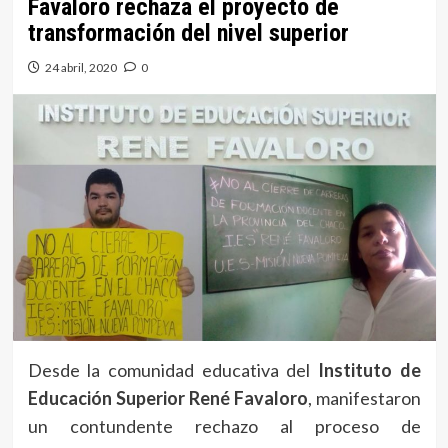
Favaloro rechaza el proyecto de
transformación del nivel superior
24 abril, 2020
0
Desde la comunidad educativa del
Instituto de
Educación Superior René Favaloro
, manifestaron
un contundente rechazo al proceso de