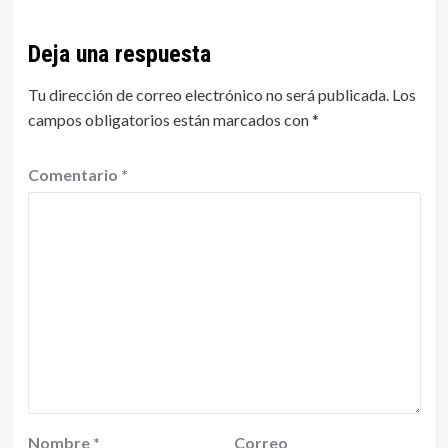
Deja una respuesta
Tu dirección de correo electrónico no será publicada.
Los
campos obligatorios están marcados con
*
Comentario
*
Nombre
*
Correo