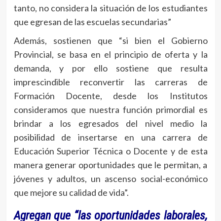
tanto, no considera la situación de los estudiantes
que egresan de las escuelas secundarias”
Además, sostienen que “si bien el Gobierno
Provincial, se basa en el principio de oferta y la
demanda, y por ello sostiene que resulta
imprescindible reconvertir las carreras de
Formación Docente, desde los Institutos
consideramos que nuestra función primordial es
brindar a los egresados del nivel medio la
posibilidad de insertarse en una carrera de
Educación Superior Técnica o Docente y de esta
manera generar oportunidades que le permitan, a
jóvenes y adultos, un ascenso social-económico
que mejore su calidad de vida”.
Agregan que “las oportunidades laborales,