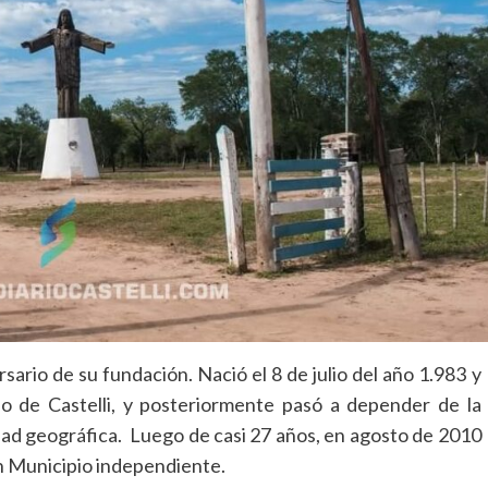
rsario de su fundación. Nació el 8 de julio del año 1.983 y
o de Castelli, y posteriormente pasó a depender de la
idad geográfica. Luego de casi 27 años, en agosto de 2010
n Municipio independiente.