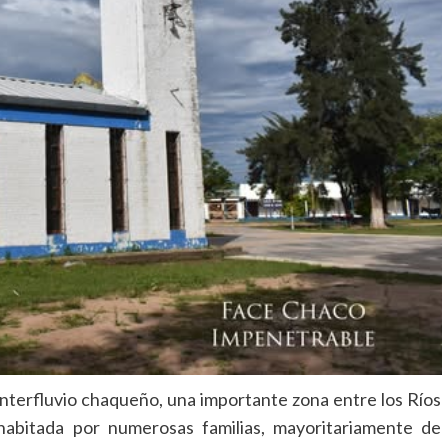
 Interfluvio chaqueño, una importante zona entre los Ríos
habitada por numerosas familias, mayoritariamente de