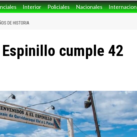
nciales
Interior
Policiales
Nacionales
Internacion
ÑOS DE HISTORIA
l Espinillo cumple 42