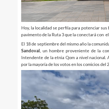
Hoy, la localidad se perfila para potenciar sus
pavimento de la Ruta 3 que la conectará con el 
El 18 de septiembre del mismo año la comunida
Sandoval
, un hombre proveniente de la com
Intendente de la etnia Qom a nivel nacional.
por la mayoría de los votos en los comicios del 