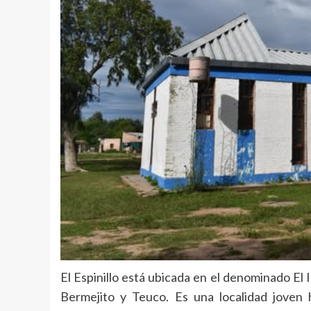
El Espinillo está ubicada en el denominado El
Bermejito y Teuco. Es una localidad joven 