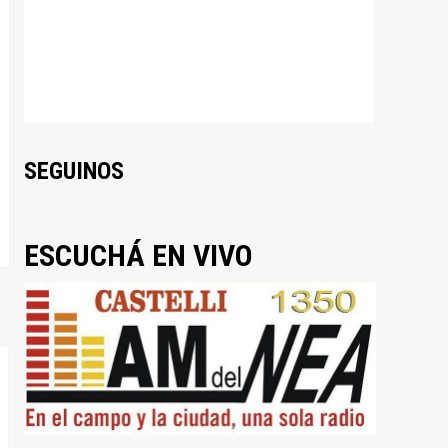
SEGUINOS
ESCUCHÁ EN VIVO