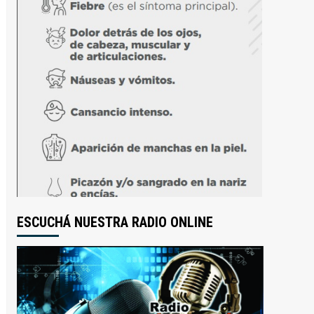
ESCUCHÁ NUESTRA RADIO ONLINE