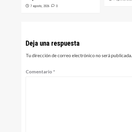
7 agosto, 2026
0
Deja una respuesta
Tu dirección de correo electrónico no será publicada.
Comentario
*