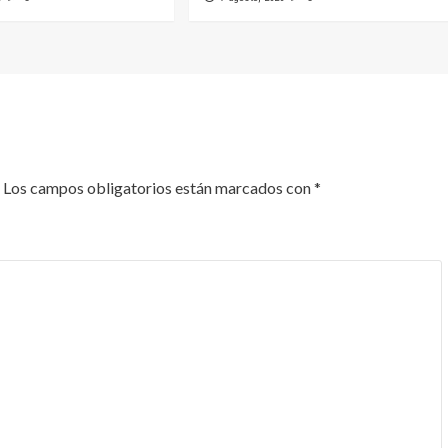
Los campos obligatorios están marcados con
*