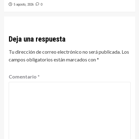
5 agosto, 2026
0
Deja una respuesta
Tu dirección de correo electrónico no será publicada.
Los
campos obligatorios están marcados con
*
Comentario
*