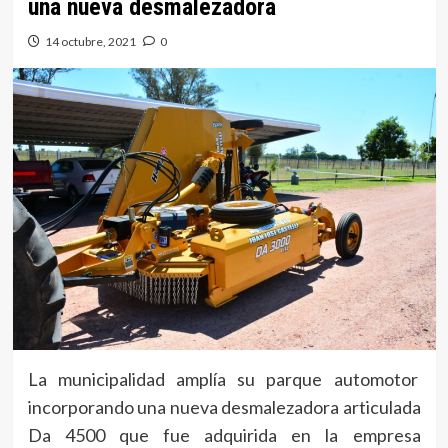
una nueva desmalezadora
14 octubre, 2021
0
La municipalidad amplía su parque automotor
incorporando una nueva desmalezadora articulada
Da 4500 que fue adquirida en la empresa