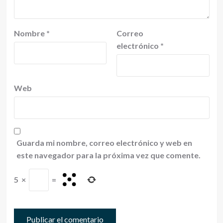
Nombre
*
Correo
electrónico
*
Web
Guarda mi nombre, correo electrónico y web en
este navegador para la próxima vez que comente.
5
×
=