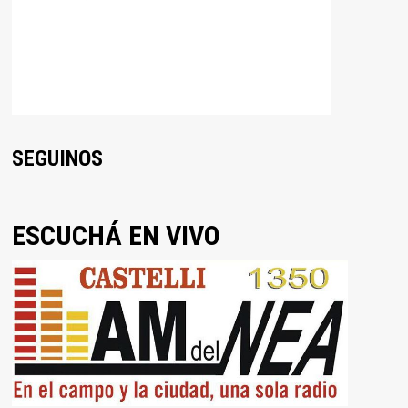
SEGUINOS
ESCUCHÁ EN VIVO