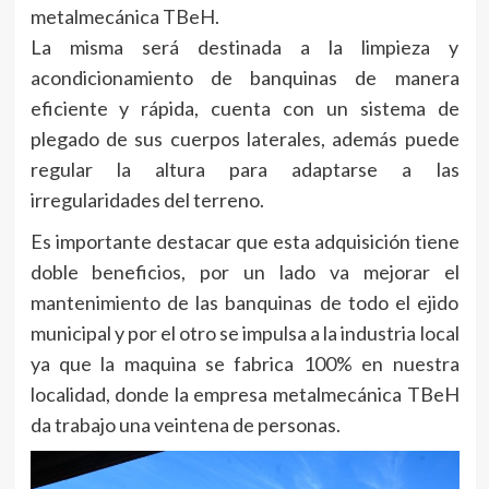
metalmecánica TBeH.
La misma será destinada a la limpieza y
acondicionamiento de banquinas de manera
eficiente y rápida, cuenta con un sistema de
plegado de sus cuerpos laterales, además puede
regular la altura para adaptarse a las
irregularidades del terreno.
Es importante destacar que esta adquisición tiene
doble beneficios, por un lado va mejorar el
mantenimiento de las banquinas de todo el ejido
municipal y por el otro se impulsa a la industria local
ya que la maquina se fabrica 100% en nuestra
localidad, donde la empresa metalmecánica TBeH
da trabajo una veintena de personas.