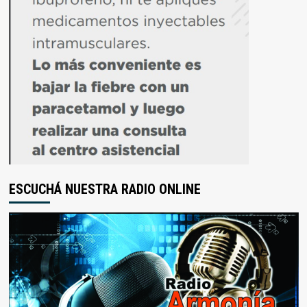
ESCUCHÁ NUESTRA RADIO ONLINE