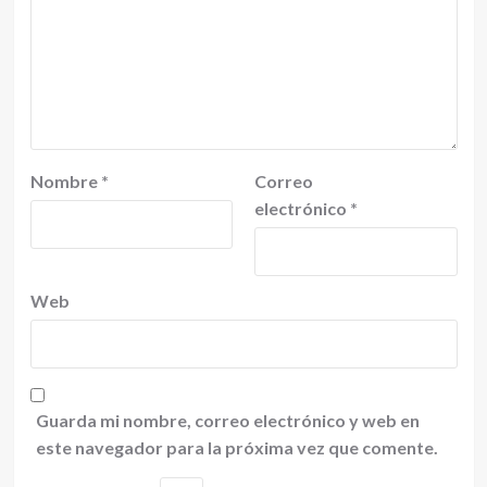
Nombre
*
Correo
electrónico
*
Web
Guarda mi nombre, correo electrónico y web en
este navegador para la próxima vez que comente.