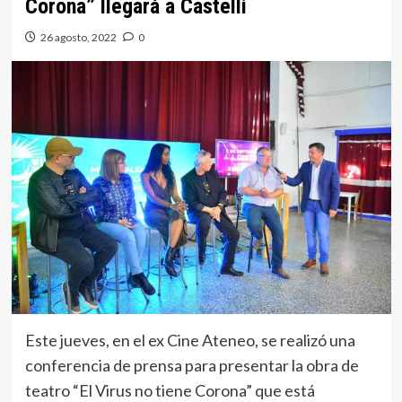
Corona” llegará a Castelli
26 agosto, 2022
0
Este jueves, en el ex Cine Ateneo, se realizó una
conferencia de prensa para presentar la obra de
teatro “El Virus no tiene Corona” que está