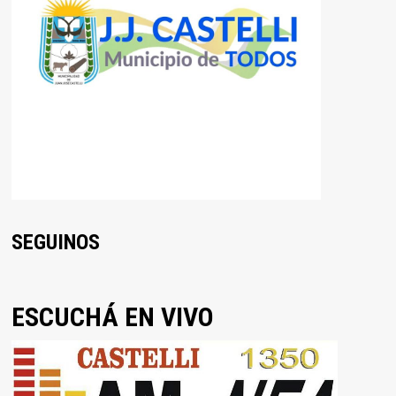
SEGUINOS
ESCUCHÁ EN VIVO