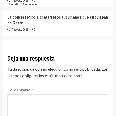
7 agosto, 2026
0
Castelli
Destacados
La policía retiró a chatarreros tucumanos que circulaban
en Castelli
7 agosto, 2026
0
Deja una respuesta
Tu dirección de correo electrónico no será publicada.
Los
campos obligatorios están marcados con
*
Comentario
*