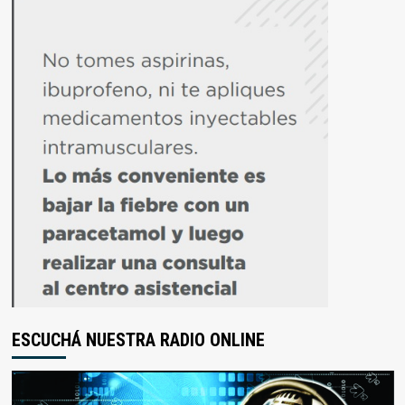
ESCUCHÁ NUESTRA RADIO ONLINE