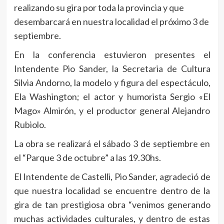
realizando su gira por toda la provincia y que
desembarcará en nuestra localidad el próximo 3 de
septiembre.
En la conferencia estuvieron presentes el
Intendente Pio Sander, la Secretaria de Cultura
Silvia Andorno, la modelo y figura del espectáculo,
Ela Washington; el actor y humorista Sergio «El
Mago» Almirón, y el productor general Alejandro
Rubiolo.
La obra se realizará el sábado 3 de septiembre en
el “Parque 3 de octubre” a las 19.30hs.
El Intendente de Castelli, Pio Sander, agradeció de
que nuestra localidad se encuentre dentro de la
gira de tan prestigiosa obra “venimos generando
muchas actividades culturales, y dentro de estas