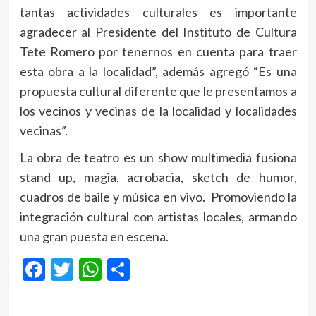
tantas actividades culturales es importante
agradecer al Presidente del Instituto de Cultura
Tete Romero por tenernos en cuenta para traer
esta obra a la localidad”, además agregó “Es una
propuesta cultural diferente que le presentamos a
los vecinos y vecinas de la localidad y localidades
vecinas”.
La obra de teatro es un show multimedia fusiona
stand up, magia, acrobacia, sketch de humor,
cuadros de baile y música en vivo. Promoviendo la
integración cultural con artistas locales, armando
una gran puesta en escena.
Facebook
Twitter
WhatsApp
Compartir