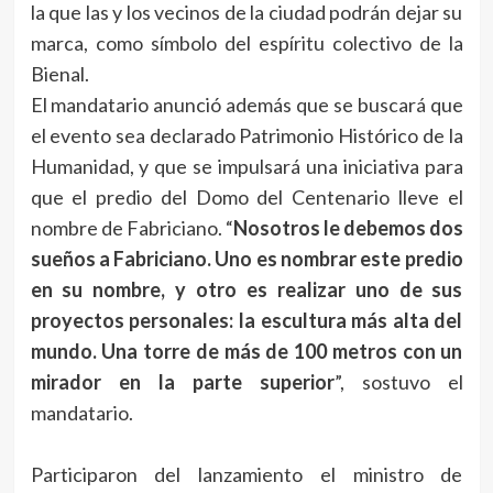
la que las y los vecinos de la ciudad podrán dejar su
marca, como símbolo del espíritu colectivo de la
Bienal.
El mandatario anunció además que se buscará que
el evento sea declarado Patrimonio Histórico de la
Humanidad, y que se impulsará una iniciativa para
que el predio del Domo del Centenario lleve el
nombre de Fabriciano. “
Nosotros le debemos dos
sueños a Fabriciano. Uno es nombrar este predio
en su nombre, y otro es realizar uno de sus
proyectos personales: la escultura más alta del
mundo. Una torre de más de 100 metros con un
mirador en la parte superior
”, sostuvo el
mandatario.
Participaron del lanzamiento el ministro de