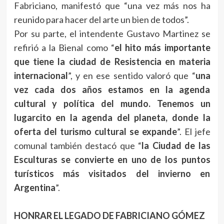
Fabriciano, manifestó que “una vez más nos ha
reunido para hacer del arte un bien de todos”.
Por su parte, el intendente Gustavo Martinez se
refirió a la Bienal como “
el hito más importante
que tiene la ciudad de Resistencia en materia
internacional
”, y en ese sentido valoró que “
una
vez cada dos años estamos en la agenda
cultural y política del mundo. Tenemos un
lugarcito en la agenda del planeta, donde la
oferta del turismo cultural se expande
”. El jefe
comunal también destacó que “
la Ciudad de las
Esculturas se convierte en uno de los puntos
turísticos más visitados del invierno en
Argentina
”.
HONRAR EL LEGADO DE FABRICIANO GÓMEZ