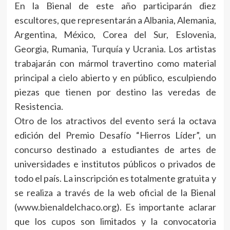
En la Bienal de este año participarán diez
escultores, que representarán a Albania, Alemania,
Argentina, México, Corea del Sur, Eslovenia,
Georgia, Rumania, Turquía y Ucrania. Los artistas
trabajarán con mármol travertino como material
principal a cielo abierto y en público, esculpiendo
piezas que tienen por destino las veredas de
Resistencia.
Otro de los atractivos del evento será la octava
edición del Premio Desafío “Hierros Líder”, un
concurso destinado a estudiantes de artes de
universidades e institutos públicos o privados de
todo el país. La inscripción es totalmente gratuita y
se realiza a través de la web oficial de la Bienal
(www.bienaldelchaco.org). Es importante aclarar
que los cupos son limitados y la convocatoria