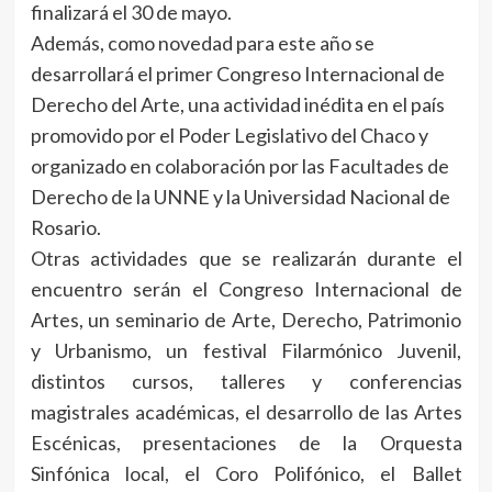
finalizará el 30 de mayo.
Además, como novedad para este año se
desarrollará el primer Congreso Internacional de
Derecho del Arte, una actividad inédita en el país
promovido por el Poder Legislativo del Chaco y
organizado en colaboración por las Facultades de
Derecho de la UNNE y la Universidad Nacional de
Rosario.
Otras actividades que se realizarán durante el
encuentro serán el Congreso Internacional de
Artes, un seminario de Arte, Derecho, Patrimonio
y Urbanismo, un festival Filarmónico Juvenil,
distintos cursos, talleres y conferencias
magistrales académicas, el desarrollo de las Artes
Escénicas, presentaciones de la Orquesta
Sinfónica local, el Coro Polifónico, el Ballet