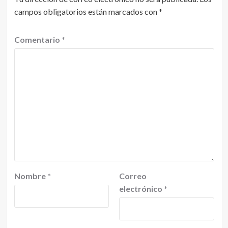
campos obligatorios están marcados con
*
Comentario
*
Nombre
*
Correo
electrónico
*