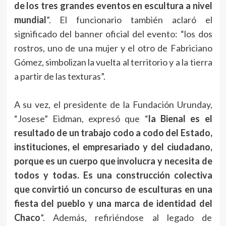
de los tres grandes eventos en escultura a nivel
mundial
”. El funcionario también aclaró el
significado del banner oficial del evento: “los dos
rostros, uno de una mujer y el otro de Fabriciano
Gómez, simbolizan la vuelta al territorio y a la tierra
a partir de las texturas”.
A su vez, el presidente de la Fundación Urunday,
“Josese” Eidman, expresó que “
la Bienal es el
resultado de un trabajo codo a codo del Estado,
instituciones, el empresariado y del ciudadano,
porque es un cuerpo que involucra y necesita de
todos y todas. Es una construcción colectiva
que convirtió un concurso de esculturas en una
fiesta del pueblo y una marca de identidad del
Chaco
”. Además, refiriéndose al legado de