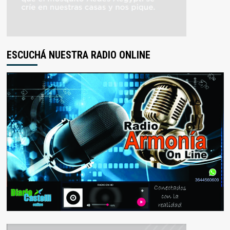
ESCUCHÁ NUESTRA RADIO ONLINE