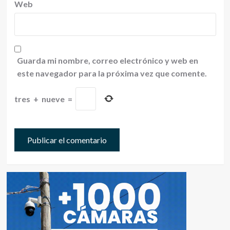
Web
Guarda mi nombre, correo electrónico y web en
este navegador para la próxima vez que comente.
tres
+
nueve
=