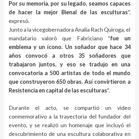
Por su memoria, por su legado, seamos capaces
de hacer la mejor Bienal de las esculturas
”,
expresó.
Junto a la vicegobernadora Analía Rach Quiroga, el
mandatario valoró que Fabriciano “
fue un
emblema y un ícono. Un soñador que hace 34
años convocó a otros 35 soñadores que
trabajaron juntos, y eso se tradujo en una
convocatoria a 500 artistas de todo el mundo
que construyeron 650 obras. Así convirtieron a
Resistencia en capital de las esculturas
”.
Durante el acto, se compartió un video
conmemorativo a la trayectoria del fundador del
evento, y se realizó un homenaje que incluyó el
descubrimiento de una escultura colaborativa en