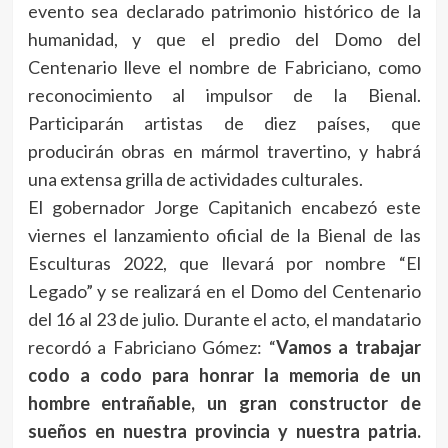
evento sea declarado patrimonio histórico de la
humanidad, y que el predio del Domo del
Centenario lleve el nombre de Fabriciano, como
reconocimiento al impulsor de la Bienal.
Participarán artistas de diez países, que
producirán obras en mármol travertino, y habrá
una extensa grilla de actividades culturales.
El gobernador Jorge Capitanich encabezó este
viernes el lanzamiento oficial de la Bienal de las
Esculturas 2022, que llevará por nombre “El
Legado” y se realizará en el Domo del Centenario
del 16 al 23 de julio. Durante el acto, el mandatario
recordó a Fabriciano Gómez: “
Vamos a trabajar
codo a codo para honrar la memoria de un
hombre entrañable, un gran constructor de
sueños en nuestra provincia y nuestra patria.