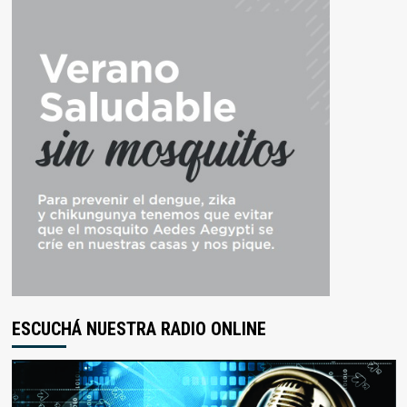
ESCUCHÁ NUESTRA RADIO ONLINE