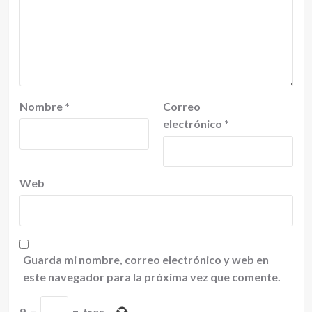
Nombre
*
Correo
electrónico
*
Web
Guarda mi nombre, correo electrónico y web en
este navegador para la próxima vez que comente.
9
−
=
tres