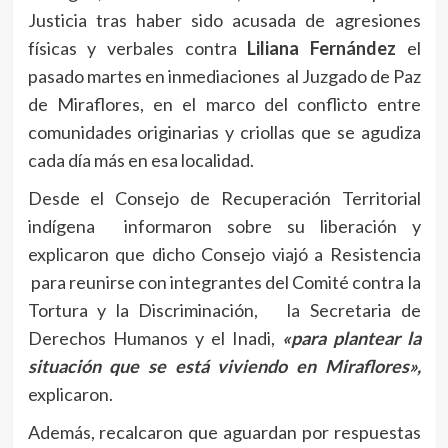
Justicia tras haber sido acusada de agresiones
físicas y verbales contra
Liliana Fernández
el
pasado martes en inmediaciones al Juzgado de Paz
de Miraflores, en el marco del conflicto entre
comunidades originarias y criollas que se agudiza
cada día más en esa localidad.
Desde el Consejo de Recuperación Territorial
indígena informaron sobre su liberación y
explicaron que dicho Consejo viajó a Resistencia
para reunirse con integrantes del Comité contra la
Tortura y la Discriminación, la Secretaria de
Derechos Humanos y el Inadi,
«para plantear la
situación que se está viviendo en Miraflores»,
explicaron.
Además, recalcaron que aguardan por respuestas