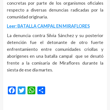
concretas por parte de los organismos oficiales
respecto a diversas denuncias radicadas por la
comunidad originaria.
Leer: BATALLA CAMPAL EN MIRAFLORES
La denuncia contra Silvia Sánchez y su posterior
detención fue el detonante de otro fuerte
enfrentamiento entre comunidades criollas y
aborígenes en una batalla campal que se desató
frente a la comisaría de Miraflores durante la
siesta de ese día martes.
Facebook
Twitter
WhatsApp
Compartir