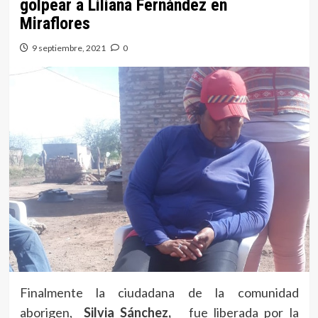
golpear a Liliana Fernández en
Miraflores
9 septiembre, 2021
0
Finalmente la ciudadana de la comunidad
aborigen,
Silvia Sánchez,
fue liberada por la