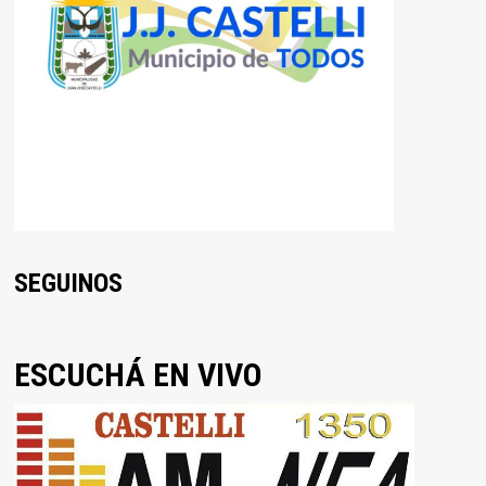
SEGUINOS
ESCUCHÁ EN VIVO