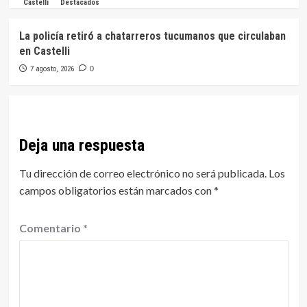
Castelli
Destacados
La policía retiró a chatarreros tucumanos que circulaban
en Castelli
7 agosto, 2026
0
Deja una respuesta
Tu dirección de correo electrónico no será publicada.
Los
campos obligatorios están marcados con
*
Comentario
*