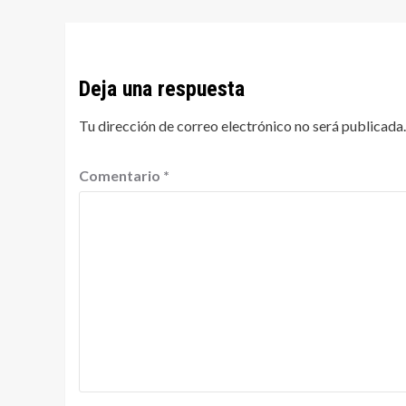
Deja una respuesta
Tu dirección de correo electrónico no será publicada.
Comentario
*