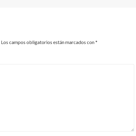
Los campos obligatorios están marcados con
*