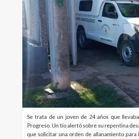
Se trata de un joven de 24 años que llevaba
Progreso. Un tío alertó sobre su repentina desa
que solicitar una orden de allanamiento para