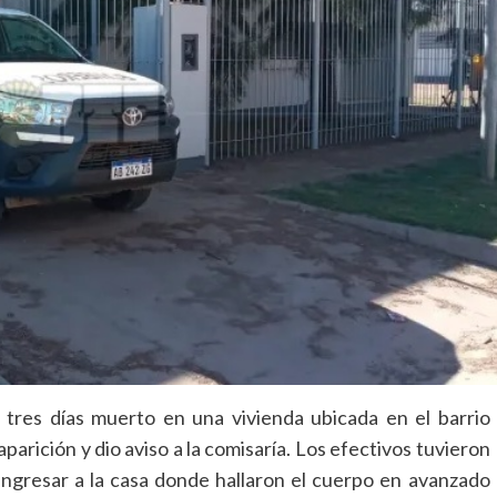
 tres días muerto en una vivienda ubicada en el barrio
parición y dio aviso a la comisaría. Los efectivos tuvieron
 ingresar a la casa donde hallaron el cuerpo en avanzado