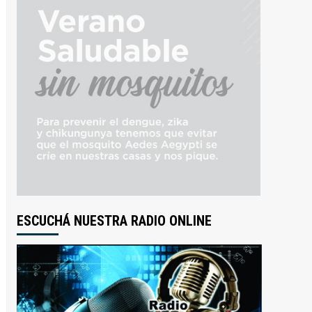
ESCUCHÁ NUESTRA RADIO ONLINE