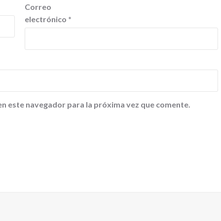
Correo
electrónico
*
en este navegador para la próxima vez que comente.