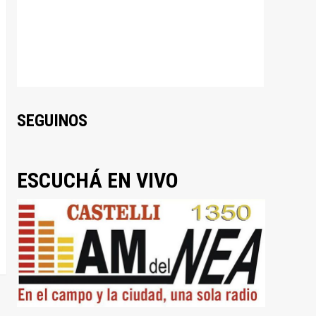
SEGUINOS
ESCUCHÁ EN VIVO