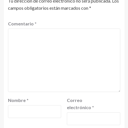
Tu dirección de correo electrónico no será publicada.
Los
campos obligatorios están marcados con
*
Comentario
*
Nombre
*
Correo
electrónico
*