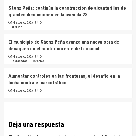
Sáenz Peña: continúa la construcción de alcantarillas de
grandes dimensiones en la avenida 28
4 agosto, 2026
0
Interior
El municipio de Sáenz Peña avanza una nueva obra de
desagües en el sector noreste de la ciudad
4 agosto, 2026
0
Destacados
Interior
Aumentar controles en las fronteras, el desafío en la
lucha contra el narcotráfico
4 agosto, 2026
0
Deja una respuesta