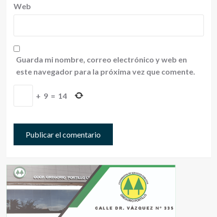
Web
Guarda mi nombre, correo electrónico y web en
este navegador para la próxima vez que comente.
+
9
=
14