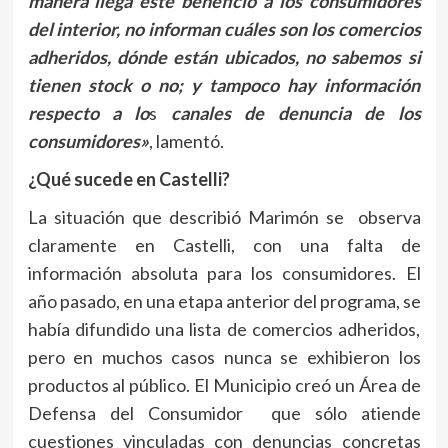
manera llega este beneficio a los consumidores
del interior, no informan cuáles son los comercios
adheridos, dónde están ubicados, no sabemos si
tienen stock o no; y tampoco hay información
respecto a lo
s
canales de denuncia de los
consumidores»
, lamentó.
¿Qué sucede en Castelli?
La situación que describió Marimón se observa
claramente en Castelli, con una falta de
información absoluta para los consumidores. El
año pasado, en una etapa anterior del programa, se
había difundido una lista de comercios adheridos,
pero en muchos casos nunca se exhibieron los
productos al público. El Municipio creó un Área de
Defensa del Consumidor que sólo atiende
cuestiones vinculadas con denuncias concretas