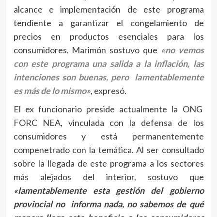
alcance e implementación de este programa
tendiente a garantizar el congelamiento de
precios en productos esenciales para los
consumidores, Marimón sostuvo que
«no vemos
con este programa una salida a la inflación, las
intenciones son buenas, pero lamentablemente
es más de lo mismo»
, expresó.
El ex funcionario preside actualmente la ONG
FORC NEA, vinculada con la defensa de los
consumidores y está permanentemente
compenetrado con la temática. Al ser consultado
sobre la llegada de este programa a los sectores
más alejados del interior, sostuvo que
«lamentablemente esta gestión del gobierno
provincial no informa nada, no sabemos de qué