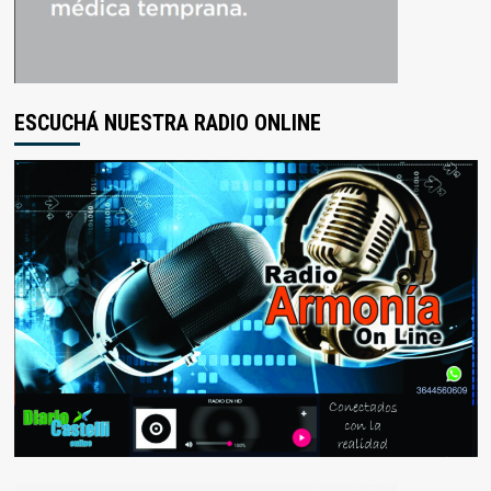
ESCUCHÁ NUESTRA RADIO ONLINE