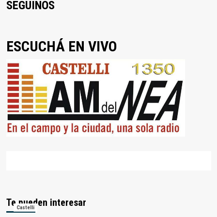
SEGUINOS
ESCUCHÁ EN VIVO
Te pueden interesar
Castelli