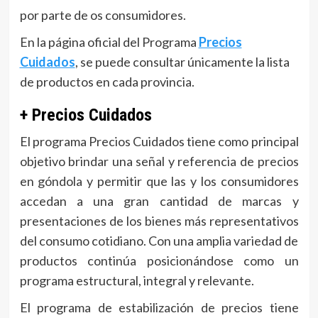
por parte de os consumidores.
En la página oficial del Programa
Precios
Cuidados
, se puede consultar únicamente la lista
de productos en cada provincia.
+ Precios Cuidados
El programa Precios Cuidados tiene como principal
objetivo brindar una señal y referencia de precios
en góndola y permitir que las y los consumidores
accedan a una gran cantidad de marcas y
presentaciones de los bienes más representativos
del consumo cotidiano. Con una amplia variedad de
productos continúa posicionándose como un
programa estructural, integral y relevante.
El programa de estabilización de precios tiene