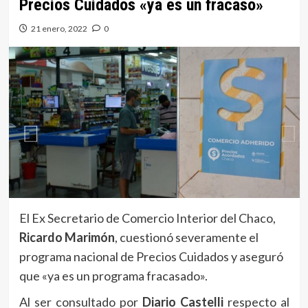
Precios Cuidados «ya es un fracaso»
21 enero, 2022
0
El Ex Secretario de Comercio Interior del Chaco,
Ricardo Marimón
, cuestionó severamente el
programa nacional de Precios Cuidados y aseguró
que «ya es un programa fracasado».
Al ser consultado por
Diario Castelli
respecto al