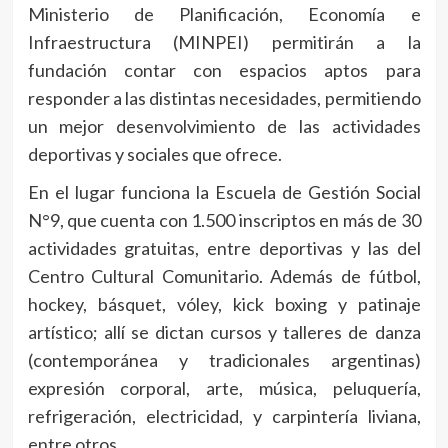
Ministerio de Planificación, Economía e
Infraestructura (MINPEI) permitirán a la
fundación contar con espacios aptos para
responder a las distintas necesidades, permitiendo
un mejor desenvolvimiento de las actividades
deportivas y sociales que ofrece.
En el lugar funciona la Escuela de Gestión Social
N°9, que cuenta con 1.500 inscriptos en más de 30
actividades gratuitas, entre deportivas y las del
Centro Cultural Comunitario. Además de fútbol,
hockey, básquet, vóley, kick boxing y patinaje
artístico; allí se dictan cursos y talleres de danza
(contemporánea y tradicionales argentinas)
expresión corporal, arte, música, peluquería,
refrigeración, electricidad, y carpintería liviana,
entre otros.