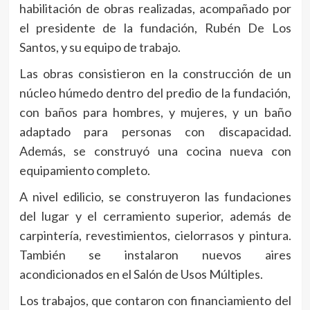
habilitación de obras realizadas, acompañado por
el presidente de la fundación, Rubén De Los
Santos, y su equipo de trabajo.
Las obras consistieron en la construcción de un
núcleo húmedo dentro del predio de la fundación,
con baños para hombres, y mujeres, y un baño
adaptado para personas con discapacidad.
Además, se construyó una cocina nueva con
equipamiento completo.
A nivel edilicio, se construyeron las fundaciones
del lugar y el cerramiento superior, además de
carpintería, revestimientos, cielorrasos y pintura.
También se instalaron nuevos aires
acondicionados en el Salón de Usos Múltiples.
Los trabajos, que contaron con financiamiento del