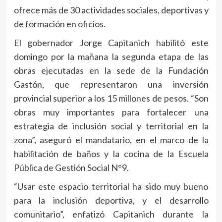
ofrece más de 30 actividades sociales, deportivas y
de formación en oficios.
El gobernador Jorge Capitanich habilitó este
domingo por la mañana la segunda etapa de las
obras ejecutadas en la sede de la Fundación
Gastón, que representaron una inversión
provincial superior a los 15 millones de pesos. “Son
obras muy importantes para fortalecer una
estrategia de inclusión social y territorial en la
zona”, aseguró el mandatario, en el marco de la
habilitación de baños y la cocina de la Escuela
Pública de Gestión Social N°9.
“Usar este espacio territorial ha sido muy bueno
para la inclusión deportiva, y el desarrollo
comunitario”, enfatizó Capitanich durante la