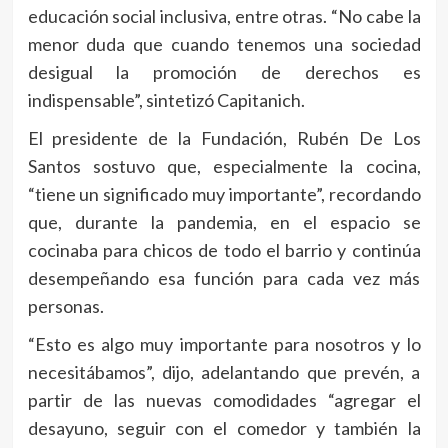
educación social inclusiva, entre otras. “No cabe la
menor duda que cuando tenemos una sociedad
desigual la promoción de derechos es
indispensable”, sintetizó Capitanich.
El presidente de la Fundación, Rubén De Los
Santos sostuvo que, especialmente la cocina,
“tiene un significado muy importante”, recordando
que, durante la pandemia, en el espacio se
cocinaba para chicos de todo el barrio y continúa
desempeñando esa función para cada vez más
personas.
“Esto es algo muy importante para nosotros y lo
necesitábamos”, dijo, adelantando que prevén, a
partir de las nuevas comodidades “agregar el
desayuno, seguir con el comedor y también la