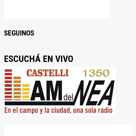
SEGUINOS
ESCUCHÁ EN VIVO