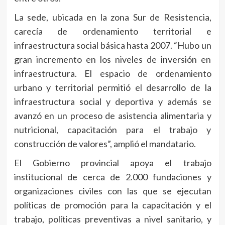
La sede, ubicada en la zona Sur de Resistencia,
carecía de ordenamiento territorial e
infraestructura social básica hasta 2007. “Hubo un
gran incremento en los niveles de inversión en
infraestructura. El espacio de ordenamiento
urbano y territorial permitió el desarrollo de la
infraestructura social y deportiva y además se
avanzó en un proceso de asistencia alimentaria y
nutricional, capacitación para el trabajo y
construcción de valores”, amplió el mandatario.
El Gobierno provincial apoya el trabajo
institucional de cerca de 2.000 fundaciones y
organizaciones civiles con las que se ejecutan
políticas de promoción para la capacitación y el
trabajo, políticas preventivas a nivel sanitario, y