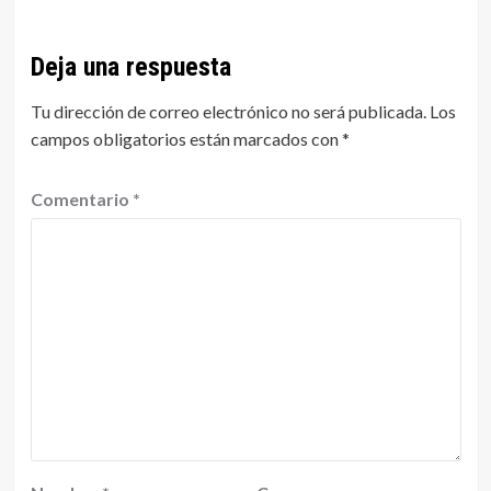
Deja una respuesta
Tu dirección de correo electrónico no será publicada.
Los
campos obligatorios están marcados con
*
Comentario
*