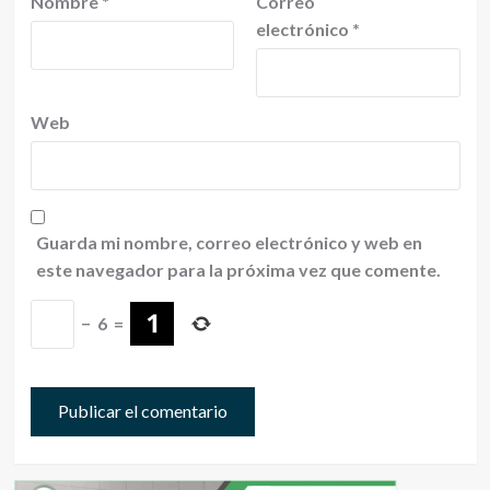
Nombre
*
Correo
electrónico
*
Web
Guarda mi nombre, correo electrónico y web en
este navegador para la próxima vez que comente.
−
6
=