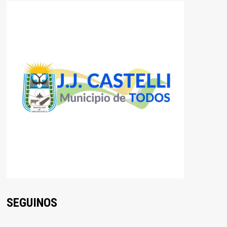
SEGUINOS