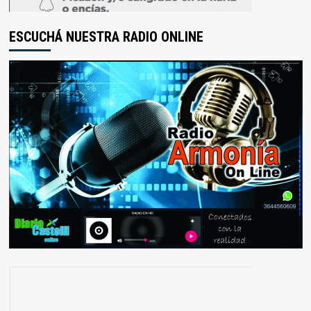
ESCUCHÁ NUESTRA RADIO ONLINE