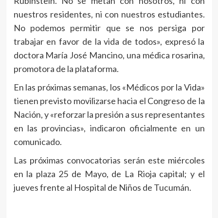
Rubinstein. No se metan con nosotros, ni con
nuestros residentes, ni con nuestros estudiantes.
No podemos permitir que se nos persiga por
trabajar en favor de la vida de todos», expresó la
doctora María José Mancino, una médica rosarina,
promotora de la plataforma.
En las próximas semanas, los «Médicos por la Vida»
tienen previsto movilizarse hacia el Congreso de la
Nación, y «reforzar la presión a sus representantes
en las provincias», indicaron oficialmente en un
comunicado.
Las próximas convocatorias serán este miércoles
en la plaza 25 de Mayo, de La Rioja capital; y el
jueves frente al Hospital de Niños de Tucumán.