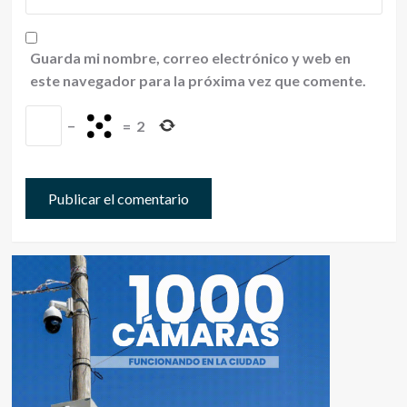
Guarda mi nombre, correo electrónico y web en
este navegador para la próxima vez que comente.
−
=
2