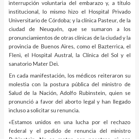
interrupción voluntaria del embarazo y, a título
institucional, lo mismo hizo el Hospital Privado
Universitario de Córdoba; y la clínica Pasteur, de la
ciudad de Neuquén, que se sumaron a los
pronunciamientos de otras clínicas de la ciudad y la
provincia de Buenos Aires, como el Bazterrica, el
Fleni, el Hospital Austral, la Clínica del Sol y el
sanatorio Mater Dei.
En cada manifestación, los médicos reiteraron su
molestia con la postura pública del ministro de
Salud de la Nación, Adolfo Rubinstein, quien se
pronunció a favor del aborto legal y han llegado
incluso a solicitar su renuncia.
«Estamos unidos en una lucha por el rechazo
federal y el pedido de renuncia del ministro