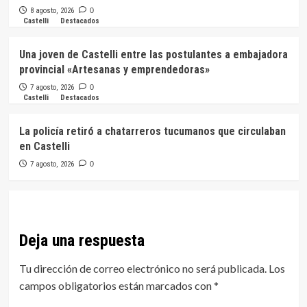
8 agosto, 2026
0
Castelli
Destacados
Una joven de Castelli entre las postulantes a embajadora
provincial «Artesanas y emprendedoras»
7 agosto, 2026
0
Castelli
Destacados
La policía retiró a chatarreros tucumanos que circulaban
en Castelli
7 agosto, 2026
0
Deja una respuesta
Tu dirección de correo electrónico no será publicada.
Los
campos obligatorios están marcados con
*