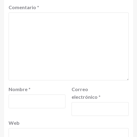
Comentario
*
Nombre
*
Correo
electrónico
*
Web