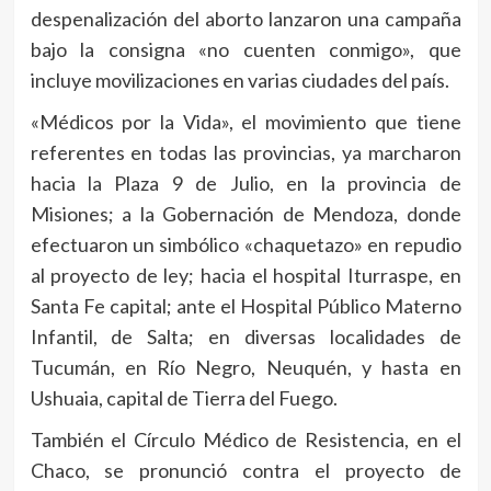
despenalización del aborto lanzaron una campaña
bajo la consigna «no cuenten conmigo», que
incluye movilizaciones en varias ciudades del país.
«Médicos por la Vida», el movimiento que tiene
referentes en todas las provincias, ya marcharon
hacia la Plaza 9 de Julio, en la provincia de
Misiones; a la Gobernación de Mendoza, donde
efectuaron un simbólico «chaquetazo» en repudio
al proyecto de ley; hacia el hospital Iturraspe, en
Santa Fe capital; ante el Hospital Público Materno
Infantil, de Salta; en diversas localidades de
Tucumán, en Río Negro, Neuquén, y hasta en
Ushuaia, capital de Tierra del Fuego.
También el Círculo Médico de Resistencia, en el
Chaco, se pronunció contra el proyecto de