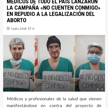
MÉDICOS DE TODO EL PAIS LANZARON
LA CAMPAÑA «NO CUENTEN CONMIGO»
EN REPUDIO A LA LEGALIZACIÓN DEL
ABORTO
5 julio, 2018
0
Médicos y profesionales de la salud que vienen
manifestándose en contra del proyecto de