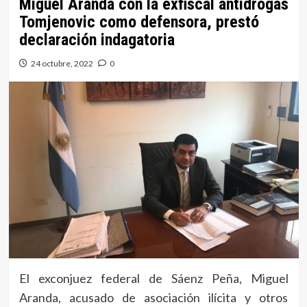
Miguel Aranda con la exfiscal antidrogas
Tomjenovic como defensora, prestó
declaración indagatoria
24 octubre, 2022
0
El exconjuez federal de Sáenz Peña, Miguel
Aranda, acusado de asociación ilícita y otros