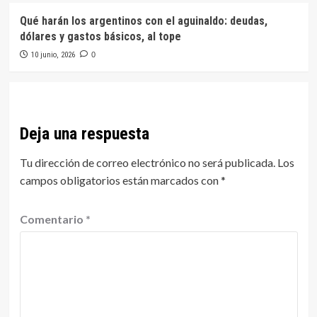
Qué harán los argentinos con el aguinaldo: deudas,
dólares y gastos básicos, al tope
10 junio, 2026
0
Deja una respuesta
Tu dirección de correo electrónico no será publicada.
Los
campos obligatorios están marcados con
*
Comentario
*