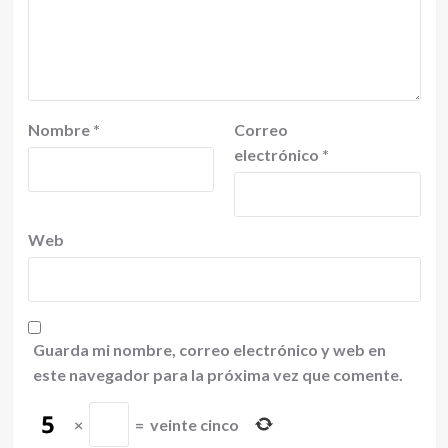
Nombre
*
Correo
electrónico
*
Web
Guarda mi nombre, correo electrónico y web en
este navegador para la próxima vez que comente.
×
=
veinte cinco