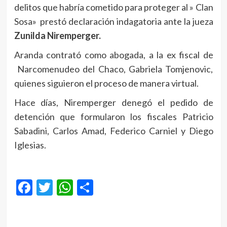
delitos que habría cometido para proteger al » Clan
Sosa» prestó declaración indagatoria ante la jueza
Zunilda Niremperger.
Aranda contrató como abogada, a la ex fiscal de
Narcomenudeo del Chaco, Gabriela Tomjenovic,
quienes siguieron el proceso de manera virtual.
Hace días, Niremperger denegó el pedido de
detención que formularon los fiscales Patricio
Sabadini, Carlos Amad, Federico Carniel y Diego
Iglesias.
Facebook
Twitter
WhatsApp
Compartir