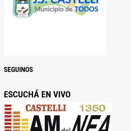
SEGUINOS
ESCUCHÁ EN VIVO