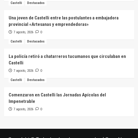
Castelli
Destacados
Una joven de Castelli entre las postulantes a embajadora
provincial «Artesanas y emprendedoras»
7 agosto, 2026
0
Castelli
Destacados
La policía retiró a chatarreros tucumanos que circulaban en
Castelli
7 agosto, 2026
0
Castelli
Destacados
Comenzaron en Castelli las Jornadas Apícolas del
Impenetrable
7 agosto, 2026
0