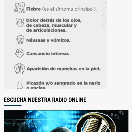
ESCUCHÁ NUESTRA RADIO ONLINE