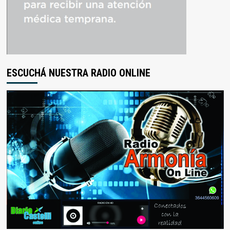
ESCUCHÁ NUESTRA RADIO ONLINE