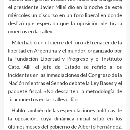
el presidente Javier Milei dio en la noche de este
miércoles un discurso en un foro liberal en donde
deslizó que esperaba que la oposición «le tirara
muertos en la calle».
Milei habló en el cierre del foro «El renacer de la
libertad en Argentina y el mundo», organizado por
la Fundación Libertad y Progreso y el Instituto
Cato. Allí, el jefe de Estado se refirió a los
incidentes en las inmediaciones del Congreso de la
Nación mientras el Senado debate la Ley Bases y el
paquete fiscal. «No descarten la metodología de
tirar muertos en las calles», dijo.
Habló también de las especulaciones políticas de
la oposición, cuya dinámica inicial situó en los
últimos meses del gobierno de Alberto Fernández.