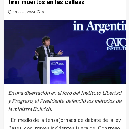
tirar muertos en las calles»
13 junio, 2024
0
En una disertación en el foro del Instituto Libertad
y Progreso, el Presidente defendió los métodos de
la ministra Bullrich.
En medio de la tensa jornada de debate de la ley
Bases, con graves incidentes fuera del Congreso,