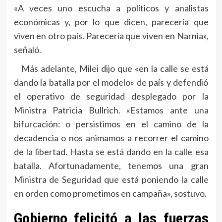
«A veces uno escucha a políticos y analistas
económicas y, por lo que dicen, parecería que
viven en otro país. Parecería que viven en Narnia»,
señaló.
Más adelante, Milei dijo que «en la calle se está
dando la batalla por el modelo» de país y defendió
el operativo de seguridad desplegado por la
Ministra Patricia Bullrich. «Estamos ante una
bifurcación: o persistimos en el camino de la
decadencia o nos animamos a recorrer el camino
de la libertad. Hasta se está dando en la calle esa
batalla. Afortunadamente, tenemos una gran
Ministra de Seguridad que está poniendo la calle
en orden como prometimos en campaña», sostuvo.
Gobierno felicitó a las fuerzas