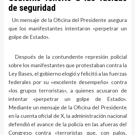
de seguridad
Un mensaje de la Oficina del Presidente asegura
que los manifestantes intentaron «perpetrar un
golpe de Estado».
Después de la contundente represión policial
sobre los manifestantes que protestaban contra la
Ley Bases, el gobierno elogió y felicitó a las fuerzas
federales por su «excelente desempeño» contra
«los grupos terroristas», a quienes acusaron de
intentar «perpetrar un golpe de Estado».
Mediante un mensaje de la Oficina del Presidente
en la cuenta oficial de X, la administración nacional
defendió el avance de la policía en las afueras del
Congreso contra «terroristas que, con palos,