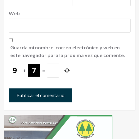
Web
Guarda mi nombre, correo electrónico y web en
este navegador para la próxima vez que comente.
+
=