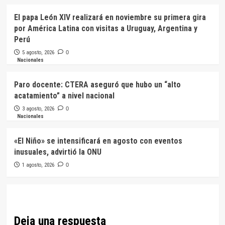
El papa León XIV realizará en noviembre su primera gira
por América Latina con visitas a Uruguay, Argentina y
Perú
5 agosto, 2026
0
Nacionales
Paro docente: CTERA aseguró que hubo un “alto
acatamiento” a nivel nacional
3 agosto, 2026
0
Nacionales
«El Niño» se intensificará en agosto con eventos
inusuales, advirtió la ONU
1 agosto, 2026
0
Deja una respuesta