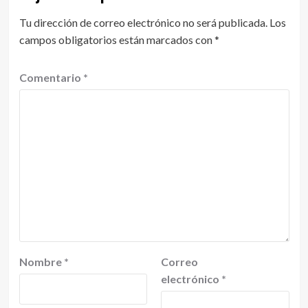
Tu dirección de correo electrónico no será publicada.
Los
campos obligatorios están marcados con
*
Comentario
*
Nombre
*
Correo
electrónico
*