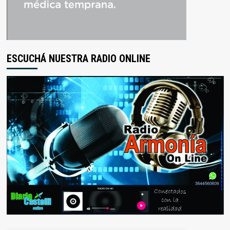
ESCUCHÁ NUESTRA RADIO ONLINE