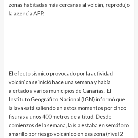
zonas habitadas más cercanas al volcán, reprodujo
la agencia AFP.
El efecto sísmico provocado por la actividad
volcánica se inició hace una semana y había
alertado a varios municipios de Canarias. El
Instituto Geográfico Nacional (IGN) informó que
la lava está saliendo en estos momentos por cinco
fisuras a unos 400 metros de altitud. Desde
comienzos de la semana, la isla estaba en semáforo
amarillo por riesgo volcánico en esa zona (nivel 2