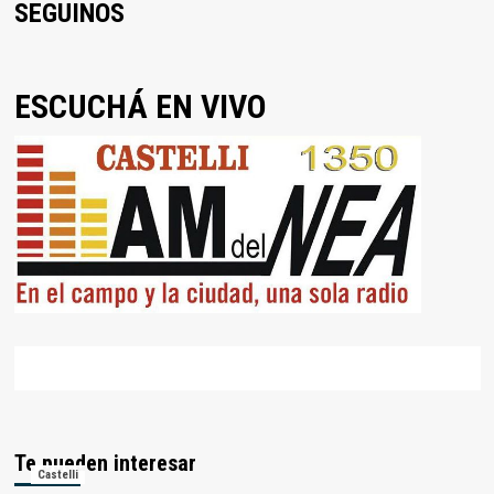
SEGUINOS
ESCUCHÁ EN VIVO
Te pueden interesar
Castelli