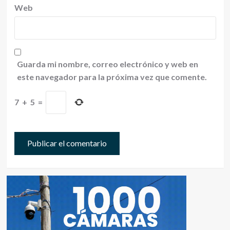
Web
Guarda mi nombre, correo electrónico y web en
este navegador para la próxima vez que comente.
7
+
5
=