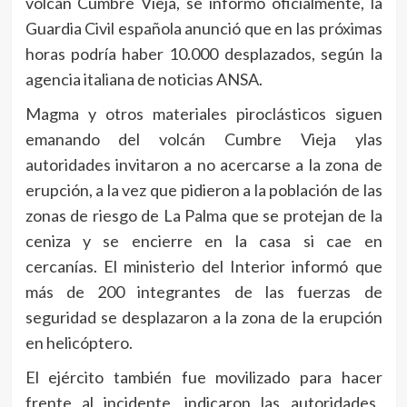
volcán Cumbre Vieja, se informó oficialmente, la
Guardia Civil española anunció que en las próximas
horas podría haber 10.000 desplazados, según la
agencia italiana de noticias ANSA.
Magma y otros materiales piroclásticos siguen
emanando del volcán Cumbre Vieja ylas
autoridades invitaron a no acercarse a la zona de
erupción, a la vez que pidieron a la población de las
zonas de riesgo de La Palma que se protejan de la
ceniza y se encierre en la casa si cae en
cercanías. El ministerio del Interior informó que
más de 200 integrantes de las fuerzas de
seguridad se desplazaron a la zona de la erupción
en helicóptero.
El ejército también fue movilizado para hacer
frente al incidente, indicaron las autoridades.