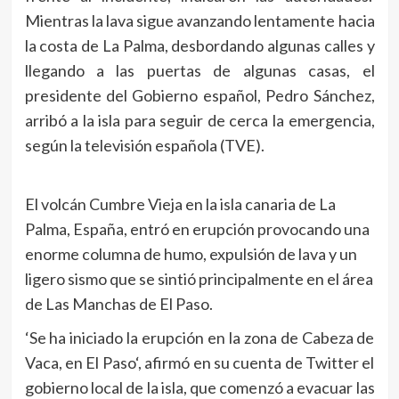
Mientras la lava sigue avanzando lentamente hacia
la costa de La Palma, desbordando algunas calles y
llegando a las puertas de algunas casas, el
presidente del Gobierno español, Pedro Sánchez,
arribó a la isla para seguir de cerca la emergencia,
según la televisión española (TVE).
El volcán Cumbre Vieja en la isla canaria de La
Palma, España, entró en erupción provocando una
enorme columna de humo, expulsión de lava y un
ligero sismo que se sintió principalmente en el área
de Las Manchas de El Paso.
‘Se ha iniciado la erupción en la zona de Cabeza de
Vaca, en El Paso‘, afirmó en su cuenta de Twitter el
gobierno local de la isla, que comenzó a evacuar las