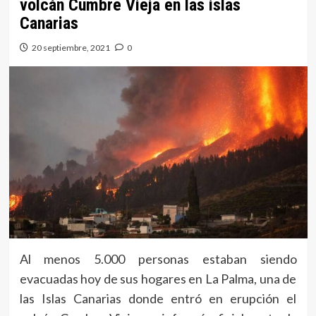
volcán Cumbre Vieja en las islas
Canarias
20 septiembre, 2021
0
Al menos 5.000 personas estaban siendo
evacuadas hoy de sus hogares en La Palma, una de
las Islas Canarias donde entró en erupción el