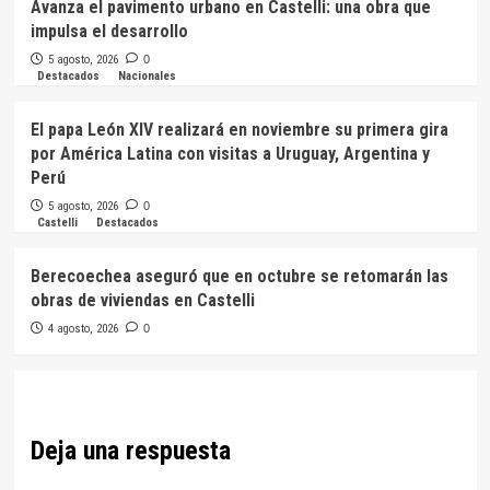
Avanza el pavimento urbano en Castelli: una obra que
impulsa el desarrollo
5 agosto, 2026
0
Destacados
Nacionales
El papa León XIV realizará en noviembre su primera gira
por América Latina con visitas a Uruguay, Argentina y
Perú
5 agosto, 2026
0
Castelli
Destacados
Berecoechea aseguró que en octubre se retomarán las
obras de viviendas en Castelli
4 agosto, 2026
0
Deja una respuesta