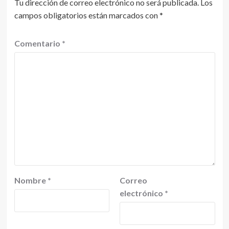
Tu dirección de correo electrónico no será publicada.
Los
campos obligatorios están marcados con
*
Comentario
*
Nombre
*
Correo
electrónico
*