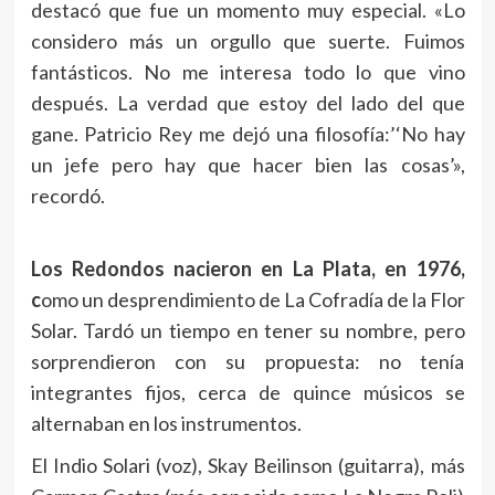
destacó que fue un momento muy especial. «Lo
considero más un orgullo que suerte. Fuimos
fantásticos. No me interesa todo lo que vino
después. La verdad que estoy del lado del que
gane. Patricio Rey me dejó una filosofía:’‘No hay
un jefe pero hay que hacer bien las cosas’»,
recordó.
Los Redondos nacieron en La Plata, en 1976,
c
omo un desprendimiento de La Cofradía de la Flor
Solar. Tardó un tiempo en tener su nombre, pero
sorprendieron con su propuesta: no tenía
integrantes fijos, cerca de quince músicos se
alternaban en los instrumentos.
El Indio Solari (voz), Skay Beilinson (guitarra), más