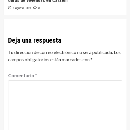
obras de viviendas en Castelli
4 agosto, 2026
0
Deja una respuesta
Tu dirección de correo electrónico no será publicada.
Los
campos obligatorios están marcados con
*
Comentario
*