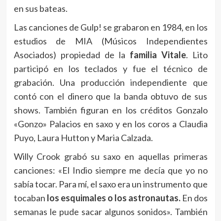
en sus bateas.
Las canciones de Gulp! se grabaron en 1984, en los
estudios de MIA (Músicos Independientes
Asociados) propiedad de la
familia Vitale
. Lito
participó en los teclados y fue el técnico de
grabación. Una producción independiente que
contó con el dinero que la banda obtuvo de sus
shows. También figuran en los créditos Gonzalo
«Gonzo» Palacios en saxo y en los coros a Claudia
Puyo, Laura Hutton y Maria Calzada.
Willy Crook grabó su saxo en aquellas primeras
canciones: «El Indio siempre me decía que yo no
sabía tocar. Para mí, el saxo era un instrumento que
tocaban
los esquimales o los astronautas.
En dos
semanas le pude sacar algunos sonidos». También