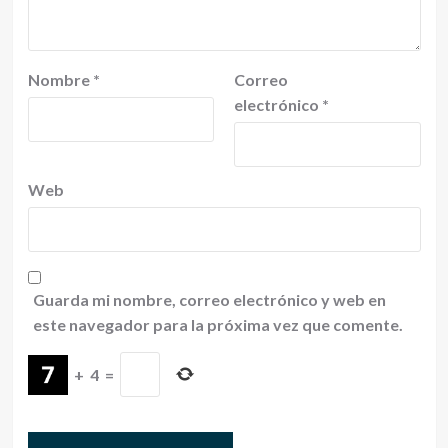
Nombre
*
Correo
electrónico
*
Web
Guarda mi nombre, correo electrónico y web en
este navegador para la próxima vez que comente.
+
4
=