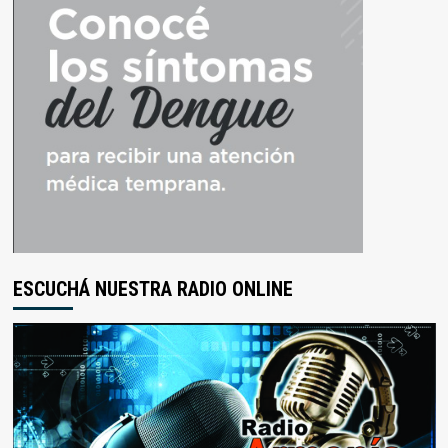
ESCUCHÁ NUESTRA RADIO ONLINE