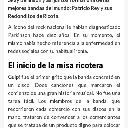
mejores bandas del mundo: Patricio Rey y sus
Redonditos de Ricota.
Al ícono del rock nacional le habían diagnosticado
Parkinson hace diez años. En su momento, él
mismo había hecho referencia a la enfermedad en
redes sociales con su habitual ironía.
El inicio de la misa ricotera
Gulp!
fue el primer grito que la banda concretó en
un disco. Doce canciones que marcaron el
comienzo de una gran historia musical. No fue una
tarea fácil. Los miembros de la banda, que
recorrieron cada comercio con sus discos en la
mano, trataron de convencer a los comerciantes
que se trataba de un producto digno para colocar