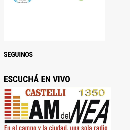
SEGUINOS
ESCUCHÁ EN VIVO