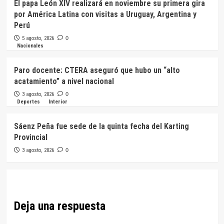
El papa León XIV realizará en noviembre su primera gira
por América Latina con visitas a Uruguay, Argentina y
Perú
5 agosto, 2026
0
Nacionales
Paro docente: CTERA aseguró que hubo un “alto
acatamiento” a nivel nacional
3 agosto, 2026
0
Deportes
Interior
Sáenz Peña fue sede de la quinta fecha del Karting
Provincial
3 agosto, 2026
0
Deja una respuesta