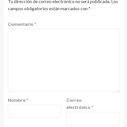
Tu dirección de correo electrónico no será publicada.
Los
campos obligatorios están marcados con
*
Comentario
*
Nombre
*
Correo
electrónico
*