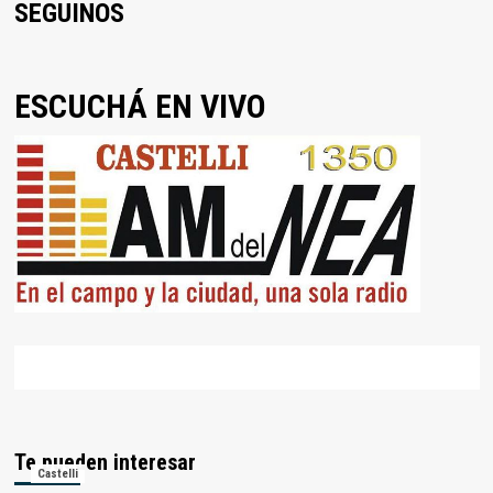
SEGUINOS
ESCUCHÁ EN VIVO
Te pueden interesar
Castelli