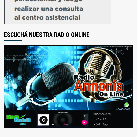
ESCUCHÁ NUESTRA RADIO ONLINE