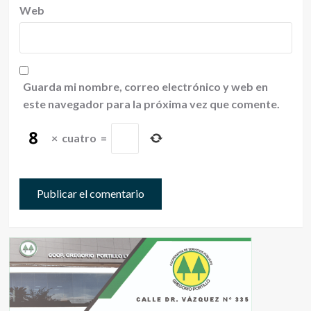
Web
Guarda mi nombre, correo electrónico y web en
este navegador para la próxima vez que comente.
×
cuatro
=