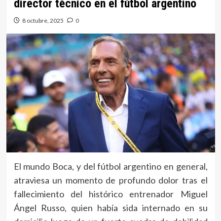
director técnico en el fútbol argentino
8 octubre, 2025
0
El mundo Boca, y del fútbol argentino en general,
atraviesa un momento de profundo dolor tras el
fallecimiento del histórico entrenador Miguel
Ángel Russo, quien había sida internado en su