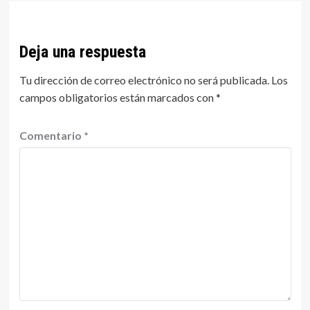
Deja una respuesta
Tu dirección de correo electrónico no será publicada.
Los
campos obligatorios están marcados con
*
Comentario
*