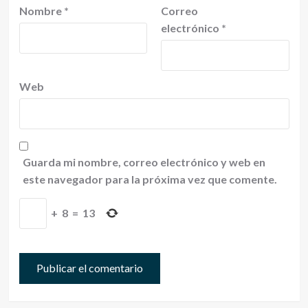
Nombre
*
Correo
electrónico
*
Web
Guarda mi nombre, correo electrónico y web en
este navegador para la próxima vez que comente.
+
8
=
13