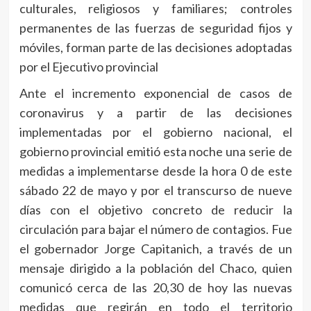
culturales, religiosos y familiares; controles
permanentes de las fuerzas de seguridad fijos y
móviles, forman parte de las decisiones adoptadas
por el Ejecutivo provincial
Ante el incremento exponencial de casos de
coronavirus y a partir de las decisiones
implementadas por el gobierno nacional, el
gobierno provincial emitió esta noche una serie de
medidas a implementarse desde la hora 0 de este
sábado 22 de mayo y por el transcurso de nueve
días con el objetivo concreto de reducir la
circulación para bajar el número de contagios. Fue
el gobernador Jorge Capitanich, a través de un
mensaje dirigido a la población del Chaco, quien
comunicó cerca de las 20,30 de hoy las nuevas
medidas que regirán en todo el territorio