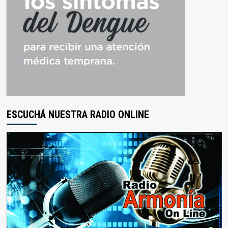
ESCUCHÁ NUESTRA RADIO ONLINE