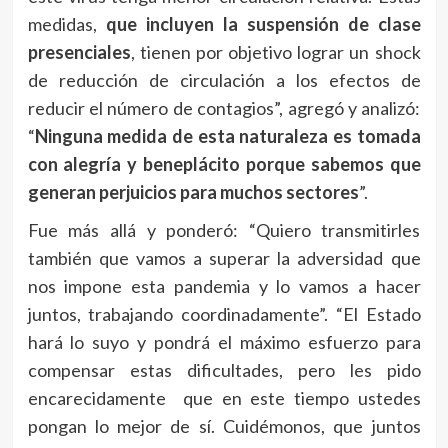
medidas,
que incluyen la suspensión de clase
presenciales
, tienen por objetivo lograr un shock
de reducción de circulación a los efectos de
reducir el número de contagios”, agregó y analizó:
“
Ninguna medida de esta naturaleza es tomada
con alegría y beneplácito porque sabemos que
generan perjuicios para muchos sectores
”.
Fue más allá y ponderó: “Quiero transmitirles
también que vamos a superar la adversidad que
nos impone esta pandemia y lo vamos a hacer
juntos, trabajando coordinadamente”. “El Estado
hará lo suyo y pondrá el máximo esfuerzo para
compensar estas dificultades, pero les pido
encarecidamente que en este tiempo ustedes
pongan lo mejor de sí. Cuidémonos, que juntos