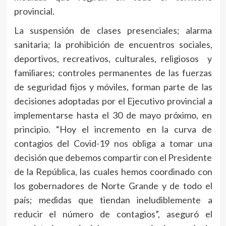
provincial.
La suspensión de clases presenciales; alarma
sanitaria; la prohibición de encuentros sociales,
deportivos, recreativos, culturales, religiosos y
familiares; controles permanentes de las fuerzas
de seguridad fijos y móviles, forman parte de las
decisiones adoptadas por el Ejecutivo provincial a
implementarse hasta el 30 de mayo próximo, en
principio. “Hoy el incremento en la curva de
contagios del Covid-19 nos obliga a tomar una
decisión que debemos compartir con el Presidente
de la República, las cuales hemos coordinado con
los gobernadores de Norte Grande y de todo el
país; medidas que tiendan ineludiblemente a
reducir el número de contagios”, aseguró el