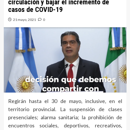
circulación y bajar el incremento de
casos de COVID-19
21 mayo, 2021
0
Regirán hasta el 30 de mayo, inclusive, en el
territorio provincial. La suspensión de clases
presenciales; alarma sanitaria; la prohibición de
encuentros sociales, deportivos, recreativos,