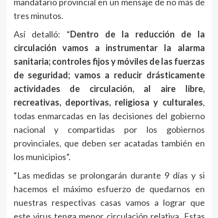
mandatario provincial en un mensaje de no más de
tres minutos.
Así detalló: “
Dentro de la reducción de la
circulación vamos a instrumentar la alarma
sanitaria; controles fijos y móviles de las fuerzas
de seguridad; vamos a reducir drásticamente
actividades de circulación, al aire libre,
recreativas, deportivas, religiosa y culturales
,
todas enmarcadas en las decisiones del gobierno
nacional y compartidas por los gobiernos
provinciales, que deben ser acatadas también en
los municipios”.
“Las medidas se prolongarán durante 9 días y si
hacemos el máximo esfuerzo de quedarnos en
nuestras respectivas casas vamos a lograr que
este virus tenga menor circulación relativa. Estas