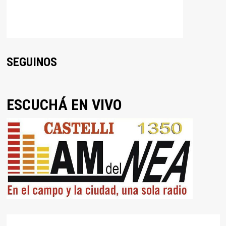
SEGUINOS
ESCUCHÁ EN VIVO