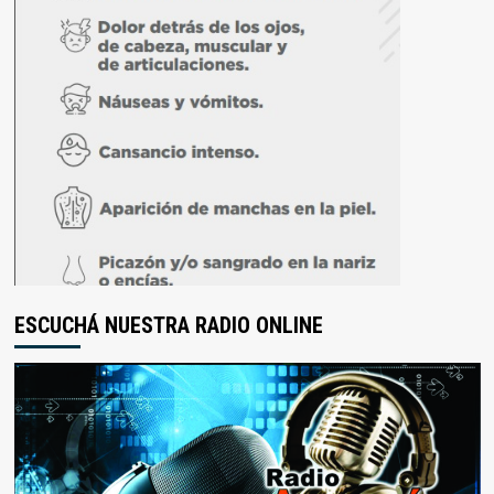
ESCUCHÁ NUESTRA RADIO ONLINE