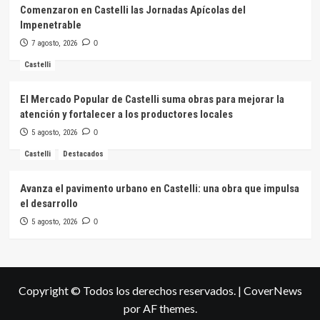
Comenzaron en Castelli las Jornadas Apícolas del
Impenetrable
7 agosto, 2026
0
Castelli
El Mercado Popular de Castelli suma obras para mejorar la
atención y fortalecer a los productores locales
5 agosto, 2026
0
Castelli
Destacados
Avanza el pavimento urbano en Castelli: una obra que impulsa
el desarrollo
5 agosto, 2026
0
Copyright © Todos los derechos reservados.
|
CoverNews
por AF themes.