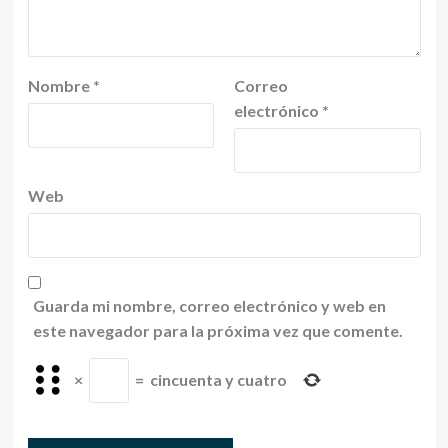
Nombre
*
Correo
electrónico
*
Web
Guarda mi nombre, correo electrónico y web en
este navegador para la próxima vez que comente.
×
=
cincuenta y cuatro