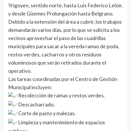
Yrigoyen, sentido norte, hasta Luis Federico Leloir,
y desde Güemes Prolongación hasta Belgrano.
Debido a la extensión del área a cubrir, los trabajos
demandarán varios días, por lo que se solicita a los
vecinos aprovechar el paso de las cuadrillas
municipales para sacar a la vereda ramas de poda,
restos verdes, cacharros y otros residuos
voluminosos que serán retirados durante el
operativo.
Las tareas coordinadas por el Centro de Gestión
Municipal incluyen:
Recolección de ramas y restos verdes.
Descacharrado.
Corte de pasto y malezas.
Limpieza y mantenimiento de espacios
públicos.