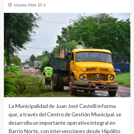
13 junio, 2026
0
La Municipalidad de Juan José Castelli informa
que, a través del Centro de Gestión Municipal, se
desarrolla un importante operativo integral en
Barrio Norte, con intervenciones desde Hipólito