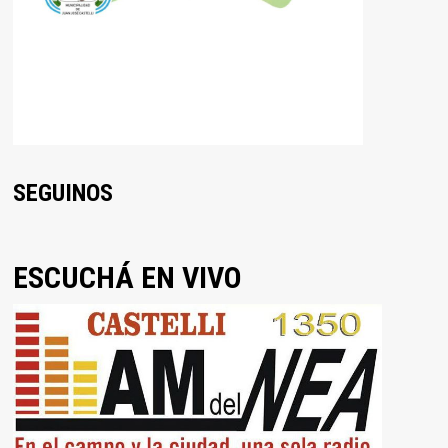
SEGUINOS
ESCUCHÁ EN VIVO