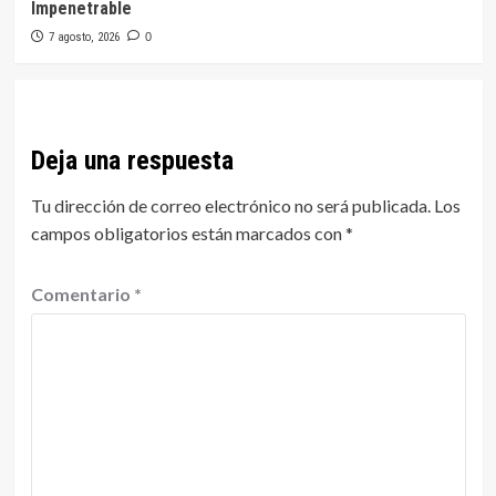
Impenetrable
7 agosto, 2026
0
Deja una respuesta
Tu dirección de correo electrónico no será publicada.
Los
campos obligatorios están marcados con
*
Comentario
*