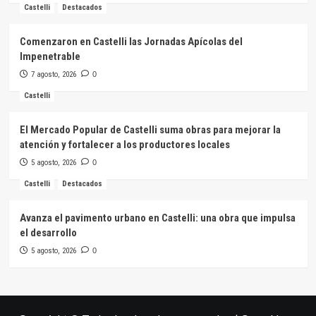
Castelli
Destacados
Comenzaron en Castelli las Jornadas Apícolas del
Impenetrable
7 agosto, 2026
0
Castelli
El Mercado Popular de Castelli suma obras para mejorar la
atención y fortalecer a los productores locales
5 agosto, 2026
0
Castelli
Destacados
Avanza el pavimento urbano en Castelli: una obra que impulsa
el desarrollo
5 agosto, 2026
0