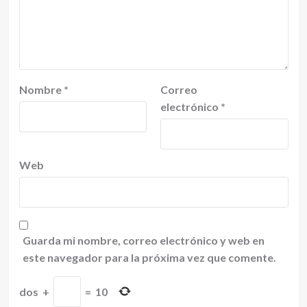
Nombre
*
Correo
electrónico
*
Web
Guarda mi nombre, correo electrónico y web en
este navegador para la próxima vez que comente.
dos
+
=
10