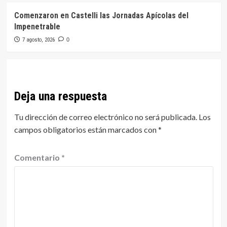
Comenzaron en Castelli las Jornadas Apícolas del
Impenetrable
7 agosto, 2026
0
Deja una respuesta
Tu dirección de correo electrónico no será publicada.
Los
campos obligatorios están marcados con
*
Comentario
*