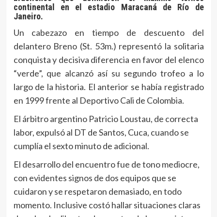
continental en el estadio Maracaná de Río de
Janeiro.
Un cabezazo en tiempo de descuento del
delantero Breno (St. 53m.) representó la solitaria
conquista y decisiva diferencia en favor del elenco
“verde”, que alcanzó así su segundo trofeo a lo
largo de la historia. El anterior se había registrado
en 1999 frente al Deportivo Cali de Colombia.
El árbitro argentino Patricio Loustau, de correcta
labor, expulsó al DT de Santos, Cuca, cuando se
cumplía el sexto minuto de adicional.
El desarrollo del encuentro fue de tono mediocre,
con evidentes signos de dos equipos que se
cuidaron y se respetaron demasiado, en todo
momento. Inclusive costó hallar situaciones claras