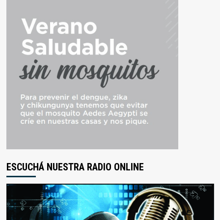
ESCUCHÁ NUESTRA RADIO ONLINE