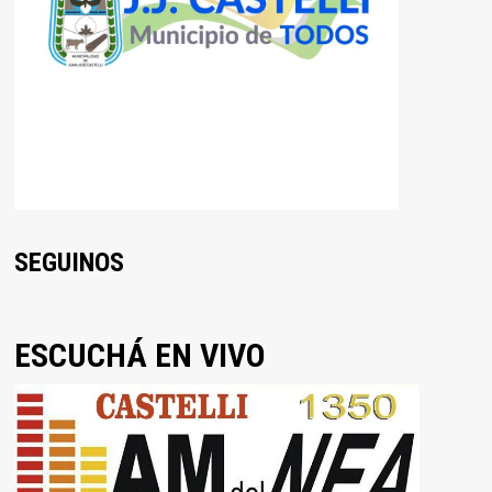
SEGUINOS
ESCUCHÁ EN VIVO