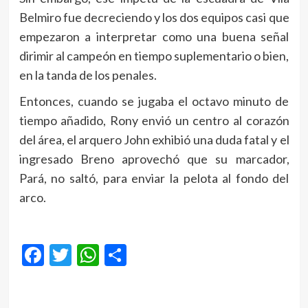
Belmiro fue decreciendo y los dos equipos casi que
empezaron a interpretar como una buena señal
dirimir al campeón en tiempo suplementario o bien,
en la tanda de los penales.
Entonces, cuando se jugaba el octavo minuto de
tiempo añadido, Rony envió un centro al corazón
del área, el arquero John exhibió una duda fatal y el
ingresado Breno aprovechó que su marcador,
Pará, no saltó, para enviar la pelota al fondo del
arco.
Facebook
Twitter
WhatsApp
Compartir