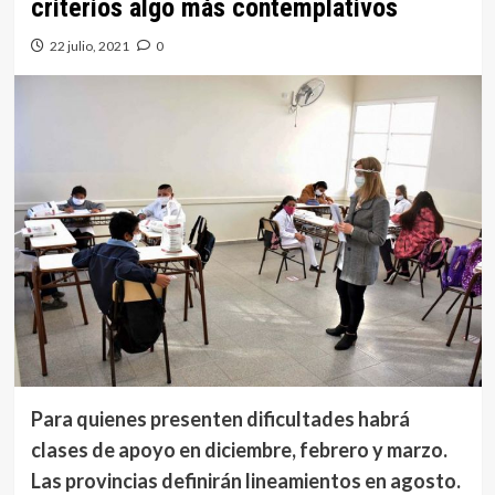
criterios algo más contemplativos
22 julio, 2021
0
Para quienes presenten dificultades habrá
clases de apoyo en diciembre, febrero y marzo.
Las provincias defi­nirán lineamientos en agosto.