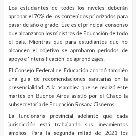
Los estudiantes de todos los niveles deberán
aprobar el 70% de los contenidos priorizados para
pasar de año o grado. Ése es el principal consenso
que alcanzaron los ministros de Educación de todo
el país. Mientras que para estudiantes que no
alcancen el objetivo se aprobaron periodos de
apoyo e ‘intensificación’ de aprendizajes.
El Consejo Federal de Educación acordó también
una guía de recomendaciones sanitarias en la
presencialidad. A la asamblea que se realizó este
martes en Buenos Aires asistió por el Chaco la
subsecretaria de Educación Rosana Cisneros.
La funcionaria provincial adelantó que cada
jurisdicción está trabajando sus lineamientos
amplios. Para la segunda mitad de 2021 los