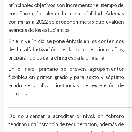
principales objetivos son incrementar el tiempo de
enseñanza, fortalecer la presencialidad. Además
con miras a 2022 se proponen metas que evalúen
avances de los estudiantes.
En el nivel inicial se pone énfasis en los contenidos
de la alfabetización de la sala de cinco años,
preparándolos para el ingreso a la primaria.
En el nivel primario se prevén agrupamientos
flexibles en primer grado y para sexto y séptimo
grado se analizan instancias de extensión de
tiempos.
____________________________________________________________
De no alcanzar a acreditar el nivel, en febrero
tendrán una instancia de recuperación, además de