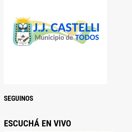
SEGUINOS
ESCUCHÁ EN VIVO