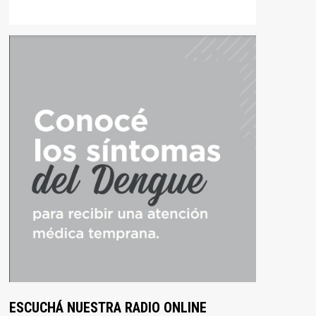
ESCUCHÁ NUESTRA RADIO ONLINE