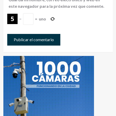
este navegador para la próxima vez que comente.
−
=
uno