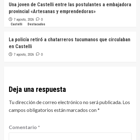
Una joven de Castelli entre las postulantes a embajadora
provincial «Artesanas y emprendedoras»
7 agosto, 2026
0
Castelli
Destacados
La policía retiró a chatarreros tucumanos que circulaban
en Castelli
7 agosto, 2026
0
Deja una respuesta
Tu dirección de correo electrónico no será publicada.
Los
campos obligatorios están marcados con
*
Comentario
*