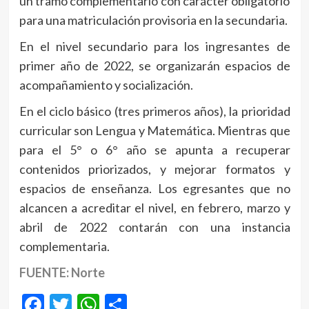
un tramo complementario con carácter obligatorio
para una matriculación provisoria en la secundaria.
En el nivel secundario para los ingresantes de
primer año de 2022, se organizarán espacios de
acompañamiento y socialización.
En el ciclo básico (tres primeros años), la prioridad
curricular son Lengua y Matemática. Mientras que
para el 5° o 6° año se apunta a recuperar
contenidos priorizados, y mejorar formatos y
espacios de enseñanza. Los egresantes que no
alcancen a acreditar el nivel, en febrero, marzo y
abril de 2022 contarán con una instancia
complementaria.
FUENTE: Norte
Facebook
Twitter
WhatsApp
Compartir