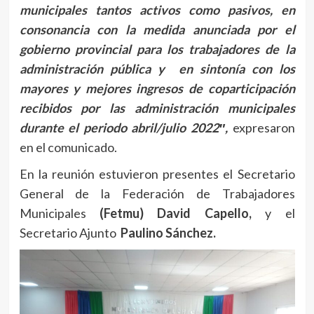
municipales tantos activos como pasivos, en
consonancia con la medida anunciada por el
gobierno provincial para los trabajadores de la
administración pública y en sintonía con los
mayores y mejores ingresos de coparticipación
recibidos por las administración municipales
durante el periodo abril/julio 202
2″,
expresaron
en el comunicado.
En la reunión estuvieron presentes el Secretario
General de la Federación de Trabajadores
Municipales
(Fetmu)
David Capello,
y el
Secretario Ajunto
Paulino Sánchez.