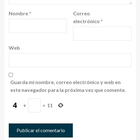
Nombre
*
Correo
electrónico
*
Web
Guarda mi nombre, correo electrónico y web en
este navegador para la próxima vez que comente.
+
=
11