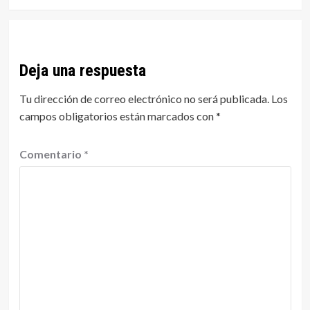
Deja una respuesta
Tu dirección de correo electrónico no será publicada.
Los
campos obligatorios están marcados con
*
Comentario
*