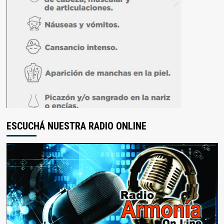
ESCUCHÁ NUESTRA RADIO ONLINE