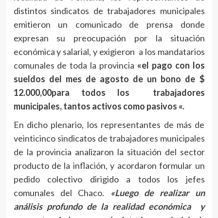
distintos sindicatos de trabajadores municipales
emitieron un comunicado de prensa donde
expresan su preocupación por la situación
económica y salarial, y exigieron a los mandatarios
comunales de toda la provincia
«el pago con los
sueldos del mes de agosto de un bono de $
12.000,00para todos los trabajadores
municipales, tantos activos como pasivos «.
En dicho plenario, los representantes de más de
veinticinco sindicatos de trabajadores municipales
de la provincia analizaron la situación del sector
producto de la inflación, y acordaron formular un
pedido colectivo dirigido a todos los jefes
comunales del Chaco.
«Luego de realizar un
análisis profundo de la realidad económica y