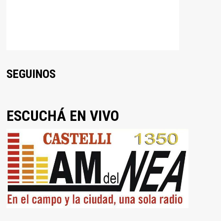
SEGUINOS
ESCUCHÁ EN VIVO