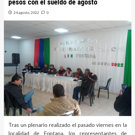
pesos con el sueldo de agosto
24 agosto, 2022
0
Tras un plenario realizado el pasado viernes en la
localidad de Fontana, los representantes de