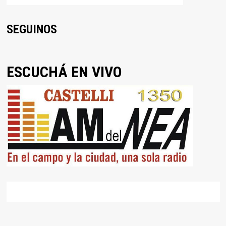
SEGUINOS
ESCUCHÁ EN VIVO