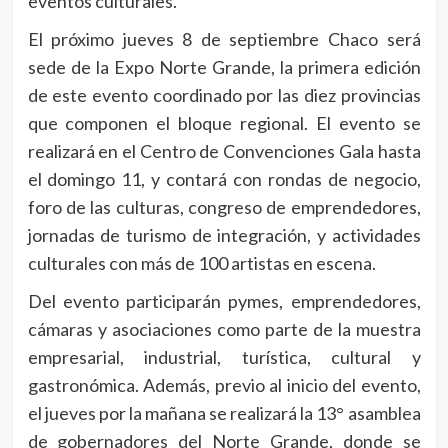
eventos culturales.
El próximo jueves 8 de septiembre Chaco será
sede de la Expo Norte Grande, la primera edición
de este evento coordinado por las diez provincias
que componen el bloque regional. El evento se
realizará en el Centro de Convenciones Gala hasta
el domingo 11, y contará con rondas de negocio,
foro de las culturas, congreso de emprendedores,
jornadas de turismo de integración, y actividades
culturales con más de 100 artistas en escena.
Del evento participarán pymes, emprendedores,
cámaras y asociaciones como parte de la muestra
empresarial, industrial, turística, cultural y
gastronómica. Además, previo al inicio del evento,
el jueves por la mañana se realizará la 13° asamblea
de gobernadores del Norte Grande, donde se