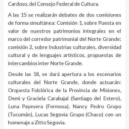
Cardoso, del Consejo Federal de Cultura.
A las 15 se realizarán debates de dos comisiones
de forma simultánea: Comisión 1, sobre Puesta en
valor de nuestros patrimonios integrales en el
marco del corredor patrimonial del Norte Grande;
comisión 2, sobre Industrias culturales, diversidad
cultural y de lenguajes artísticos, propuestas de
intercambios inter Norte Grande.
Desde las 18, se dará apertura a los escenarios
culturales del Norte Grande, donde actuarán:
Orquesta Folclórica de la Provincia de Misiones,
Demi y Graciela Carabajal (Santiago del Estero),
Luna Payesera (Formosa), Nancy Pedro Grupo
(Tucumán), Lucas Segovia Grupo (Chaco) con un
homenaje a Zitto Segovia.