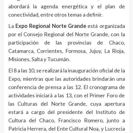
abordará la agenda energética y el plan de
conectividad, entre otros temas a definir.
La
Expo Regional Norte Grande
está organizada
por el Consejo Regional del Norte Grande, con la
participación de las provincias de Chaco,
Catamarca, Corrientes, Formosa, Jujuy, La Rioja,
Misiones, Salta y Tucumán.
El 8 a las 10, se realizará la inauguración oficial de la
Expo, mientras que las autoridades brindarán una
conferencia de prensa a las 12. El cronograma de
actividades iniciará a las 13, con el Primer Foro de
las Culturas del Norte Grande, cuya apertura
estará a cargo del presidente del Instituto de
Cultura del Chaco, Francisco Romero, junto a
Patricia Herrera, del Ente Cultural Noa, y Lucrecia