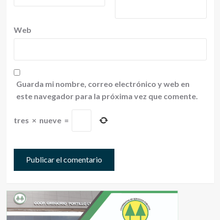
Web
Guarda mi nombre, correo electrónico y web en
este navegador para la próxima vez que comente.
tres
×
nueve
=