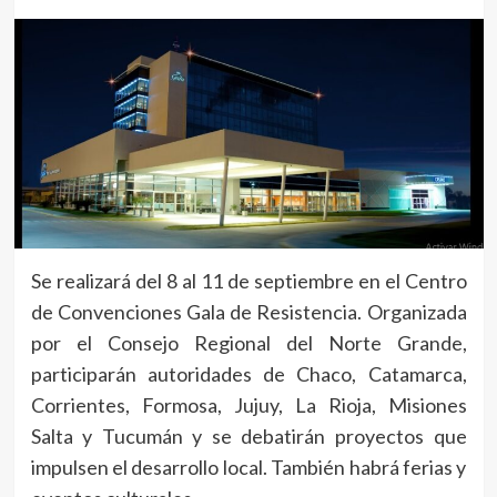
Se realizará del 8 al 11 de septiembre en el Centro
de Convenciones Gala de Resistencia. Organizada
por el Consejo Regional del Norte Grande,
participarán autoridades de Chaco, Catamarca,
Corrientes, Formosa, Jujuy, La Rioja, Misiones
Salta y Tucumán y se debatirán proyectos que
impulsen el desarrollo local. También habrá ferias y