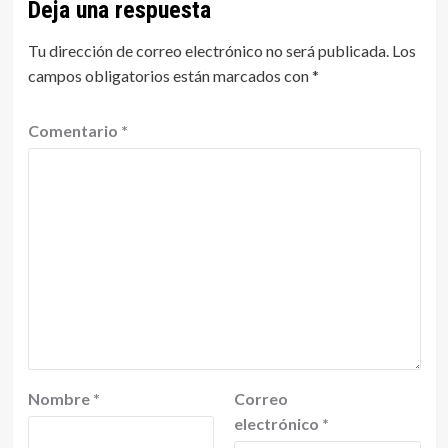
Deja una respuesta
Tu dirección de correo electrónico no será publicada.
Los
campos obligatorios están marcados con
*
Comentario
*
Nombre
*
Correo
electrónico
*