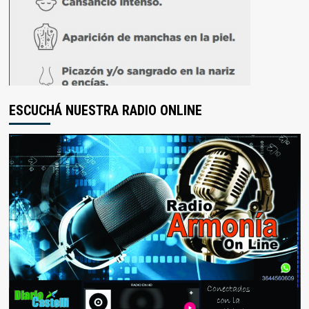
ESCUCHÁ NUESTRA RADIO ONLINE