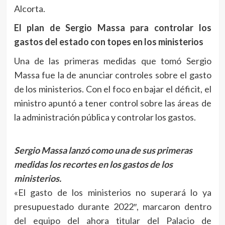
Alcorta.
El plan de Sergio Massa para controlar los
gastos del estado con topes en los ministerios
Una de las primeras medidas que tomó Sergio
Massa fue la de anunciar controles sobre el gasto
de los ministerios. Con el foco en bajar el déficit, el
ministro apuntó a tener control sobre las áreas de
la administración pública y controlar los gastos.
Sergio Massa lanzó como una de sus primeras
medidas los recortes en los gastos de los
ministerios.
«El gasto de los ministerios no superará lo ya
presupuestado durante 2022″, marcaron dentro
del equipo del ahora titular del Palacio de