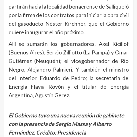
partirán hacia la localidad bonaerense de Salliqueló
por la firma de los contratos para iniciar la obra civil
del gasoducto Néstor Kirchner, que el Gobierno
quiere inaugurar el año próximo.
Allí se sumarán los gobernadores, Axel Kicillof
(Buenos Aires), Sergio Zilliotto (La Pampa) y Omar
Gutiérrez (Neuquén); el vicegobernador de Río
Negro, Alejandro Palmieri. Y también el ministro
del Interior, Eduardo de Pedro; la secretaria de
Energía Flavia Royón y el titular de Energía
Argentina, Agustín Gerez.
El Gobierno tuvo una nueva reunión de gabinete
con la presencia de Sergio Massa y Alberto
Fernández.
Crédito: Presidencia