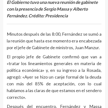
El Gobierno tuvo una nueva reunión de gabinete
con la presencia de Sergio Massa y Alberto
Fernández.
Crédito: Presidencia
Minutos después de las 8:00, Fernández se sumó a
la reunión que hasta ese momento era encabezada
por el jefe de Gabinete de ministros, Juan Manzur.
El propio jefe de Gabinete confirmó que van a
«tratar los lineamientos generales en materia de
política económica» y, en su ingreso a la Rosada,
agregó: «Ayer se hizo un canje formal de la deuda
con más del 85% de aceptación, con lo cual
hablamos a las claras de que estamos en el sendero
correcto».
Después del encuentro, Fernández y Massa