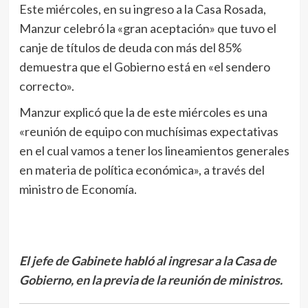
Este miércoles, en su ingreso a la Casa Rosada,
Manzur celebró la «gran aceptación» que tuvo el
canje de títulos de deuda con más del 85%
demuestra que el Gobierno está en «el sendero
correcto».
Manzur explicó que la de este miércoles es una
«reunión de equipo con muchísimas expectativas
en el cual vamos a tener los lineamientos generales
en materia de política económica», a través del
ministro de Economía.
El jefe de Gabinete habló al ingresar a la Casa de
Gobierno, en la previa de la reunión de ministros.