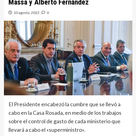
Massa y Alberto Fernández
10 agosto, 2022
0
El Presidente encabezó la cumbre que se llevó a
cabo en la Casa Rosada, en medio de los trabajos
sobre el control de gasto de cada ministerio que
llevará a cabo el «superministro».