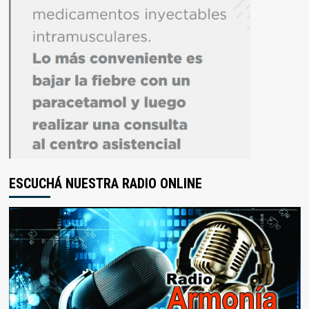
ESCUCHÁ NUESTRA RADIO ONLINE