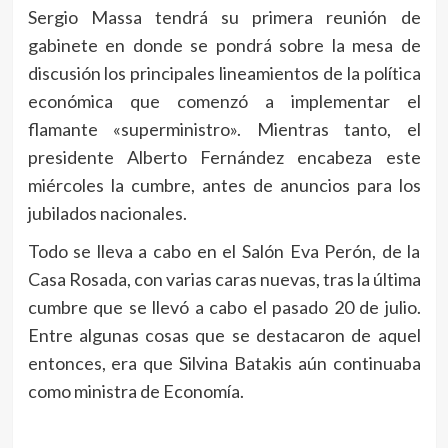
Sergio Massa tendrá su primera reunión de
gabinete en donde se pondrá sobre la mesa de
discusión los principales lineamientos de la política
económica que comenzó a implementar el
flamante «superministro». Mientras tanto, el
presidente Alberto Fernández encabeza este
miércoles la cumbre, antes de anuncios para los
jubilados nacionales.
Todo se lleva a cabo en el Salón Eva Perón, de la
Casa Rosada, con varias caras nuevas, tras la última
cumbre que se llevó a cabo el pasado 20 de julio.
Entre algunas cosas que se destacaron de aquel
entonces, era que Silvina Batakis aún continuaba
como ministra de Economía.