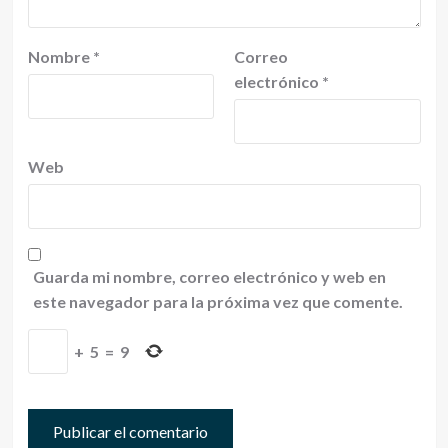
Nombre
*
Correo
electrónico
*
Web
Guarda mi nombre, correo electrónico y web en
este navegador para la próxima vez que comente.
+
5
=
9