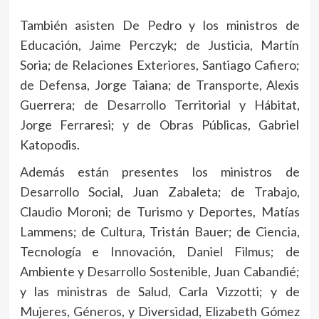
También asisten De Pedro y los ministros de
Educación, Jaime Perczyk; de Justicia, Martín
Soria; de Relaciones Exteriores, Santiago Cafiero;
de Defensa, Jorge Taiana; de Transporte, Alexis
Guerrera; de Desarrollo Territorial y Hábitat,
Jorge Ferraresi; y de Obras Públicas, Gabriel
Katopodis.
Además están presentes los ministros de
Desarrollo Social, Juan Zabaleta; de Trabajo,
Claudio Moroni; de Turismo y Deportes, Matías
Lammens; de Cultura, Tristán Bauer; de Ciencia,
Tecnología e Innovación, Daniel Filmus; de
Ambiente y Desarrollo Sostenible, Juan Cabandié;
y las ministras de Salud, Carla Vizzotti; y de
Mujeres, Géneros, y Diversidad, Elizabeth Gómez