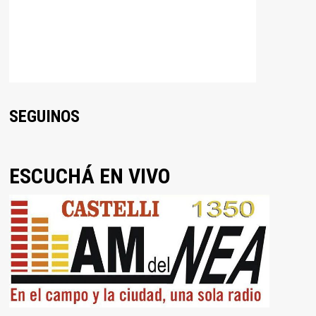
SEGUINOS
ESCUCHÁ EN VIVO