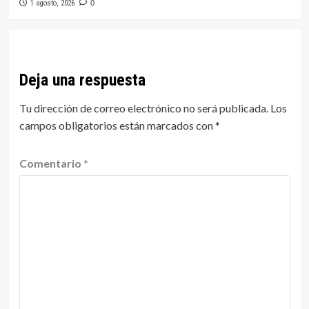
1 agosto, 2026
0
Deja una respuesta
Tu dirección de correo electrónico no será publicada.
Los
campos obligatorios están marcados con
*
Comentario
*