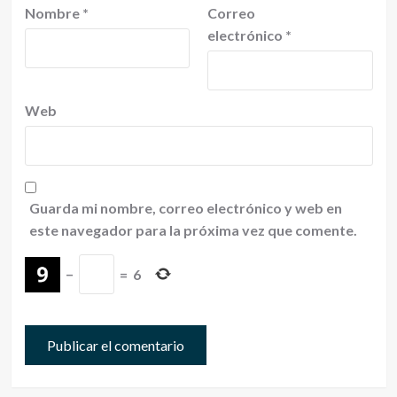
Nombre
*
Correo
electrónico
*
Web
Guarda mi nombre, correo electrónico y web en
este navegador para la próxima vez que comente.
−
=
6