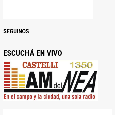
SEGUINOS
ESCUCHÁ EN VIVO