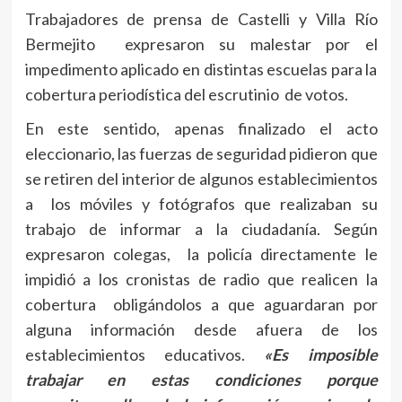
Trabajadores de prensa de Castelli y Villa Río
Bermejito expresaron su malestar por el
impedimento aplicado en distintas escuelas para la
cobertura periodística del escrutinio de votos.
En este sentido, apenas finalizado el acto
eleccionario, las fuerzas de seguridad pidieron que
se retiren del interior de algunos establecimientos
a los móviles y fotógrafos que realizaban su
trabajo de informar a la ciudadanía. Según
expresaron colegas, la policía directamente le
impidió a los cronistas de radio que realicen la
cobertura obligándolos a que aguardaran por
alguna información desde afuera de los
establecimientos educativos.
«Es imposible
trabajar en estas condiciones porque