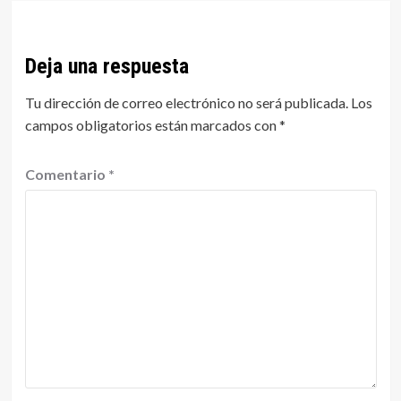
Deja una respuesta
Tu dirección de correo electrónico no será publicada.
Los
campos obligatorios están marcados con
*
Comentario
*