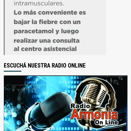
ESCUCHÁ NUESTRA RADIO ONLINE