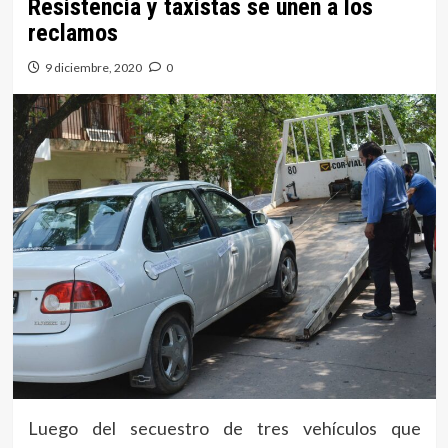
Resistencia y taxistas se unen a los
reclamos
9 diciembre, 2020
0
Luego del secuestro de tres vehículos que