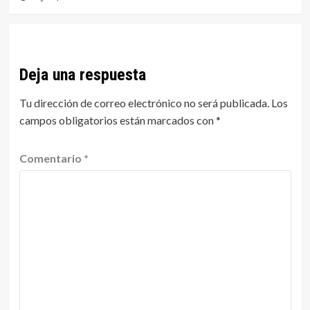
Deja una respuesta
Tu dirección de correo electrónico no será publicada.
Los
campos obligatorios están marcados con
*
Comentario
*