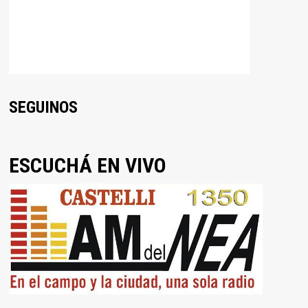
SEGUINOS
ESCUCHÁ EN VIVO