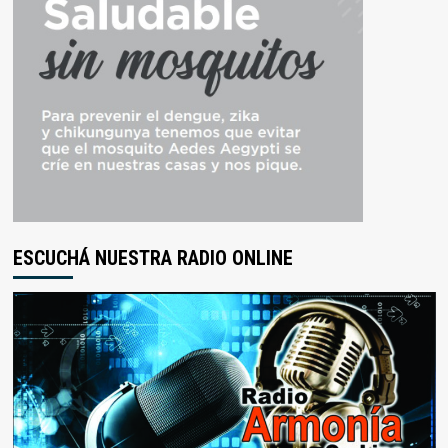
ESCUCHÁ NUESTRA RADIO ONLINE