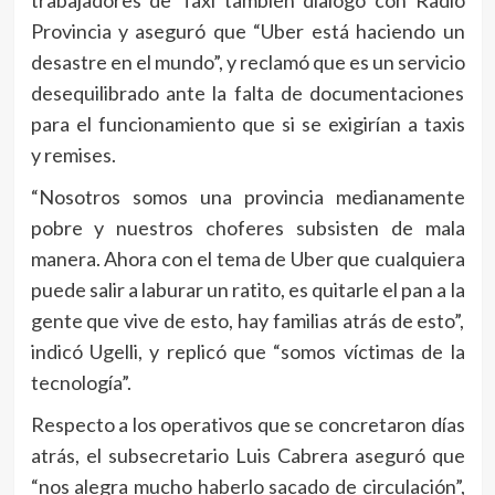
trabajadores de Taxi también dialogó con Radio
Provincia y aseguró que “Uber está haciendo un
desastre en el mundo”, y reclamó que es un servicio
desequilibrado ante la falta de documentaciones
para el funcionamiento que si se exigirían a taxis
y remises.
“Nosotros somos una provincia medianamente
pobre y nuestros choferes subsisten de mala
manera. Ahora con el tema de Uber que cualquiera
puede salir a laburar un ratito, es quitarle el pan a la
gente que vive de esto, hay familias atrás de esto”,
indicó Ugelli, y replicó que “somos víctimas de la
tecnología”.
Respecto a los operativos que se concretaron días
atrás, el subsecretario Luis Cabrera aseguró que
“nos alegra mucho haberlo sacado de circulación”,