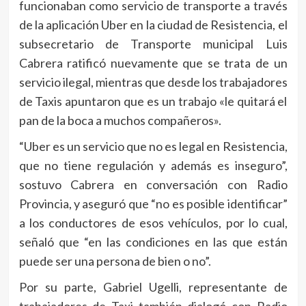
funcionaban como servicio de transporte a través
de la aplicación Uber en la ciudad de Resistencia, el
subsecretario de Transporte municipal Luis
Cabrera ratificó nuevamente que se trata de un
servicio ilegal, mientras que desde los trabajadores
de Taxis apuntaron que es un trabajo «le quitará el
pan de la boca a muchos compañeros».
“Uber es un servicio que no es legal en Resistencia,
que no tiene regulación y además es inseguro”,
sostuvo Cabrera en conversación con Radio
Provincia, y aseguró que “no es posible identificar”
a los conductores de esos vehículos, por lo cual,
señaló que “en las condiciones en las que están
puede ser una persona de bien o no”.
Por su parte, Gabriel Ugelli, representante de