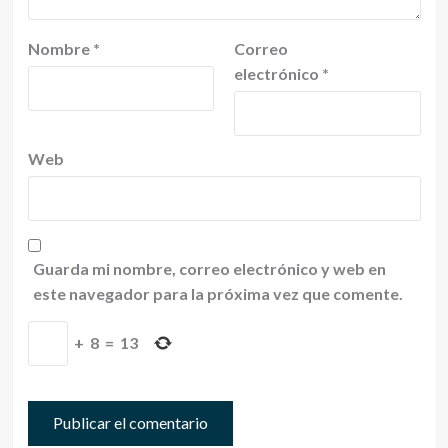
Nombre
*
Correo
electrónico
*
Web
Guarda mi nombre, correo electrónico y web en
este navegador para la próxima vez que comente.
+
8
=
13