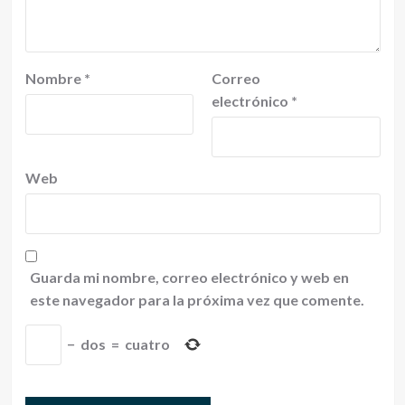
Nombre
*
Correo
electrónico
*
Web
Guarda mi nombre, correo electrónico y web en
este navegador para la próxima vez que comente.
−
dos
=
cuatro