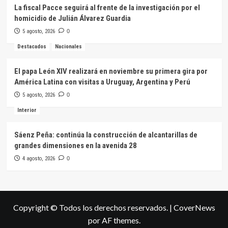
La fiscal Pacce seguirá al frente de la investigación por el
homicidio de Julián Álvarez Guardia
5 agosto, 2026
0
Destacados
Nacionales
El papa León XIV realizará en noviembre su primera gira por
América Latina con visitas a Uruguay, Argentina y Perú
5 agosto, 2026
0
Interior
Sáenz Peña: continúa la construcción de alcantarillas de
grandes dimensiones en la avenida 28
4 agosto, 2026
0
Copyright © Todos los derechos reservados.
|
CoverNews
por AF themes.