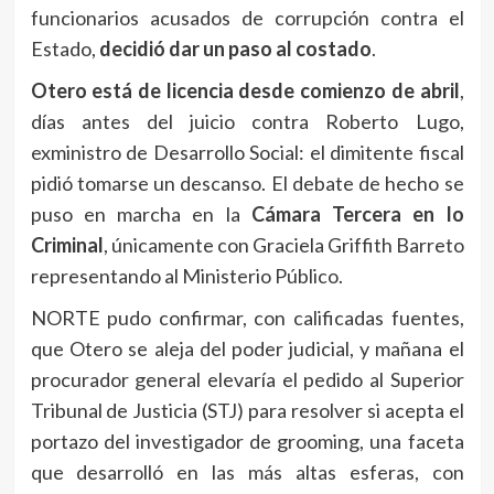
funcionarios acusados de corrupción contra el
Estado,
decidió dar un paso al costado
.
Otero está de licencia desde comienzo de abril
,
días antes del juicio contra Roberto Lugo,
exministro de Desarrollo Social: el dimitente fiscal
pidió tomarse un descanso. El debate de hecho se
puso en marcha en la
Cámara Tercera en lo
Criminal
, únicamente con Graciela Griffith Barreto
representando al Ministerio Público.
NORTE pudo confirmar, con calificadas fuentes,
que Otero se aleja del poder judicial, y mañana el
procurador general elevaría el pedido al Superior
Tribunal de Justicia (STJ) para resolver si acepta el
portazo del investigador de grooming, una faceta
que desarrolló en las más altas esferas, con