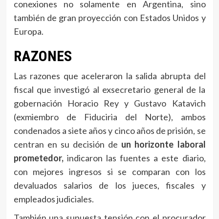
conexiones no solamente en Argentina, sino
también de gran proyección con Estados Unidos y
Europa.
RAZONES
Las razones que aceleraron la salida abrupta del
fiscal que investigó al exsecretario general de la
gobernación Horacio Rey y Gustavo Katavich
(exmiembro de Fiduciria del Norte), ambos
condenados a siete años y cinco años de prisión, se
centran en su decisión de
un horizonte laboral
prometedor,
indicaron las fuentes a este diario,
con mejores ingresos si se comparan con los
devaluados salarios de los jueces, fiscales y
empleados judiciales.
También una supuesta tensión con el procurador