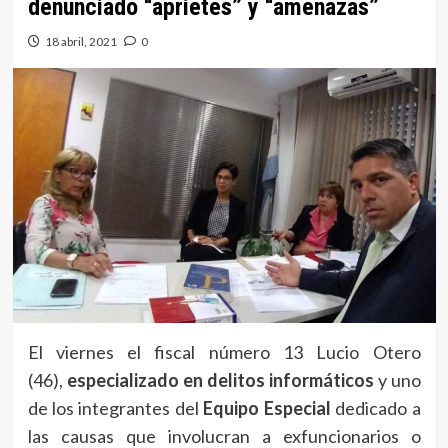
denunciado “aprietes” y “amenazas”
18 abril, 2021
0
El viernes el fiscal número 13 Lucio Otero
(46),
especializado en delitos informáticos
y uno
de los integrantes del
Equipo Especial
dedicado a
las causas que involucran a exfuncionarios o