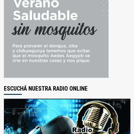
ESCUCHÁ NUESTRA RADIO ONLINE