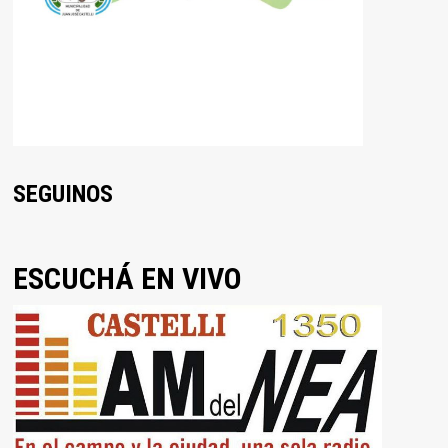
SEGUINOS
ESCUCHÁ EN VIVO