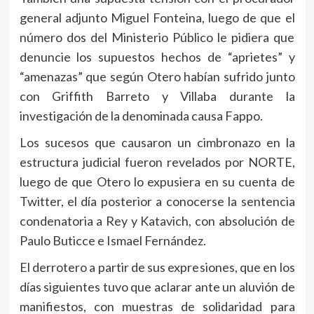
general adjunto Miguel Fonteina, luego de que el
número dos del Ministerio Público le pidiera que
denuncie los supuestos hechos de “aprietes” y
“amenazas” que según Otero habían sufrido junto
con Griffith Barreto y Villaba durante la
investigación de la denominada causa Fappo.
Los sucesos que causaron un cimbronazo en la
estructura judicial fueron revelados por NORTE,
luego de que Otero lo expusiera en su cuenta de
Twitter, el día posterior a conocerse la sentencia
condenatoria a Rey y Katavich, con absolución de
Paulo Buticce e Ismael Fernández.
El derrotero a partir de sus expresiones, que en los
días siguientes tuvo que aclarar ante un aluvión de
manifiestos, con muestras de solidaridad para