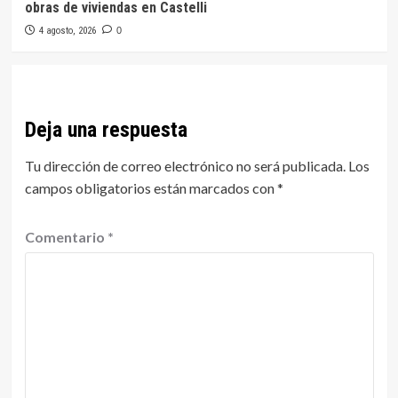
obras de viviendas en Castelli
4 agosto, 2026
0
Deja una respuesta
Tu dirección de correo electrónico no será publicada.
Los
campos obligatorios están marcados con
*
Comentario
*