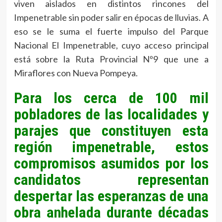
viven aislados en distintos rincones del
Impenetrable sin poder salir en épocas de lluvias. A
eso se le suma el fuerte impulso del Parque
Nacional El Impenetrable, cuyo acceso principal
está sobre la Ruta Provincial Nº9 que une a
Miraflores con Nueva Pompeya.
Para los cerca de 100 mil
pobladores de las localidades y
parajes que constituyen esta
región impenetrable, estos
compromisos asumidos por los
candidatos representan
despertar las esperanzas de una
obra anhelada durante décadas