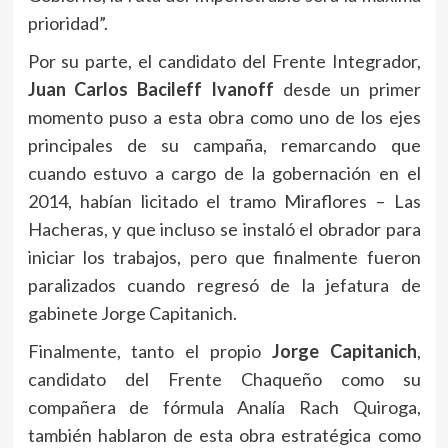
prioridad”.
Por su parte, el candidato del Frente Integrador,
Juan Carlos Bacileff Ivanoff
desde un primer
momento puso a esta obra como uno de los ejes
principales de su campaña, remarcando que
cuando estuvo a cargo de la gobernación en el
2014, habían licitado el tramo Miraflores – Las
Hacheras, y que incluso se instaló el obrador para
iniciar los trabajos, pero que finalmente fueron
paralizados cuando regresó de la jefatura de
gabinete Jorge Capitanich.
Finalmente, tanto el propio
Jorge Capitanich
,
candidato del Frente Chaqueño como su
compañera de fórmula Analía Rach Quiroga,
también hablaron de esta obra estratégica como