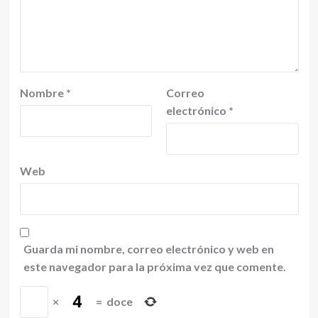
Nombre
*
Correo
electrónico
*
Web
Guarda mi nombre, correo electrónico y web en
este navegador para la próxima vez que comente.
×
=
doce