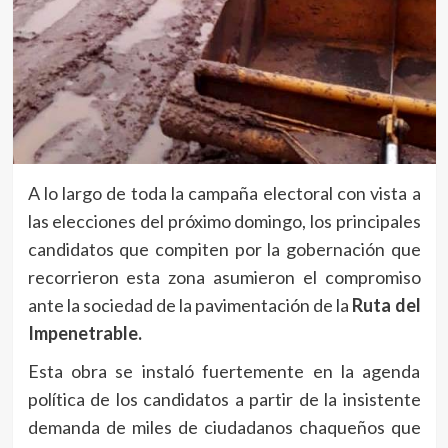
A lo largo de toda la campaña electoral con vista a
las elecciones del próximo domingo, los principales
candidatos que compiten por la gobernación que
recorrieron esta zona asumieron el compromiso
ante la sociedad de la pavimentación de la
Ruta del
Impenetrable.
Esta obra se instaló fuertemente en la agenda
política de los candidatos a partir de la insistente
demanda de miles de ciudadanos chaqueños que