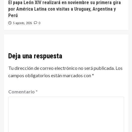
El papa León XIV realizará en noviembre su primera gira
por América Latina con visitas a Uruguay, Argentina y
Perú
5 agosto, 2026
0
Deja una respuesta
Tu dirección de correo electrónico no será publicada.
Los
campos obligatorios están marcados con
*
Comentario
*