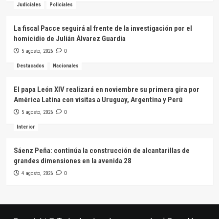
Judiciales
Policiales
La fiscal Pacce seguirá al frente de la investigación por el
homicidio de Julián Álvarez Guardia
5 agosto, 2026
0
Destacados
Nacionales
El papa León XIV realizará en noviembre su primera gira por
América Latina con visitas a Uruguay, Argentina y Perú
5 agosto, 2026
0
Interior
Sáenz Peña: continúa la construcción de alcantarillas de
grandes dimensiones en la avenida 28
4 agosto, 2026
0