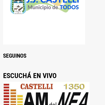
SEGUINOS
ESCUCHÁ EN VIVO