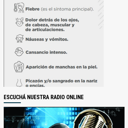
ESCUCHÁ NUESTRA RADIO ONLINE