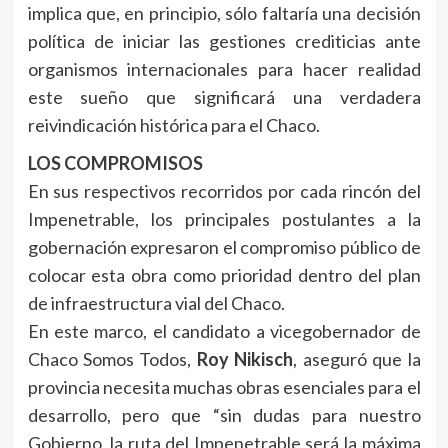
implica que, en principio, sólo faltaría una decisión
política de iniciar las gestiones crediticias ante
organismos internacionales para hacer realidad
este sueño que significará una verdadera
reivindicación histórica para el Chaco.
LOS COMPROMISOS
En sus respectivos recorridos por cada rincón del
Impenetrable, los principales postulantes a la
gobernación expresaron el compromiso público de
colocar esta obra como prioridad dentro del plan
de infraestructura vial del Chaco.
En este marco, el candidato a vicegobernador de
Chaco Somos Todos,
Roy Nikisch
, aseguró que la
provincia necesita muchas obras esenciales para el
desarrollo, pero que “sin dudas para nuestro
Gobierno, la ruta del Impenetrable será la máxima