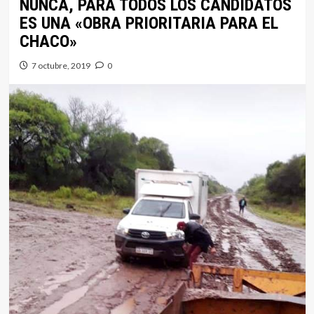
NUNCA, PARA TODOS LOS CANDIDATOS
ES UNA «OBRA PRIORITARIA PARA EL
CHACO»
7 octubre, 2019
0