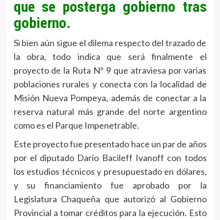
que se posterga gobierno tras
gobierno.
Si bien aún sigue el dilema respecto del trazado de
la obra, todo indica que será finalmente el
proyecto de la Ruta Nº 9 que atraviesa por varias
poblaciones rurales y conecta con la localidad de
Misión Nueva Pompeya, además de conectar a la
reserva natural más grande del norte argentino
como es el Parque Impenetrable.
Este proyecto fue presentado hace un par de años
por el diputado Darío Bacileff Ivanoff con todos
los estudios técnicos y presupuestado en dólares,
y su financiamiento fue aprobado por la
Legislatura Chaqueña que autorizó al Gobierno
Provincial a tomar créditos para la ejecución. Esto