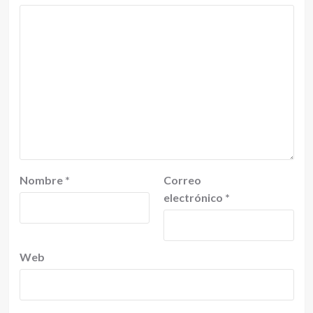
Nombre
*
Correo
electrónico
*
Web