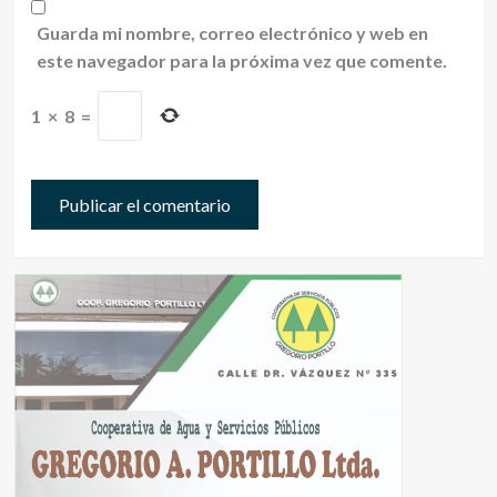
Guarda mi nombre, correo electrónico y web en
este navegador para la próxima vez que comente.
1
×
8
=