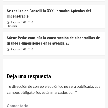
Se realiza en Castelli la XXX Jornadas Apícolas del
Impenetrable
8 agosto, 2026
0
Interior
Sáenz Peña: continúa la construcción de alcantarillas de
grandes dimensiones en la avenida 28
4 agosto, 2026
0
Deja una respuesta
Tu dirección de correo electrónico no será publicada.
Los
campos obligatorios están marcados con
*
Comentario
*