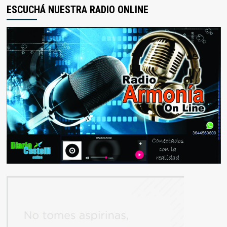
ESCUCHÁ NUESTRA RADIO ONLINE