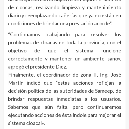
de cloacas, realizando limpieza y mantenimiento
diario y reemplazando cañerías que ya no están en
condiciones de brindar una prestación acorde”.
“Continuamos trabajando para resolver los
problemas de cloacas en toda la provincia, con el
objetivo de que el sistema funcione
correctamente y mantener un ambiente sano»,
agregó el presidente Diez.
Finalmente, el coordinador de zona II, Ing. José
Martín indicó que “estas acciones reflejan la
decisión política de las autoridades de Sameep, de
brindar respuestas inmediatas a los usuarios.
Sabemos que aún falta, pero continuaremos
ejecutando acciones de ésta índole para mejorar el
sistema cloacal».