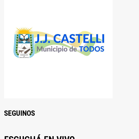
SEGUINOS