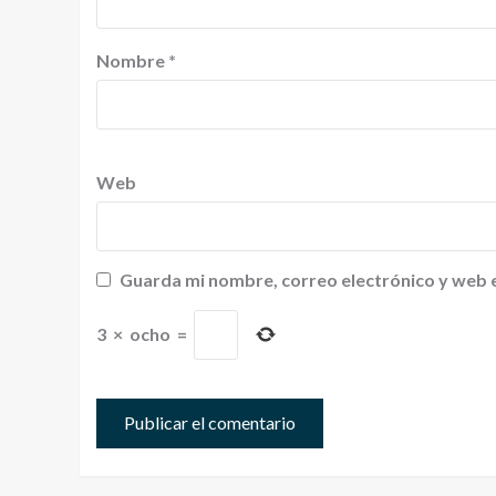
Nombre
*
Web
Guarda mi nombre, correo electrónico y web 
3
×
ocho
=