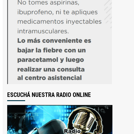
ESCUCHÁ NUESTRA RADIO ONLINE