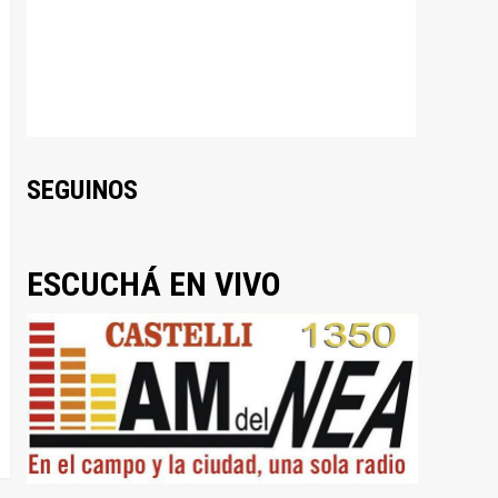
SEGUINOS
ESCUCHÁ EN VIVO