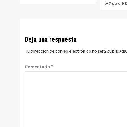
7 agosto, 202
Deja una respuesta
Tu dirección de correo electrónico no será publicada.
Comentario
*