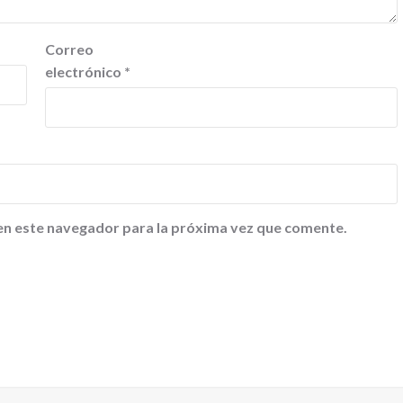
Correo
electrónico
*
en este navegador para la próxima vez que comente.