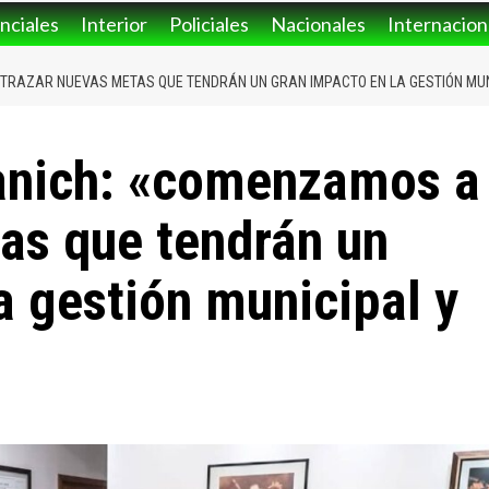
nciales
Interior
Policiales
Nacionales
Internacion
TRAZAR NUEVAS METAS QUE TENDRÁN UN GRAN IMPACTO EN LA GESTIÓN MUNI
anich: «comenzamos a
as que tendrán un
a gestión municipal y