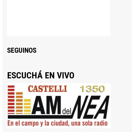
SEGUINOS
ESCUCHÁ EN VIVO