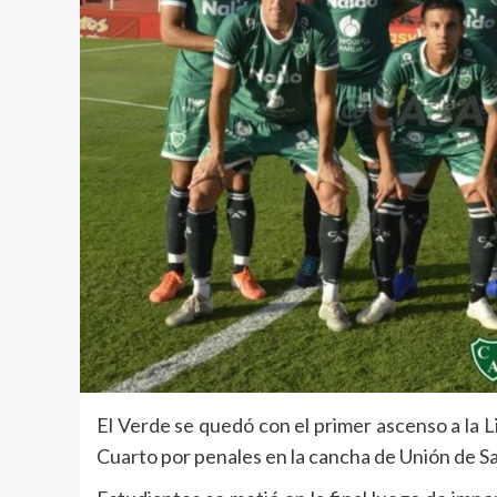
El Verde se quedó con el primer ascenso a la L
Cuarto por penales en la cancha de Unión de Sa