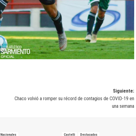
Siguiente:
Chaco volvió a romper su récord de contagios de COVID-19 en
una semana
Nacionales
Castelli
Destacados