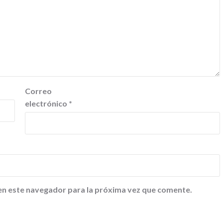
Correo
electrónico
*
en este navegador para la próxima vez que comente.