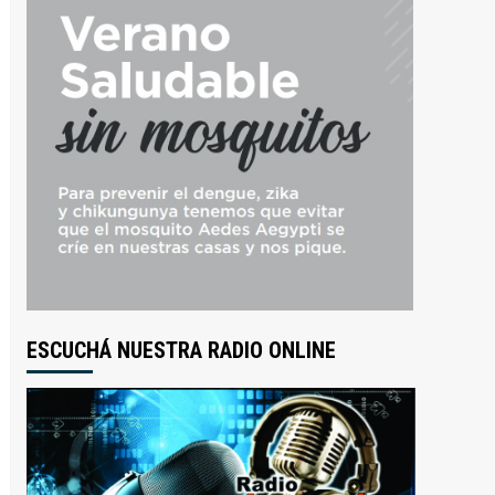
ESCUCHÁ NUESTRA RADIO ONLINE