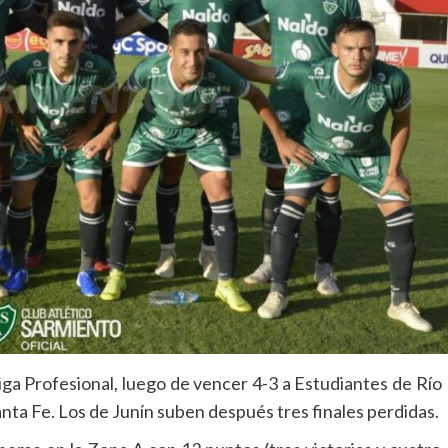
iga Profesional, luego de vencer 4-3 a Estudiantes de Río
nta Fe. Los de Junín suben después tres finales perdidas.