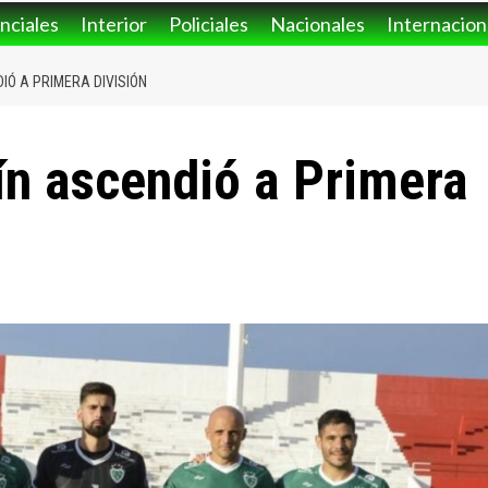
nciales
Interior
Policiales
Nacionales
Internacion
IÓ A PRIMERA DIVISIÓN
ín ascendió a Primera