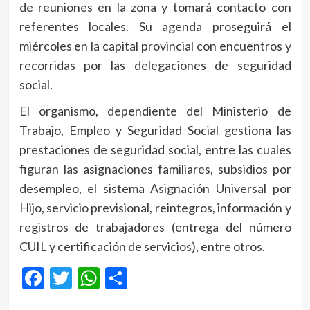
de reuniones en la zona y tomará contacto con
referentes locales. Su agenda proseguirá el
miércoles en la capital provincial con encuentros y
recorridas por las delegaciones de seguridad
social.
El organismo, dependiente del Ministerio de
Trabajo, Empleo y Seguridad Social gestiona las
prestaciones de seguridad social, entre las cuales
figuran las asignaciones familiares, subsidios por
desempleo, el sistema Asignación Universal por
Hijo, servicio previsional, reintegros, información y
registros de trabajadores (entrega del número
CUIL y certificación de servicios), entre otros.
Facebook
Twitter
WhatsApp
Compartir