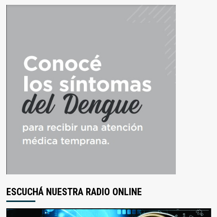
ESCUCHÁ NUESTRA RADIO ONLINE