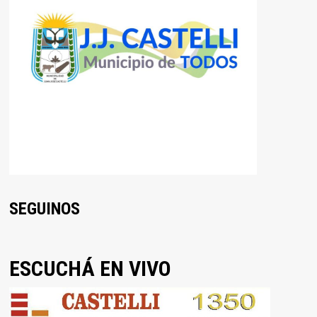
SEGUINOS
ESCUCHÁ EN VIVO