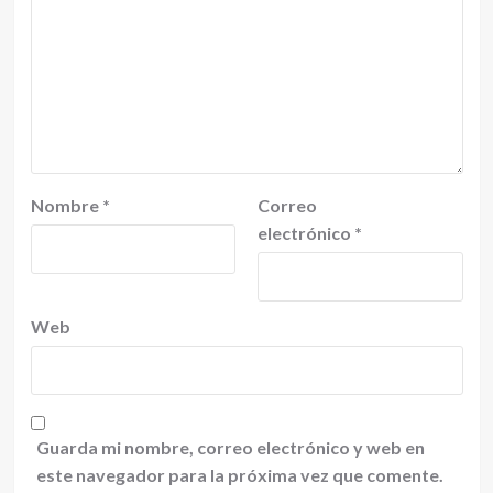
Nombre
*
Correo
electrónico
*
Web
Guarda mi nombre, correo electrónico y web en
este navegador para la próxima vez que comente.