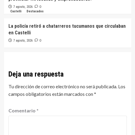
7 agosto, 2026
0
Castelli
Destacados
La policía retiró a chatarreros tucumanos que circulaban
en Castelli
7 agosto, 2026
0
Deja una respuesta
Tu dirección de correo electrónico no será publicada.
Los
campos obligatorios están marcados con
*
Comentario
*