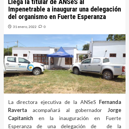
Llega la titular de ANSeS al
Impenetrable a inaugurar una delegación
del organismo en Fuerte Esperanza
31 enero, 2022
0
La directora ejecutiva de la ANSeS
Fernanda
Raverta
acompañará al gobernador
Jorge
Capitanich
en la inauguración en Fuerte
Esperanza de una delegación de de la