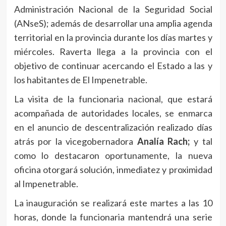
Administración Nacional de la Seguridad Social
(ANseS); además de desarrollar una amplia agenda
territorial en la provincia durante los días martes y
miércoles. Raverta llega a la provincia con el
objetivo de continuar acercando el Estado a las y
los habitantes de El Impenetrable.
La visita de la funcionaria nacional, que estará
acompañada de autoridades locales, se enmarca
en el anuncio de descentralización realizado días
atrás por la vicegobernadora
Analía Rach;
y tal
como lo destacaron oportunamente, la nueva
oficina otorgará solución, inmediatez y proximidad
al Impenetrable.
La inauguración se realizará este martes a las 10
horas, donde la funcionaria mantendrá una serie