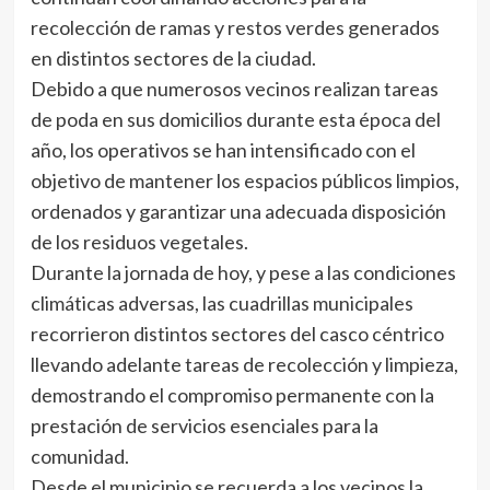
recolección de ramas y restos verdes generados
en distintos sectores de la ciudad.
Debido a que numerosos vecinos realizan tareas
de poda en sus domicilios durante esta época del
año, los operativos se han intensificado con el
objetivo de mantener los espacios públicos limpios,
ordenados y garantizar una adecuada disposición
de los residuos vegetales.
Durante la jornada de hoy, y pese a las condiciones
climáticas adversas, las cuadrillas municipales
recorrieron distintos sectores del casco céntrico
llevando adelante tareas de recolección y limpieza,
demostrando el compromiso permanente con la
prestación de servicios esenciales para la
comunidad.
Desde el municipio se recuerda a los vecinos la