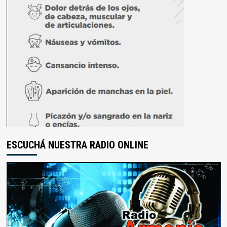
ESCUCHÁ NUESTRA RADIO ONLINE