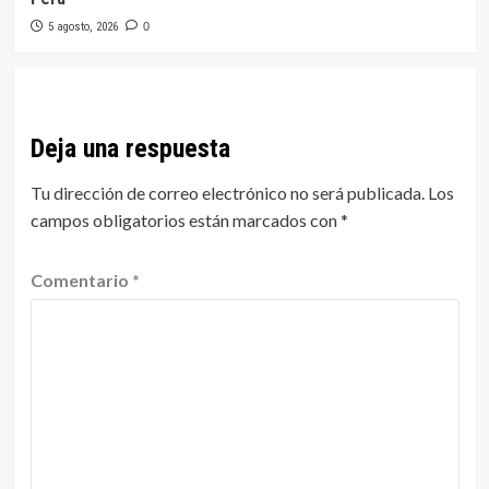
5 agosto, 2026
0
Deja una respuesta
Tu dirección de correo electrónico no será publicada.
Los
campos obligatorios están marcados con
*
Comentario
*