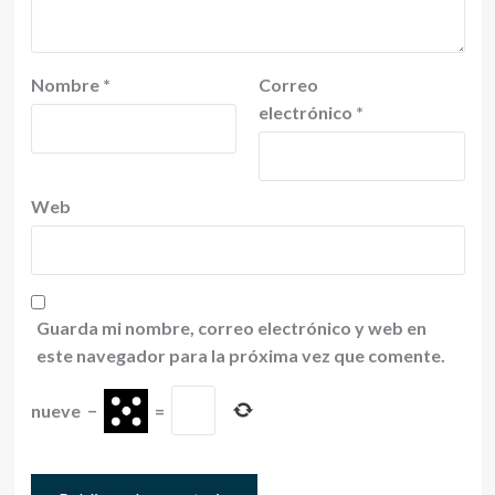
Nombre
*
Correo
electrónico
*
Web
Guarda mi nombre, correo electrónico y web en
este navegador para la próxima vez que comente.
nueve
−
=