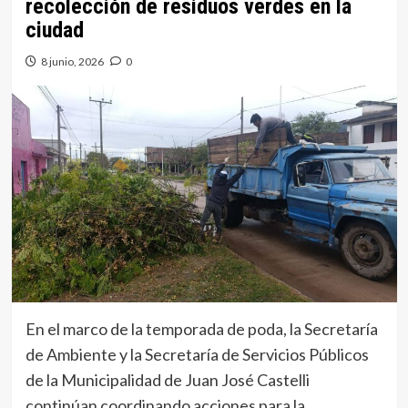
recolección de residuos verdes en la
ciudad
8 junio, 2026
0
En el marco de la temporada de poda, la Secretaría
de Ambiente y la Secretaría de Servicios Públicos
de la Municipalidad de Juan José Castelli
continúan coordinando acciones para la