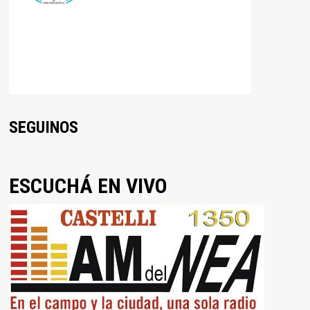
SEGUINOS
ESCUCHÁ EN VIVO