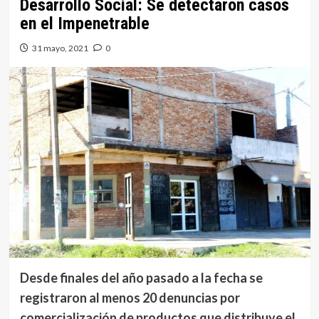
Desarrollo Social: Se detectaron casos
en el Impenetrable
31 mayo, 2021
0
Desde finales del año pasado a la fecha se
registraron al menos 20 denuncias por
comercialización de productos que distribuye el