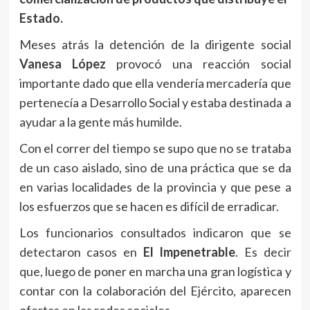
Estado.
Meses atrás la detención de la dirigente social
Vanesa López
provocó una reacción social
importante dado que ella vendería mercadería que
pertenecía a Desarrollo Social y estaba destinada a
ayudar a la gente más humilde.
Con el correr del tiempo se supo que no se trataba
de un caso aislado, sino de una práctica que se da
en varias localidades de la provincia y que pese a
los esfuerzos que se hacen es difícil de erradicar.
Los funcionarios consultados indicaron que se
detectaron casos en
El Impenetrable
. Es decir
que, luego de poner en marcha una gran logística y
contar con la colaboración del Ejército, aparecen