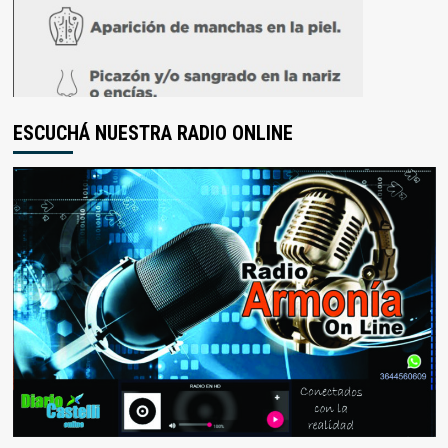
ESCUCHÁ NUESTRA RADIO ONLINE