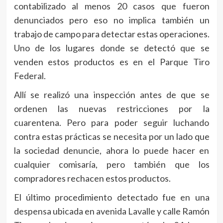
contabilizado al menos 20 casos que fueron
denunciados pero eso no implica también un
trabajo de campo para detectar estas operaciones.
Uno de los lugares donde se detectó que se
venden estos productos es en el Parque Tiro
Federal.
Allí se realizó una inspección antes de que se
ordenen las nuevas restricciones por la
cuarentena. Pero para poder seguir luchando
contra estas prácticas se necesita por un lado que
la sociedad denuncie, ahora lo puede hacer en
cualquier comisaría, pero también que los
compradores rechacen estos productos.
El último procedimiento detectado fue en una
despensa ubicada en avenida Lavalle y calle Ramón