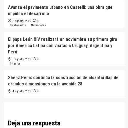
Avanza el pavimento urbano en Castelli: una obra que
impulsa el desarrollo
5 agosto, 2026
0
Destacados
Nacionales
El papa León XIV realizará en noviembre su primera gira
por América Latina con visitas a Uruguay, Argentina y
Perú
5 agosto, 2026
0
Interior
Sáenz Peña: continúa la construcción de alcantarillas de
grandes dimensiones en la avenida 28
4 agosto, 2026
0
Deja una respuesta