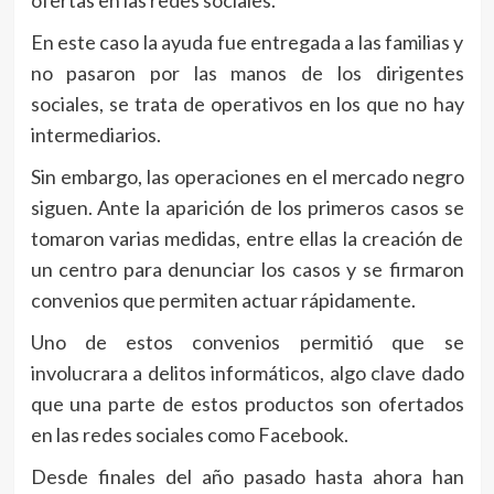
ofertas en las redes sociales.
En este caso la ayuda fue entregada a las familias y
no pasaron por las manos de los dirigentes
sociales, se trata de operativos en los que no hay
intermediarios.
Sin embargo, las operaciones en el mercado negro
siguen. Ante la aparición de los primeros casos se
tomaron varias medidas, entre ellas la creación de
un centro para denunciar los casos y se firmaron
convenios que permiten actuar rápidamente.
Uno de estos convenios permitió que se
involucrara a delitos informáticos, algo clave dado
que una parte de estos productos son ofertados
en las redes sociales como Facebook.
Desde finales del año pasado hasta ahora han