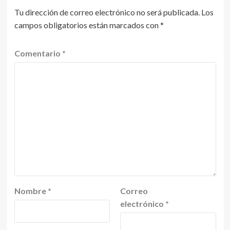
Tu dirección de correo electrónico no será publicada.
Los
campos obligatorios están marcados con
*
Comentario
*
Nombre
*
Correo
electrónico
*