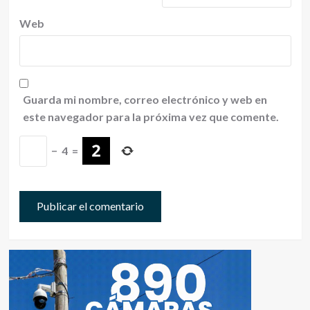
Web
Guarda mi nombre, correo electrónico y web en
este navegador para la próxima vez que comente.
−
4
=