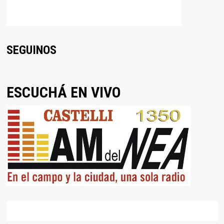
SEGUINOS
ESCUCHÁ EN VIVO