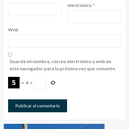
electrónico
*
Web
Guarda mi nombre, correo electrónico y web en
este navegador para la próxima vez que comente.
×
4
=