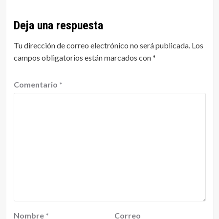
Deja una respuesta
Tu dirección de correo electrónico no será publicada.
Los
campos obligatorios están marcados con
*
Comentario
*
Nombre
*
Correo