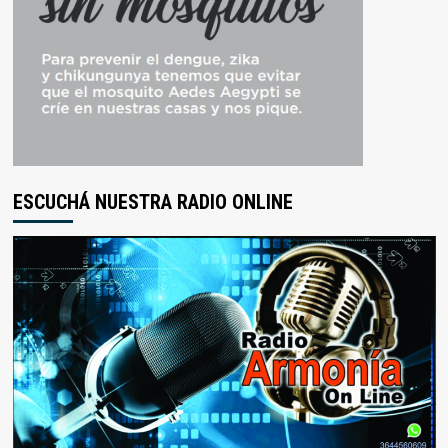
ESCUCHÁ NUESTRA RADIO ONLINE