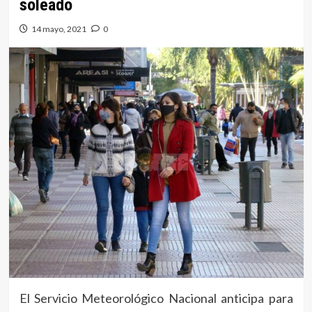
soleado
14 mayo, 2021
0
El Servicio Meteorológico Nacional anticipa para