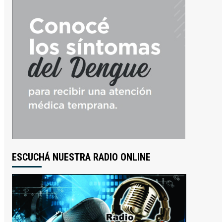
ESCUCHÁ NUESTRA RADIO ONLINE