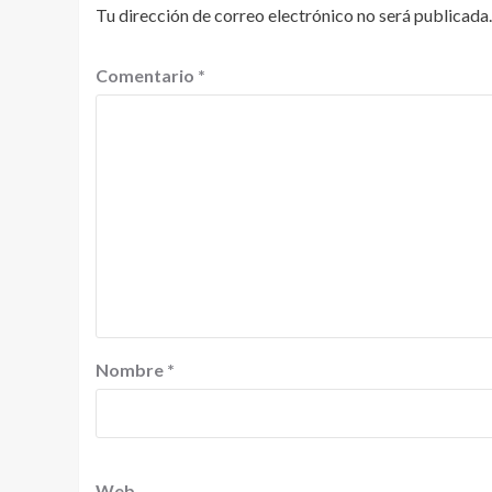
Tu dirección de correo electrónico no será publicada.
Comentario
*
Nombre
*
Web