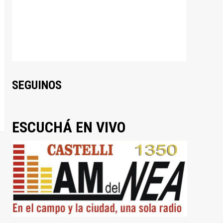
SEGUINOS
ESCUCHÁ EN VIVO