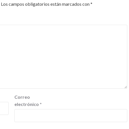
Los campos obligatorios están marcados con
*
Correo
electrónico
*