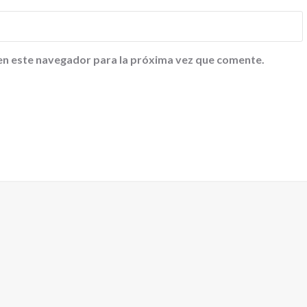
en este navegador para la próxima vez que comente.