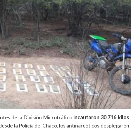
tes de la División Microtráfico
incautaron 30,716 kilos
desde la Policía del Chaco, los antinarcóticos desplegaron